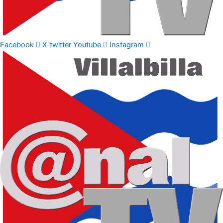
Facebook
X-twitter
Youtube
Instagram