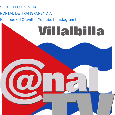
SEDE ELECTRÓNICA
PORTAL DE TRANSPARENCIA
Facebook
X-twitter
Youtube
Instagram