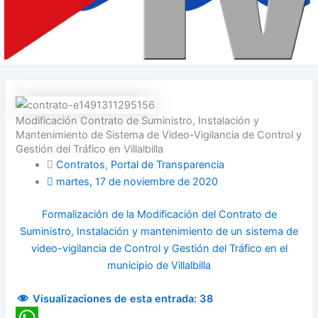
Modificación Contrato de Suministro, Instalación y
Mantenimiento de Sistema de Video-Vigilancia de Control y
Gestión del Tráfico en Villalbilla
Contratos
,
Portal de Transparencia
martes, 17 de noviembre de 2020
Formalización de la Modificación del Contrato de
Suministro, Instalación y mantenimiento de un sistema de
video-vigilancia de Control y Gestión del Tráfico en el
municipio de Villalbilla
Visualizaciones de esta entrada:
38