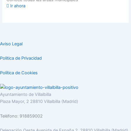
Ir ahora
Aviso Legal
Politica de Privacidad
Política de Cookies
Ayuntamiento de Villalbilla
Plaza Mayor, 2 28810 Villalbilla (Madrid)
Teléfono: 918859002
Delegación Oeste Avenida de España 2, 28810 Villalbilla (Madrid)