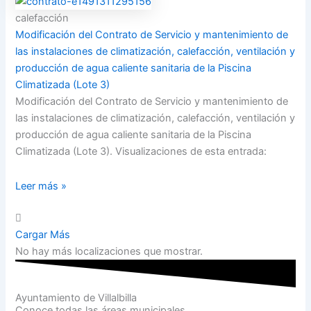
calefacción
Modificación del Contrato de Servicio y mantenimiento de
las instalaciones de climatización, calefacción, ventilación y
producción de agua caliente sanitaria de la Piscina
Climatizada (Lote 3)
Modificación del Contrato de Servicio y mantenimiento de
las instalaciones de climatización, calefacción, ventilación y
producción de agua caliente sanitaria de la Piscina
Climatizada (Lote 3). Visualizaciones de esta entrada:
Leer más »
Cargar Más
No hay más localizaciones que mostrar.
Ayuntamiento de Villalbilla
Conoce todas las áreas municipales