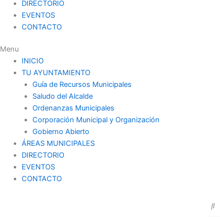
DIRECTORIO
EVENTOS
CONTACTO
Menu
INICIO
TU AYUNTAMIENTO
Guía de Recursos Municipales
Saludo del Alcalde
Ordenanzas Municipales
Corporación Municipal y Organización
Gobierno Abierto
ÁREAS MUNICIPALES
DIRECTORIO
EVENTOS
CONTACTO