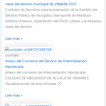
viaria del término municipal de Villalbilla 2021
Contrato de Servicios para la prestación de la Gestión del
Servicio Público de recogida y transporte de Residuos
Sólidos Urbanos, explotación del Punto Limpio y la limpieza
viaria del término
Leer más »
contrato
Anexo del Convenio del Servicio de Intermediación
Hipotecaria
Anexo del convenio de intermediación hipotecaria
COLEGIO DE ABOGADOS DE ALCALÁ DE HENARES
Visualizaciones de esta entrada: 27
Leer más »