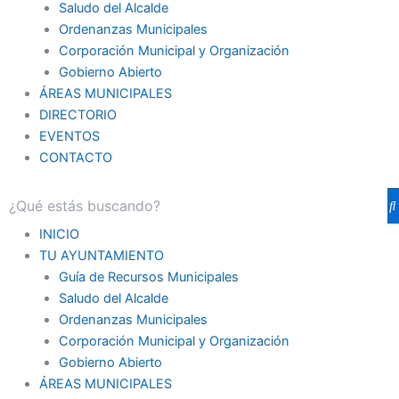
Saludo del Alcalde
Ordenanzas Municipales
Corporación Municipal y Organización
Gobierno Abierto
ÁREAS MUNICIPALES
DIRECTORIO
EVENTOS
CONTACTO
INICIO
TU AYUNTAMIENTO
Guía de Recursos Municipales
Saludo del Alcalde
Ordenanzas Municipales
Corporación Municipal y Organización
Gobierno Abierto
ÁREAS MUNICIPALES