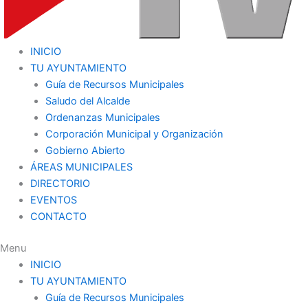
INICIO
TU AYUNTAMIENTO
Guía de Recursos Municipales
Saludo del Alcalde
Ordenanzas Municipales
Corporación Municipal y Organización
Gobierno Abierto
ÁREAS MUNICIPALES
DIRECTORIO
EVENTOS
CONTACTO
Menu
INICIO
TU AYUNTAMIENTO
Guía de Recursos Municipales