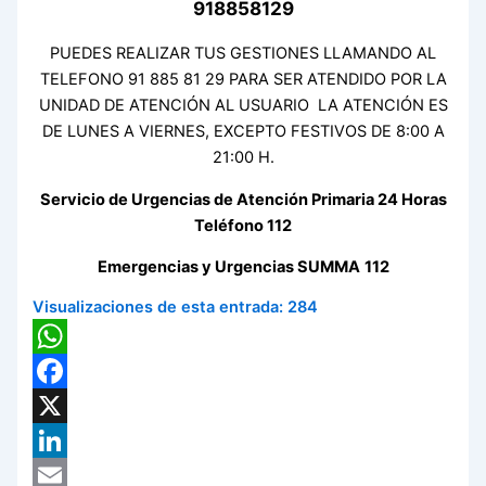
918858129
PUEDES REALIZAR TUS GESTIONES LLAMANDO AL
TELEFONO 91 885 81 29 PARA SER ATENDIDO POR LA
UNIDAD DE ATENCIÓN AL USUARIO LA ATENCIÓN ES
DE LUNES A VIERNES, EXCEPTO FESTIVOS DE 8:00 A
21:00 H.
Servicio de Urgencias de Atención Primaria 24 Horas
Teléfono 112
Emergencias y Urgencias SUMMA
112
Visualizaciones de esta entrada:
284
WhatsApp
Facebook
X
LinkedIn