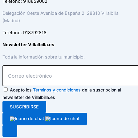
Teléfono: 918859002
Delegación Oeste Avenida de España 2, 28810 Villalbilla
(Madrid)
Teléfono: 918792818
Newsletter Villalbilla.es
Toda la información sobre tu municipio.
Acepto los
Términos y condiciones
de la suscripción al
newsletter de Villalbilla.es
SUSCRIBIRSE