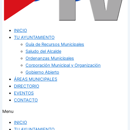
INICIO
TU AYUNTAMIENTO
Guía de Recursos Municipales
Saludo del Alcalde
Ordenanzas Municipales
Corporación Municipal y Organización
Gobierno Abierto
ÁREAS MUNICIPALES
DIRECTORIO
EVENTOS
CONTACTO
Menu
INICIO
TU AYUNTAMIENTO