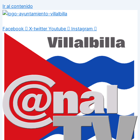
Ir al contenido
Facebook
X-twitter
Youtube
Instagram