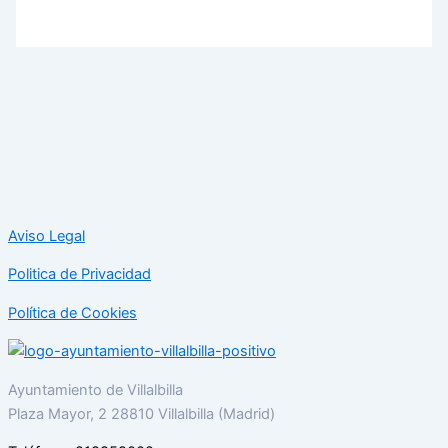
Aviso Legal
Politica de Privacidad
Política de Cookies
Ayuntamiento de Villalbilla
Plaza Mayor, 2 28810 Villalbilla (Madrid)