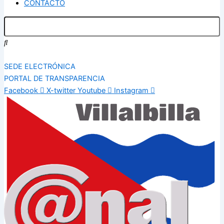
CONTACTO
SEDE ELECTRÓNICA
PORTAL DE TRANSPARENCIA
Facebook
X-twitter
Youtube
Instagram