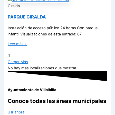
Giralda
PARQUE GIRALDA
Instalación de acceso público 24 horas Con parque
infantil Visualizaciones de esta entrada: 67
Leer más »
Cargar Más
No hay más localizaciones que mostrar.
Ayuntamiento de Villalbilla
Conoce todas las áreas municipales
Ir ahora