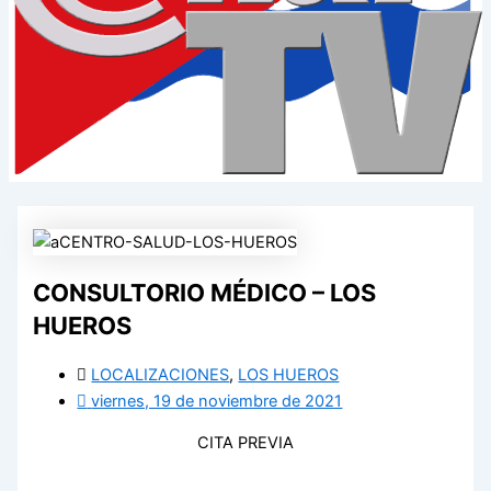
CONSULTORIO MÉDICO – LOS
HUEROS
LOCALIZACIONES
,
LOS HUEROS
viernes, 19 de noviembre de 2021
CITA PREVIA