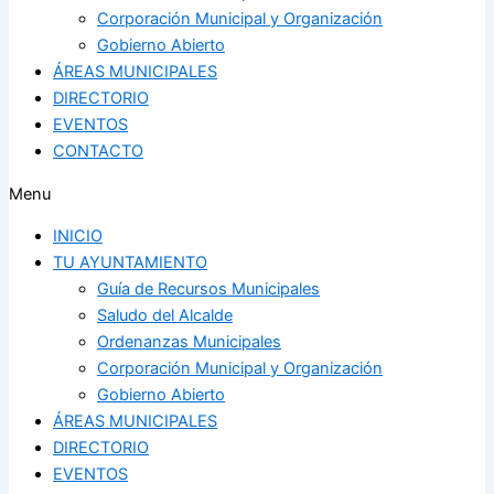
Corporación Municipal y Organización
Gobierno Abierto
ÁREAS MUNICIPALES
DIRECTORIO
EVENTOS
CONTACTO
Menu
INICIO
TU AYUNTAMIENTO
Guía de Recursos Municipales
Saludo del Alcalde
Ordenanzas Municipales
Corporación Municipal y Organización
Gobierno Abierto
ÁREAS MUNICIPALES
DIRECTORIO
EVENTOS