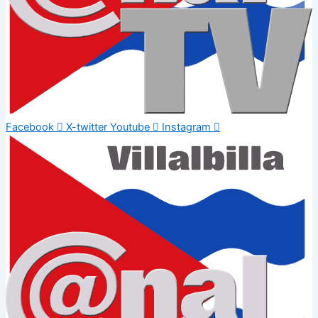
Facebook
X-twitter
Youtube
Instagram