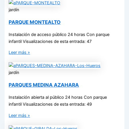
jardín
PARQUE MONTEALTO
Instalación de acceso público 24 horas Con parque
infantil Visualizaciones de esta entrada: 47
Leer más »
jardín
PARQUES MEDINA AZAHARA
Instalación abierta al público 24 horas Con parque
infantil Visualizaciones de esta entrada: 49
Leer más »