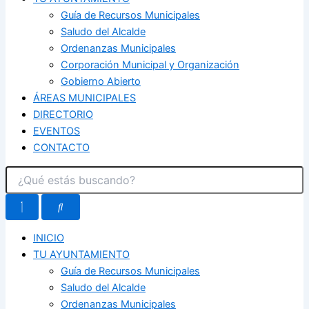
Guía de Recursos Municipales
Saludo del Alcalde
Ordenanzas Municipales
Corporación Municipal y Organización
Gobierno Abierto
ÁREAS MUNICIPALES
DIRECTORIO
EVENTOS
CONTACTO
INICIO
TU AYUNTAMIENTO
Guía de Recursos Municipales
Saludo del Alcalde
Ordenanzas Municipales