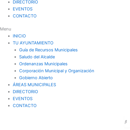
DIRECTORIO
EVENTOS
CONTACTO
Menu
INICIO
TU AYUNTAMIENTO
Guía de Recursos Municipales
Saludo del Alcalde
Ordenanzas Municipales
Corporación Municipal y Organización
Gobierno Abierto
ÁREAS MUNICIPALES
DIRECTORIO
EVENTOS
CONTACTO