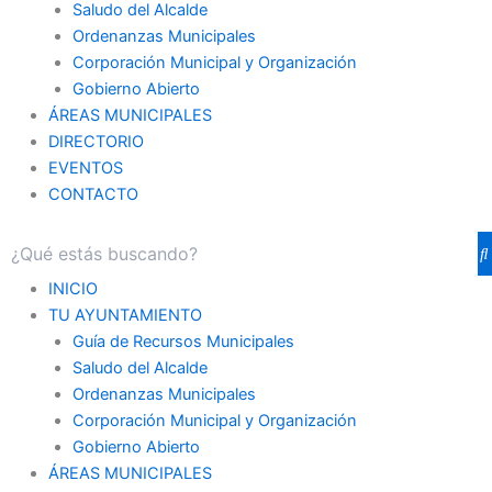
Saludo del Alcalde
Ordenanzas Municipales
Corporación Municipal y Organización
Gobierno Abierto
ÁREAS MUNICIPALES
DIRECTORIO
EVENTOS
CONTACTO
INICIO
TU AYUNTAMIENTO
Guía de Recursos Municipales
Saludo del Alcalde
Ordenanzas Municipales
Corporación Municipal y Organización
Gobierno Abierto
ÁREAS MUNICIPALES