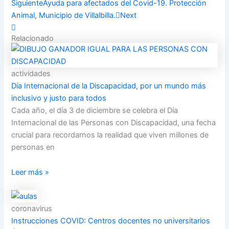
Siguiente
Ayuda para afectados del Covid-19. Protección
Animal, Municipio de Villalbilla.
Next
Relacionado
actividades
Día Internacional de la Discapacidad, por un mundo más
inclusivo y justo para todos
Cada año, el día 3 de diciembre se celebra el Día
Internacional de las Personas con Discapacidad, una fecha
crucial para recordarnos la realidad que viven millones de
personas en
Leer más »
coronavirus
Instrucciones COVID: Centros docentes no universitarios