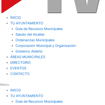
INICIO
TU AYUNTAMIENTO
Guía de Recursos Municipales
Saludo del Alcalde
Ordenanzas Municipales
Corporación Municipal y Organización
Gobierno Abierto
ÁREAS MUNICIPALES
DIRECTORIO
EVENTOS
CONTACTO
Menu
INICIO
TU AYUNTAMIENTO
Guía de Recursos Municipales