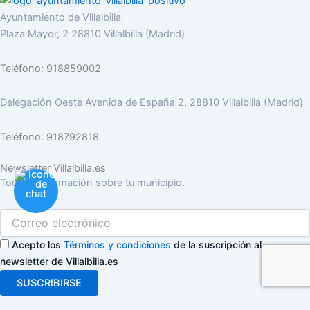
Ayuntamiento de Villalbilla
Plaza Mayor, 2 28810 Villalbilla (Madrid)
Teléfono: 918859002
Delegación Oeste Avenida de España 2, 28810 Villalbilla (Madrid)
Teléfono: 918792818
Newsletter Villalbilla.es
Toda la información sobre tu municipio.
Acepto los
Términos y condiciones
de la suscripción al
newsletter de Villalbilla.es
SUSCRIBIRSE