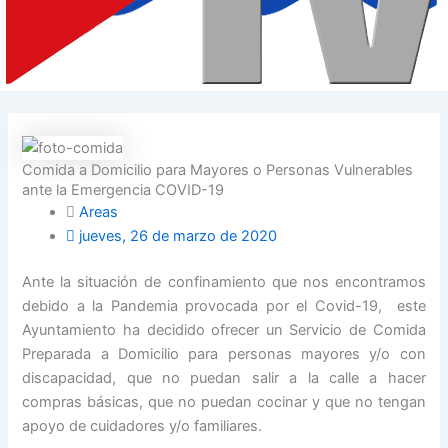
Comida a Domicilio para Mayores o Personas Vulnerables
ante la Emergencia COVID-19
Areas
jueves, 26 de marzo de 2020
Ante la situación de confinamiento que nos encontramos
debido a la Pandemia provocada por el Covid-19, este
Ayuntamiento ha decidido ofrecer un Servicio de Comida
Preparada a Domicilio para personas mayores y/o con
discapacidad, que no puedan salir a la calle a hacer
compras básicas, que no puedan cocinar y que no tengan
apoyo de cuidadores y/o familiares.