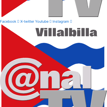
Facebook
X-twitter
Youtube
Instagram