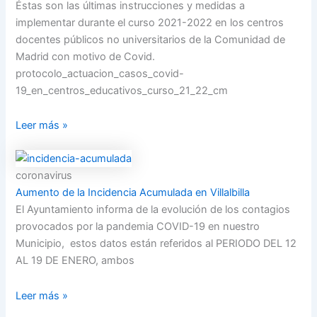
Éstas son las últimas instrucciones y medidas a
implementar durante el curso 2021-2022 en los centros
docentes públicos no universitarios de la Comunidad de
Madrid con motivo de Covid.
protocolo_actuacion_casos_covid-
19_en_centros_educativos_curso_21_22_cm
Leer más »
coronavirus
Aumento de la Incidencia Acumulada en Villalbilla
El Ayuntamiento informa de la evolución de los contagios
provocados por la pandemia COVID-19 en nuestro
Municipio, estos datos están referidos al PERIODO DEL 12
AL 19 DE ENERO, ambos
Leer más »