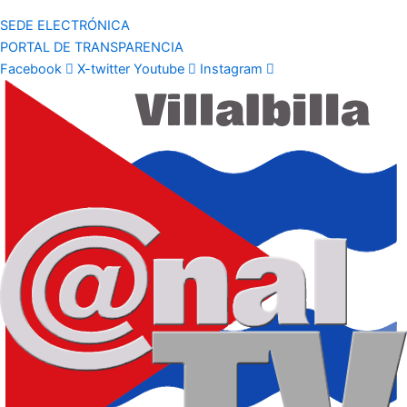
SEDE ELECTRÓNICA
PORTAL DE TRANSPARENCIA
Facebook
X-twitter
Youtube
Instagram