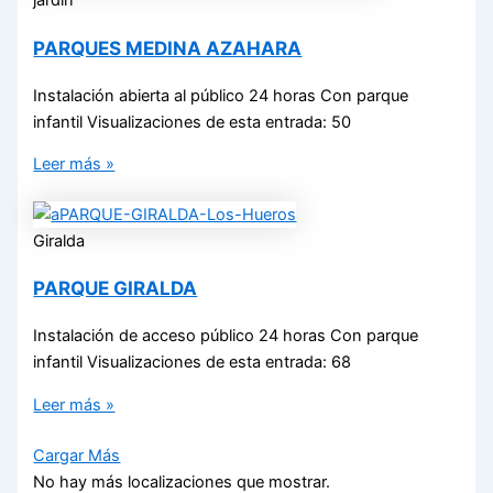
jardín
PARQUES MEDINA AZAHARA
Instalación abierta al público 24 horas Con parque
infantil Visualizaciones de esta entrada: 50
Leer más »
Giralda
PARQUE GIRALDA
Instalación de acceso público 24 horas Con parque
infantil Visualizaciones de esta entrada: 68
Leer más »
Cargar Más
No hay más localizaciones que mostrar.