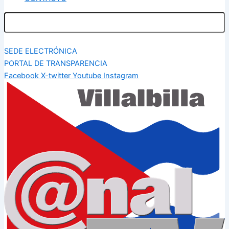
SEDE ELECTRÓNICA
PORTAL DE TRANSPARENCIA
Facebook
X-twitter
Youtube
Instagram