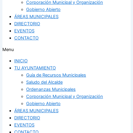
Corporación Municipal y Organización
Gobierno Abierto
ÁREAS MUNICIPALES
DIRECTORIO
EVENTOS
CONTACTO
Menu
INICIO
TU AYUNTAMIENTO
Guía de Recursos Municipales
Saludo del Alcalde
Ordenanzas Municipales
Corporación Municipal y Organización
Gobierno Abierto
ÁREAS MUNICIPALES
DIRECTORIO
EVENTOS
CONTACTO