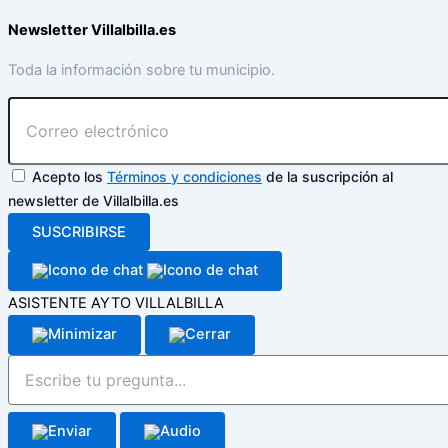
Newsletter Villalbilla.es
Toda la información sobre tu municipio.
Acepto los
Términos y condiciones
de la suscripción al
newsletter de Villalbilla.es
SUSCRIBIRSE
ASISTENTE AYTO VILLALBILLA