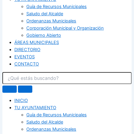
Guía de Recursos Municipales
Saludo del Alcalde
Ordenanzas Municipales
Corporación Municipal y Organización
Gobierno Abierto
ÁREAS MUNICIPALES
DIRECTORIO
EVENTOS
CONTACTO
INICIO
TU AYUNTAMIENTO
Guía de Recursos Municipales
Saludo del Alcalde
Ordenanzas Municipales