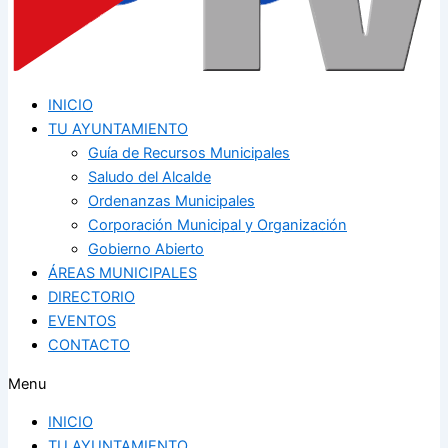
INICIO
TU AYUNTAMIENTO
Guía de Recursos Municipales
Saludo del Alcalde
Ordenanzas Municipales
Corporación Municipal y Organización
Gobierno Abierto
ÁREAS MUNICIPALES
DIRECTORIO
EVENTOS
CONTACTO
Menu
INICIO
TU AYUNTAMIENTO