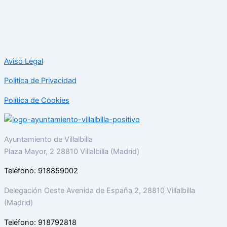
Aviso Legal
Politica de Privacidad
Política de Cookies
Ayuntamiento de Villalbilla
Plaza Mayor, 2 28810 Villalbilla (Madrid)
Teléfono: 918859002
Delegación Oeste Avenida de España 2, 28810 Villalbilla
(Madrid)
Teléfono: 918792818