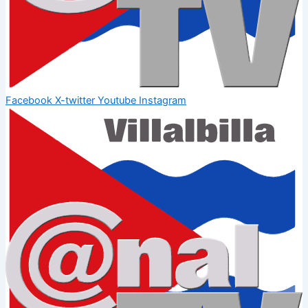
Facebook
X-twitter
Youtube
Instagram