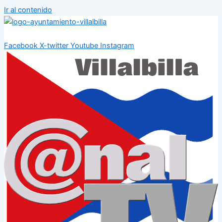
Ir al contenido
Facebook
X-twitter
Youtube
Instagram