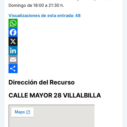
Domingo de 18:00 a 21:30 h.
Visualizaciones de esta entrada:
48
WhatsApp
Facebook
X
LinkedIn
Email
Compartir
Dirección del Recurso
CALLE MAYOR 28 VILLALBILLA