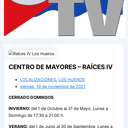
CENTRO DE MAYORES – RAÍCES IV
LOCALIZACIONES
,
LOS HUEROS
viernes, 19 de noviembre de 2021
CERRADO DOMINGOS
INVIERNO:
del 1 de Octubre al 31 de Mayo, Lunes a
Domingo de 17:30 a 21:00 h.
VERANO:
del 1 de Junio al 30 de Septiembre, Lunes a