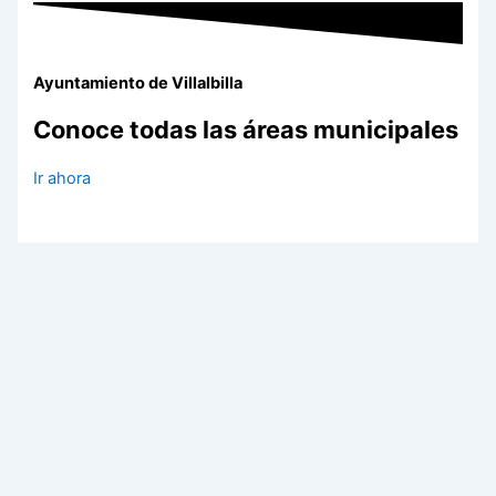
Ayuntamiento de Villalbilla
Conoce todas las áreas municipales
Ir ahora