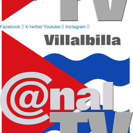
Facebook
X-twitter
Youtube
Instagram