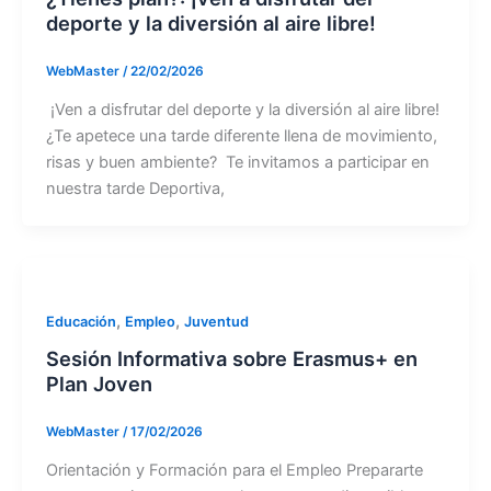
deporte y la diversión al aire libre!
WebMaster
/
22/02/2026
¡Ven a disfrutar del deporte y la diversión al aire libre!
¿Te apetece una tarde diferente llena de movimiento,
risas y buen ambiente? Te invitamos a participar en
nuestra tarde Deportiva,
,
,
Educación
Empleo
Juventud
Sesión Informativa sobre Erasmus+ en
Plan Joven
WebMaster
/
17/02/2026
Orientación y Formación para el Empleo Prepararte