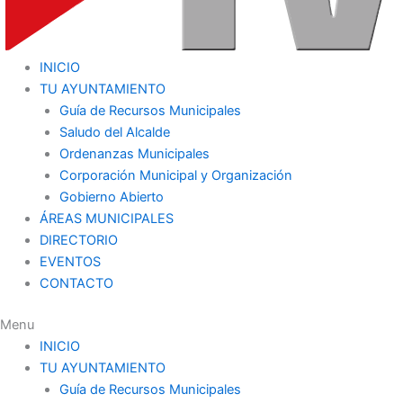
INICIO
TU AYUNTAMIENTO
Guía de Recursos Municipales
Saludo del Alcalde
Ordenanzas Municipales
Corporación Municipal y Organización
Gobierno Abierto
ÁREAS MUNICIPALES
DIRECTORIO
EVENTOS
CONTACTO
Menu
INICIO
TU AYUNTAMIENTO
Guía de Recursos Municipales