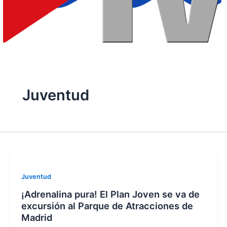
Juventud
Juventud
¡Adrenalina pura! El Plan Joven se va de
excursión al Parque de Atracciones de
Madrid