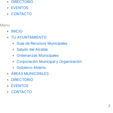
DIRECTORIO
EVENTOS
CONTACTO
Menu
INICIO
TU AYUNTAMIENTO
Guía de Recursos Municipales
Saludo del Alcalde
Ordenanzas Municipales
Corporación Municipal y Organización
Gobierno Abierto
ÁREAS MUNICIPALES
DIRECTORIO
EVENTOS
CONTACTO