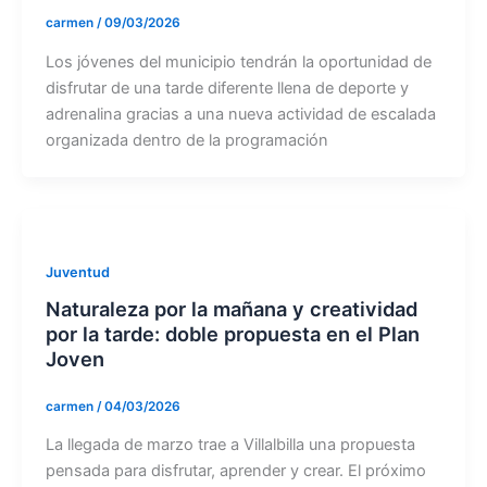
carmen
/
09/03/2026
Los jóvenes del municipio tendrán la oportunidad de
disfrutar de una tarde diferente llena de deporte y
adrenalina gracias a una nueva actividad de escalada
organizada dentro de la programación
Juventud
Naturaleza por la mañana y creatividad
por la tarde: doble propuesta en el Plan
Joven
carmen
/
04/03/2026
La llegada de marzo trae a Villalbilla una propuesta
pensada para disfrutar, aprender y crear. El próximo