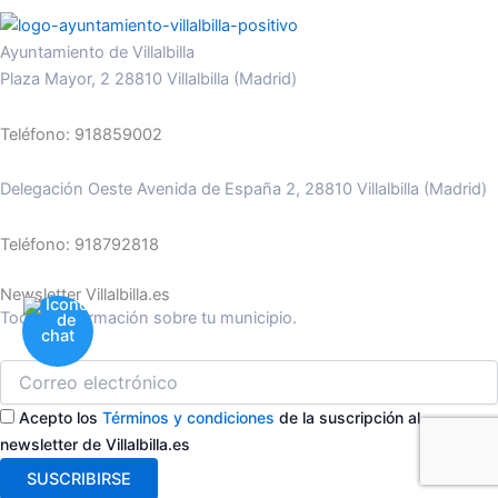
Ayuntamiento de Villalbilla
Plaza Mayor, 2 28810 Villalbilla (Madrid)
Teléfono: 918859002
Delegación Oeste Avenida de España 2, 28810 Villalbilla (Madrid)
Teléfono: 918792818
Newsletter Villalbilla.es
Toda la información sobre tu municipio.
Acepto los
Términos y condiciones
de la suscripción al
newsletter de Villalbilla.es
SUSCRIBIRSE