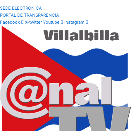
SEDE ELECTRÓNICA
PORTAL DE TRANSPARENCIA
Facebook
X-twitter
Youtube
Instagram