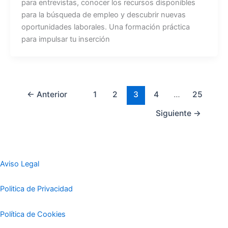
para entrevistas, conocer los recursos disponibles
para la búsqueda de empleo y descubrir nuevas
oportunidades laborales. Una formación práctica
para impulsar tu inserción
←
Anterior
1
2
3
4
…
25
Siguiente
→
Aviso Legal
Politica de Privacidad
Política de Cookies