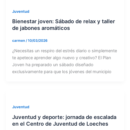
Juventud
Bienestar joven: Sábado de relax y taller
de jabones aromáticos
carmen
/
10/03/2026
¿Necesitas un respiro del estrés diario o simplemente
te apetece aprender algo nuevo y creativo? El Plan
Joven ha preparado un sábado diseñado
exclusivamente para que los jóvenes del municipio
Juventud
Juventud y deporte: jornada de escalada
en el Centro de Juventud de Loeches