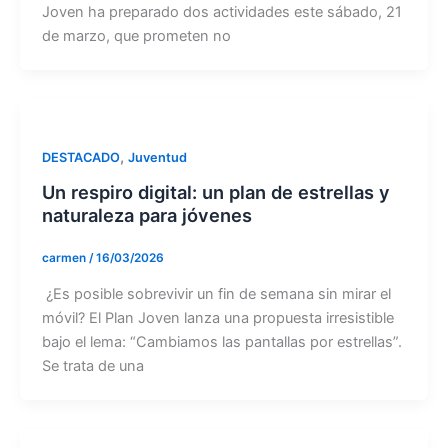
Joven ha preparado dos actividades este sábado, 21
de marzo, que prometen no
,
DESTACADO
Juventud
Un respiro digital: un plan de estrellas y
naturaleza para jóvenes
carmen
/
16/03/2026
¿Es posible sobrevivir un fin de semana sin mirar el
móvil? El Plan Joven lanza una propuesta irresistible
bajo el lema: “Cambiamos las pantallas por estrellas”.
Se trata de una