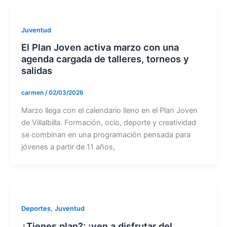
Juventud
El Plan Joven activa marzo con una
agenda cargada de talleres, torneos y
salidas
carmen
/
02/03/2026
Marzo llega con el calendario lleno en el Plan Joven
de Villalbilla. Formación, ocio, deporte y creatividad
se combinan en una programación pensada para
jóvenes a partir de 11 años,
,
Deportes
Juventud
¿Tienes plan?: ¡ven a disfrutar del