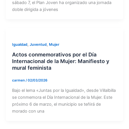
sábado 7, el Plan Joven ha organizado una jornada
doble dirigida a jóvenes
,
,
Igualdad
Juventud
Mujer
Actos conmemorativos por el Día
Internacional de la Mujer: Manifiesto y
mural feminista
carmen
/
02/03/2026
Bajo el lema «Juntas por la Igualdad», desde Villalbilla
se conmemora el Día Internacional de la Mujer. Este
próximo 6 de marzo, el municipio se teñirá de
morado con una