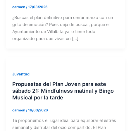
carmen
/
17/03/2026
¿Buscas el plan definitivo para cerrar marzo con un
grito de emoción? Pues deja de buscar, porque el
Ayuntamiento de Villalbilla ya lo tiene todo
organizado para que vivas un […]
Juventud
Propuestas del Plan Joven para este
sábado 21: Mindfulness matinal y Bingo
Musical por la tarde
carmen
/
16/03/2026
Te proponemos el lugar ideal para equilibrar el estrés
semanal y disfrutar del ocio compartido. El Plan