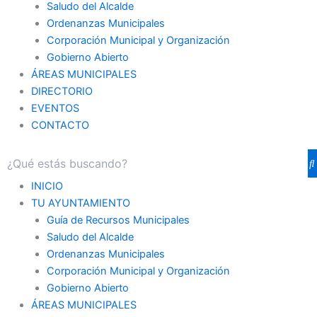
Saludo del Alcalde
Ordenanzas Municipales
Corporación Municipal y Organización
Gobierno Abierto
ÁREAS MUNICIPALES
DIRECTORIO
EVENTOS
CONTACTO
INICIO
TU AYUNTAMIENTO
Guía de Recursos Municipales
Saludo del Alcalde
Ordenanzas Municipales
Corporación Municipal y Organización
Gobierno Abierto
ÁREAS MUNICIPALES