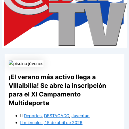
¡El verano más activo llega a
Villalbilla! Se abre la inscripción
para el XI Campamento
Multideporte
Deportes
,
DESTACADO
,
Juventud
miércoles, 15 de abril de 2026