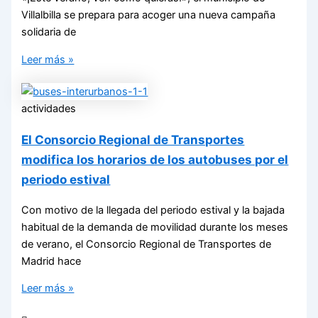
Villalbilla se prepara para acoger una nueva campaña
solidaria de
Leer más »
actividades
El Consorcio Regional de Transportes
modifica los horarios de los autobuses por el
periodo estival
Con motivo de la llegada del periodo estival y la bajada
habitual de la demanda de movilidad durante los meses
de verano, el Consorcio Regional de Transportes de
Madrid hace
Leer más »