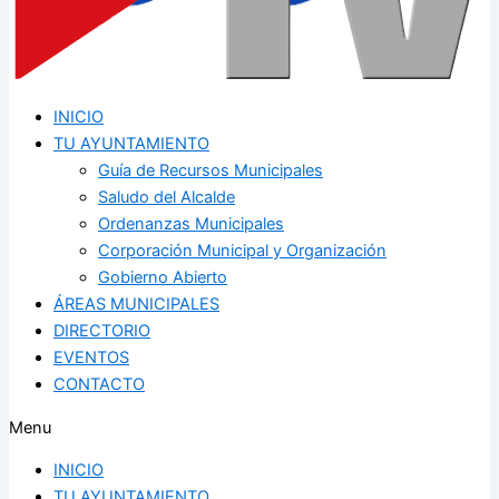
INICIO
TU AYUNTAMIENTO
Guía de Recursos Municipales
Saludo del Alcalde
Ordenanzas Municipales
Corporación Municipal y Organización
Gobierno Abierto
ÁREAS MUNICIPALES
DIRECTORIO
EVENTOS
CONTACTO
Menu
INICIO
TU AYUNTAMIENTO