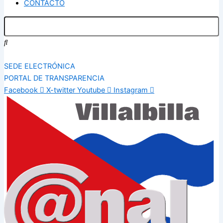
CONTACTO
SEDE ELECTRÓNICA
PORTAL DE TRANSPARENCIA
Facebook
X-twitter
Youtube
Instagram