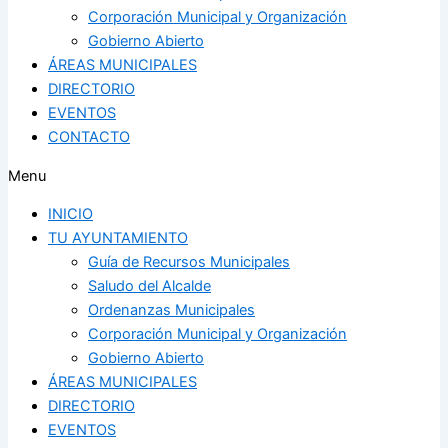
Corporación Municipal y Organización
Gobierno Abierto
ÁREAS MUNICIPALES
DIRECTORIO
EVENTOS
CONTACTO
Menu
INICIO
TU AYUNTAMIENTO
Guía de Recursos Municipales
Saludo del Alcalde
Ordenanzas Municipales
Corporación Municipal y Organización
Gobierno Abierto
ÁREAS MUNICIPALES
DIRECTORIO
EVENTOS