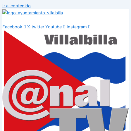
Ir al contenido
Facebook
X-twitter
Youtube
Instagram