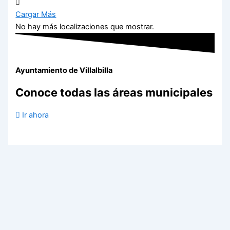
Cargar Más
No hay más localizaciones que mostrar.
Ayuntamiento de Villalbilla
Conoce todas las áreas municipales
Ir ahora