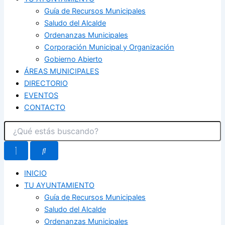
Guía de Recursos Municipales
Saludo del Alcalde
Ordenanzas Municipales
Corporación Municipal y Organización
Gobierno Abierto
ÁREAS MUNICIPALES
DIRECTORIO
EVENTOS
CONTACTO
INICIO
TU AYUNTAMIENTO
Guía de Recursos Municipales
Saludo del Alcalde
Ordenanzas Municipales