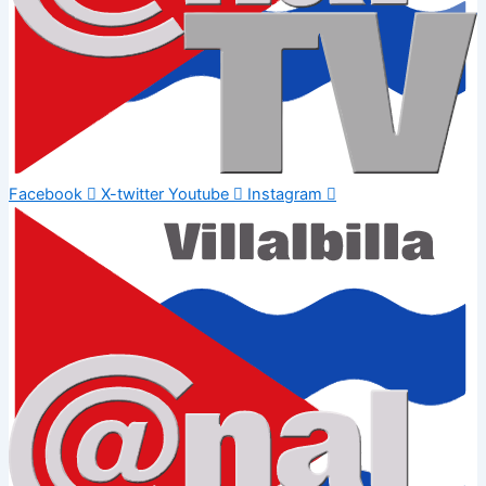
Facebook
X-twitter
Youtube
Instagram