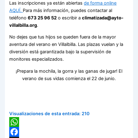
Las inscripciones ya están abiertas
de forma online
AQUÍ.
Para más información, puedes contactar al
teléfono
673 25 96 52
o escribir a
climatizada@ayto-
villalbilla.org
.
No dejes que tus hijos se queden fuera de la mayor
aventura del verano en Villalbilla.
Las plazas vuelan y la
diversión está garantizada bajo la supervisión de
monitores especializados.
¡Prepara la mochila, la gorra y las ganas de jugar!
El
verano de sus vidas comienza el 22 de junio.
Visualizaciones de esta entrada:
210
WhatsApp