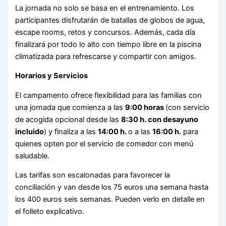
La jornada no solo se basa en el entrenamiento.
Los
participantes disfrutarán de
batallas de globos de agua,
escape rooms, retos y concursos
.
Además, cada día
finalizará por todo lo alto con tiempo libre en la
piscina
climatizada
para refrescarse y compartir con amigos.
Horarios y Servicios
El campamento ofrece flexibilidad para las familias con
una jornada que comienza a las
9:00 horas
(con servicio
de acogida opcional desde las
8:30 h. con desayuno
incluido
) y finaliza a las
14:00 h.
o a las
16:00 h.
para
quienes opten por el servicio de comedor con menú
saludable.
Las tarifas son escalonadas para favorecer la
conciliación y van desde los 75 euros una semana hasta
los 400 euros seis semanas. Pueden verlo en detalle en
el folleto explicativo.