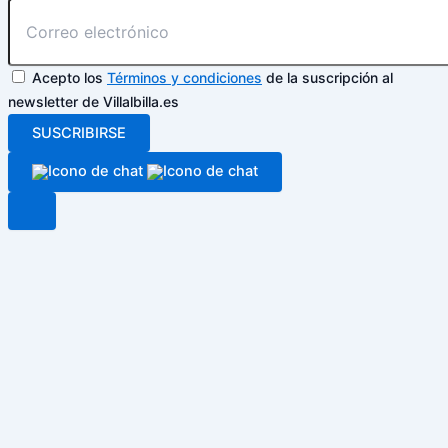
Acepto los
Términos y condiciones
de la suscripción al
newsletter de Villalbilla.es
SUSCRIBIRSE