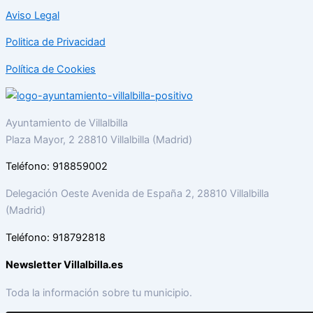
Aviso Legal
Politica de Privacidad
Política de Cookies
Ayuntamiento de Villalbilla
Plaza Mayor, 2 28810 Villalbilla (Madrid)
Teléfono: 918859002
Delegación Oeste Avenida de España 2, 28810 Villalbilla
(Madrid)
Teléfono: 918792818
Newsletter Villalbilla.es
Toda la información sobre tu municipio.