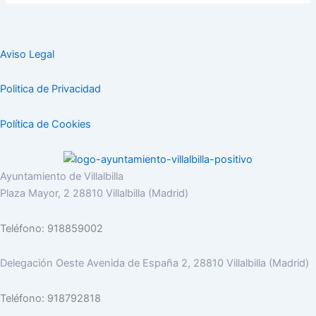
Aviso Legal
Politica de Privacidad
Política de Cookies
Ayuntamiento de Villalbilla
Plaza Mayor, 2 28810 Villalbilla (Madrid)
Teléfono: 918859002
Delegación Oeste Avenida de España 2, 28810 Villalbilla (Madrid)
Teléfono: 918792818