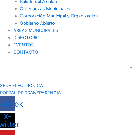
Saludo del Alcalde
Ordenanzas Municipales
Corporación Municipal y Organización
Gobierno Abierto
ÁREAS MUNICIPALES
DIRECTORIO
EVENTOS
CONTACTO
SEDE ELECTRÓNICA
PORTAL DE TRANSPARENCIA
cebook
X-
witter