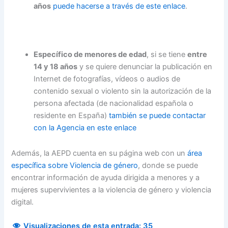
años
puede hacerse a través de este enlace
.
Específico de menores de edad
, si se tiene
entre
14 y 18 años
y se quiere denunciar la publicación en
Internet de fotografías, vídeos o audios de
contenido sexual o violento sin la autorización de la
persona afectada (de nacionalidad española o
residente en España)
también se puede contactar
con la Agencia
en este enlace
Además, la AEPD cuenta en su página web con un
área
específica sobre Violencia de género
, donde se puede
encontrar información de ayuda dirigida a menores y a
mujeres supervivientes a la violencia de género y violencia
digital.
Visualizaciones de esta entrada:
35