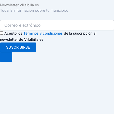
Newsletter Villalbilla.es
Toda la información sobre tu municipio.
Acepto los
Términos y condiciones
de la suscripción al
newsletter de Villalbilla.es
SUSCRIBIRSE