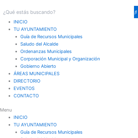
INICIO
TU AYUNTAMIENTO
Guía de Recursos Municipales
Saludo del Alcalde
Ordenanzas Municipales
Corporación Municipal y Organización
Gobierno Abierto
ÁREAS MUNICIPALES
DIRECTORIO
EVENTOS
CONTACTO
Menu
INICIO
TU AYUNTAMIENTO
Guía de Recursos Municipales