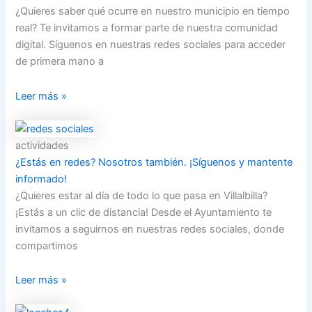
¿Quieres saber qué ocurre en nuestro municipio en tiempo
real? Te invitamos a formar parte de nuestra comunidad
digital. Síguenos en nuestras redes sociales para acceder
de primera mano a
Leer más »
actividades
¿Estás en redes? Nosotros también. ¡Síguenos y mantente
informado!
¿Quieres estar al día de todo lo que pasa en Villalbilla?
¡Estás a un clic de distancia! Desde el Ayuntamiento te
invitamos a seguirnos en nuestras redes sociales, donde
compartimos
Leer más »