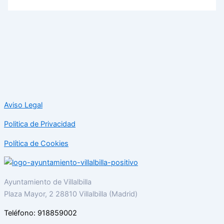
Aviso Legal
Politica de Privacidad
Política de Cookies
Ayuntamiento de Villalbilla
Plaza Mayor, 2 28810 Villalbilla (Madrid)
Teléfono: 918859002