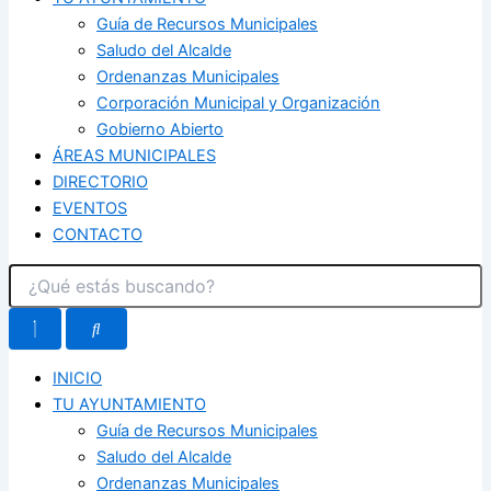
Guía de Recursos Municipales
Saludo del Alcalde
Ordenanzas Municipales
Corporación Municipal y Organización
Gobierno Abierto
ÁREAS MUNICIPALES
DIRECTORIO
EVENTOS
CONTACTO
INICIO
TU AYUNTAMIENTO
Guía de Recursos Municipales
Saludo del Alcalde
Ordenanzas Municipales