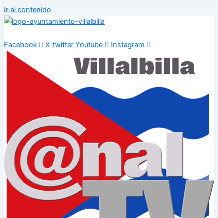
Ir al contenido
Facebook
X-twitter
Youtube
Instagram