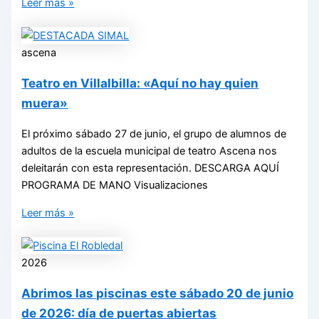
Leer más »
ascena
Teatro en Villalbilla: «Aquí no hay quien
muera»
El próximo sábado 27 de junio, el grupo de alumnos de
adultos de la escuela municipal de teatro Ascena nos
deleitarán con esta representación. DESCARGA AQUÍ
PROGRAMA DE MANO Visualizaciones
Leer más »
2026
Abrimos las piscinas este sábado 20 de junio
de 2026: día de puertas abiertas