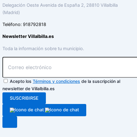
Delegación Oeste Avenida de España 2, 28810 Villalbilla
(Madrid)
Teléfono: 918792818
Newsletter Villalbilla.es
Toda la información sobre tu municipio.
Acepto los
Términos y condiciones
de la suscripción al
newsletter de Villalbilla.es
SUSCRIBIRSE