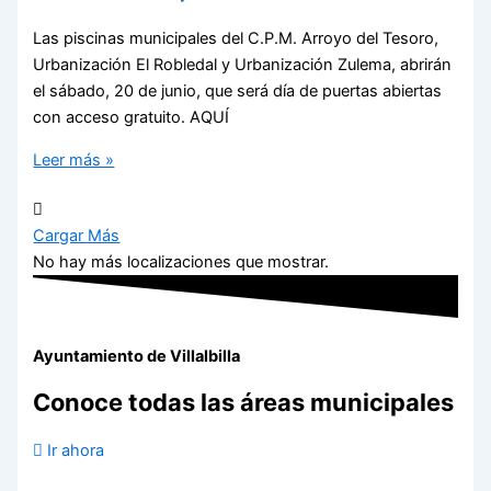
Las piscinas municipales del C.P.M. Arroyo del Tesoro,
Urbanización El Robledal y Urbanización Zulema, abrirán
el sábado, 20 de junio, que será día de puertas abiertas
con acceso gratuito. AQUÍ
Leer más »
Cargar Más
No hay más localizaciones que mostrar.
Ayuntamiento de Villalbilla
Conoce todas las áreas municipales
Ir ahora