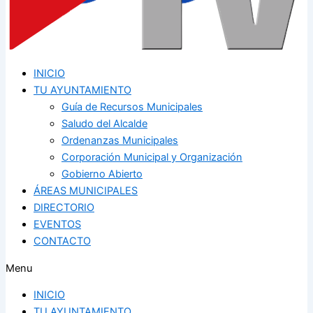
INICIO
TU AYUNTAMIENTO
Guía de Recursos Municipales
Saludo del Alcalde
Ordenanzas Municipales
Corporación Municipal y Organización
Gobierno Abierto
ÁREAS MUNICIPALES
DIRECTORIO
EVENTOS
CONTACTO
Menu
INICIO
TU AYUNTAMIENTO