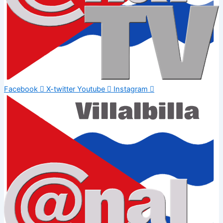
Facebook
X-twitter
Youtube
Instagram