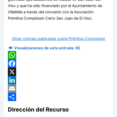
Viso y que ha sido financiado por el Ayuntamiento de
Villalbilla a través del convenio con la Asociación
Primitiva Complutum Cerro San Juan de El Viso.
Otras noticias publicadas sobre Primitiva Complutum
Visualizaciones de esta entrada:
65
WhatsApp
Facebook
X
LinkedIn
Email
Compartir
Dirección del Recurso