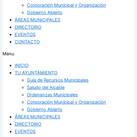
Corporación Municipal y Organización
Gobierno Abierto
ÁREAS MUNICIPALES
DIRECTORIO
EVENTOS
CONTACTO
Menu
INICIO
TU AYUNTAMIENTO
Guía de Recursos Municipales
Saludo del Alcalde
Ordenanzas Municipales
Corporación Municipal y Organización
Gobierno Abierto
ÁREAS MUNICIPALES
DIRECTORIO
EVENTOS