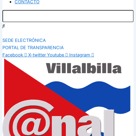
CONTACTO
SEDE ELECTRÓNICA
PORTAL DE TRANSPARENCIA
Facebook
X-twitter
Youtube
Instagram