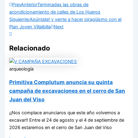
Prev
Anterior
Terminadas las obras de
acondicionamiento de calles de Los Hueros
Siguiente
¡Apúntate! y vente a hacer piragüismo con el
Plan Joven Villalbilla
Next
Relacionado
arqueología
Primitiva Complutum anuncia su quinta
campaña de excavaciones en el cerro de San
Juan del Viso
¡¡Nos complace anunciaros que este año volvemos a
excavar!! Entre el 24 de agosto y el 4 de septiembre de
2026 estaremos en el cerro de San Juan del Viso