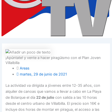
¡Apúntate! y vente a hacer piragüismo con el Plan Joven
Villalbilla
Areas
martes, 29 de junio de 2021
La actividad va dirigida a jóvenes entre 12-35 años, con
alquiler de canoas que vamos a llevar a cabo en La Playa
de Bolarque el día
22 de julio
con salida a las 10 horas
desde el centro urbano de Villalbilla. El precio son 16€ e
incluye dos horas de montar en piragua, el acceso a las