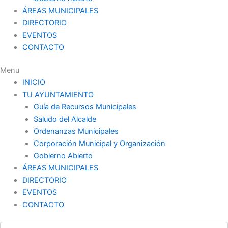
ÁREAS MUNICIPALES
DIRECTORIO
EVENTOS
CONTACTO
Menu
INICIO
TU AYUNTAMIENTO
Guía de Recursos Municipales
Saludo del Alcalde
Ordenanzas Municipales
Corporación Municipal y Organización
Gobierno Abierto
ÁREAS MUNICIPALES
DIRECTORIO
EVENTOS
CONTACTO