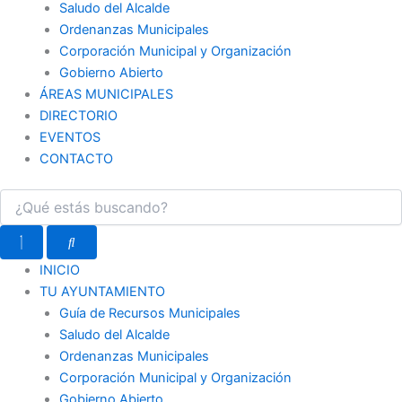
Saludo del Alcalde
Ordenanzas Municipales
Corporación Municipal y Organización
Gobierno Abierto
ÁREAS MUNICIPALES
DIRECTORIO
EVENTOS
CONTACTO
INICIO
TU AYUNTAMIENTO
Guía de Recursos Municipales
Saludo del Alcalde
Ordenanzas Municipales
Corporación Municipal y Organización
Gobierno Abierto