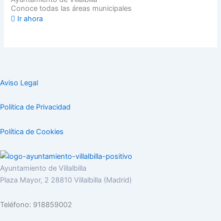
Conoce todas las áreas municipales
Ir ahora
Aviso Legal
Politica de Privacidad
Política de Cookies
Ayuntamiento de Villalbilla
Plaza Mayor, 2 28810 Villalbilla (Madrid)
Teléfono: 918859002