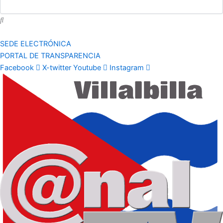
SEDE ELECTRÓNICA
PORTAL DE TRANSPARENCIA
Facebook
X-twitter
Youtube
Instagram