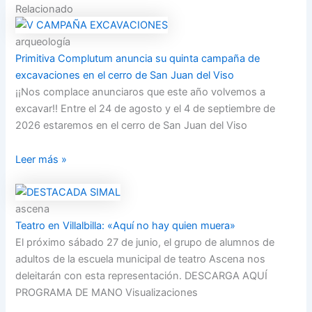
Relacionado
arqueología
Primitiva Complutum anuncia su quinta campaña de
excavaciones en el cerro de San Juan del Viso
¡¡Nos complace anunciaros que este año volvemos a
excavar!! Entre el 24 de agosto y el 4 de septiembre de
2026 estaremos en el cerro de San Juan del Viso
Leer más »
ascena
Teatro en Villalbilla: «Aquí no hay quien muera»
El próximo sábado 27 de junio, el grupo de alumnos de
adultos de la escuela municipal de teatro Ascena nos
deleitarán con esta representación. DESCARGA AQUÍ
PROGRAMA DE MANO Visualizaciones