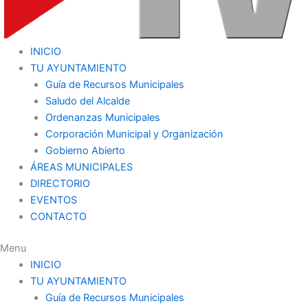
INICIO
TU AYUNTAMIENTO
Guía de Recursos Municipales
Saludo del Alcalde
Ordenanzas Municipales
Corporación Municipal y Organización
Gobierno Abierto
ÁREAS MUNICIPALES
DIRECTORIO
EVENTOS
CONTACTO
Menu
INICIO
TU AYUNTAMIENTO
Guía de Recursos Municipales