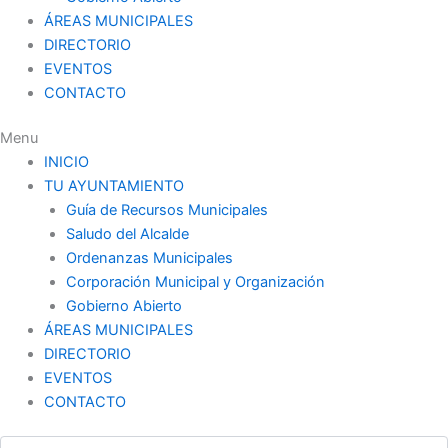
ÁREAS MUNICIPALES
DIRECTORIO
EVENTOS
CONTACTO
Menu
INICIO
TU AYUNTAMIENTO
Guía de Recursos Municipales
Saludo del Alcalde
Ordenanzas Municipales
Corporación Municipal y Organización
Gobierno Abierto
ÁREAS MUNICIPALES
DIRECTORIO
EVENTOS
CONTACTO