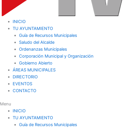
INICIO
TU AYUNTAMIENTO
Guía de Recursos Municipales
Saludo del Alcalde
Ordenanzas Municipales
Corporación Municipal y Organización
Gobierno Abierto
ÁREAS MUNICIPALES
DIRECTORIO
EVENTOS
CONTACTO
Menu
INICIO
TU AYUNTAMIENTO
Guía de Recursos Municipales