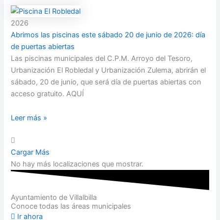
2026
Abrimos las piscinas este sábado 20 de junio de 2026: día
de puertas abiertas
Las piscinas municipales del C.P.M. Arroyo del Tesoro,
Urbanización El Robledal y Urbanización Zulema, abrirán el
sábado, 20 de junio, que será día de puertas abiertas con
acceso gratuito. AQUÍ
Leer más »
Cargar Más
No hay más localizaciones que mostrar.
Ayuntamiento de Villalbilla
Conoce todas las áreas municipales
Ir ahora