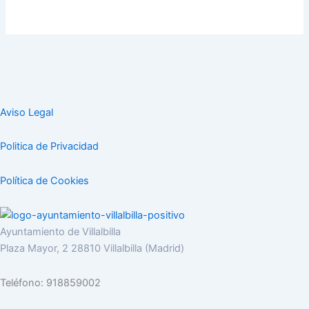
Aviso Legal
Politica de Privacidad
Política de Cookies
Ayuntamiento de Villalbilla
Plaza Mayor, 2 28810 Villalbilla (Madrid)
Teléfono: 918859002