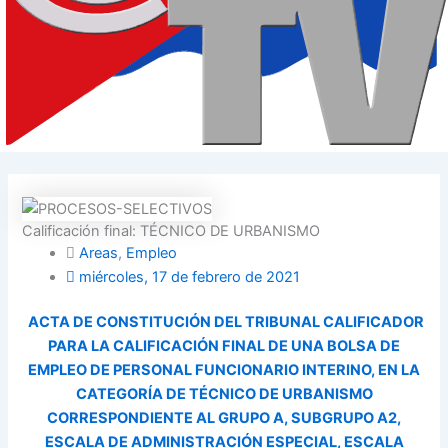
Calificación final: TÉCNICO DE URBANISMO
Areas
,
Empleo
miércoles, 17 de febrero de 2021
ACTA DE CONSTITUCIÓN DEL TRIBUNAL CALIFICADOR
PARA LA CALIFICACIÓN FINAL DE UNA BOLSA DE
EMPLEO DE PERSONAL FUNCIONARIO INTERINO, EN LA
CATEGORÍA DE TÉCNICO DE URBANISMO
CORRESPONDIENTE AL GRUPO A, SUBGRUPO A2,
ESCALA DE ADMINISTRACIÓN ESPECIAL, ESCALA