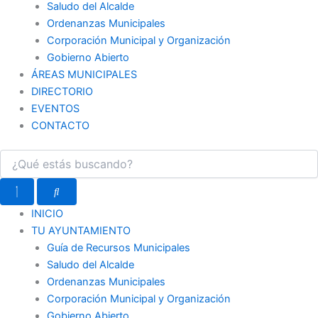
Saludo del Alcalde
Ordenanzas Municipales
Corporación Municipal y Organización
Gobierno Abierto
ÁREAS MUNICIPALES
DIRECTORIO
EVENTOS
CONTACTO
INICIO
TU AYUNTAMIENTO
Guía de Recursos Municipales
Saludo del Alcalde
Ordenanzas Municipales
Corporación Municipal y Organización
Gobierno Abierto