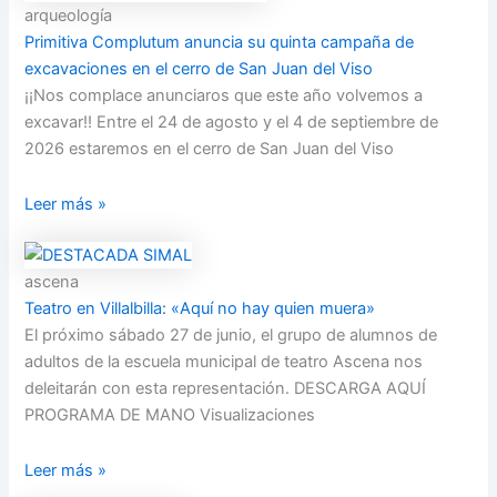
arqueología
Primitiva Complutum anuncia su quinta campaña de
excavaciones en el cerro de San Juan del Viso
¡¡Nos complace anunciaros que este año volvemos a
excavar!! Entre el 24 de agosto y el 4 de septiembre de
2026 estaremos en el cerro de San Juan del Viso
Leer más »
ascena
Teatro en Villalbilla: «Aquí no hay quien muera»
El próximo sábado 27 de junio, el grupo de alumnos de
adultos de la escuela municipal de teatro Ascena nos
deleitarán con esta representación. DESCARGA AQUÍ
PROGRAMA DE MANO Visualizaciones
Leer más »