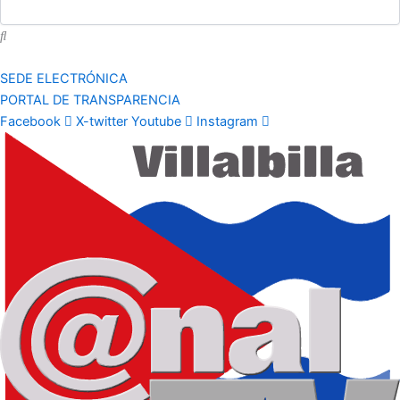
SEDE ELECTRÓNICA
PORTAL DE TRANSPARENCIA
Facebook
X-twitter
Youtube
Instagram