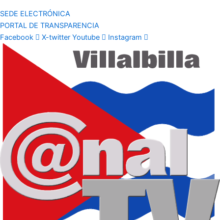
SEDE ELECTRÓNICA
PORTAL DE TRANSPARENCIA
Facebook
X-twitter
Youtube
Instagram