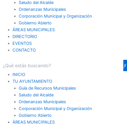
Saludo del Alcalde
Ordenanzas Municipales
Corporación Municipal y Organización
Gobierno Abierto
ÁREAS MUNICIPALES
DIRECTORIO
EVENTOS
CONTACTO
INICIO
TU AYUNTAMIENTO
Guía de Recursos Municipales
Saludo del Alcalde
Ordenanzas Municipales
Corporación Municipal y Organización
Gobierno Abierto
ÁREAS MUNICIPALES