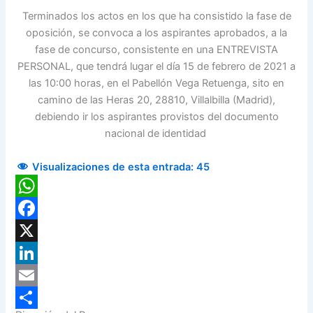
Terminados los actos en los que ha consistido la fase de
oposición, se convoca a los aspirantes aprobados, a la
fase de concurso, consistente en una ENTREVISTA
PERSONAL, que tendrá lugar el día 15 de febrero de 2021 a
las 10:00 horas, en el Pabellón Vega Retuenga, sito en
camino de las Heras 20, 28810, Villalbilla (Madrid),
debiendo ir los aspirantes provistos del documento
nacional de identidad
Visualizaciones de esta entrada:
45
WhatsApp
Facebook
X
LinkedIn
Email