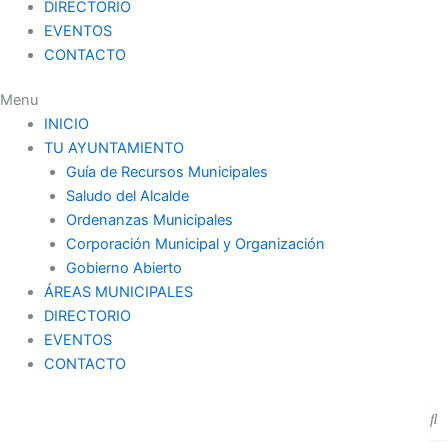
DIRECTORIO
EVENTOS
CONTACTO
Menu
INICIO
TU AYUNTAMIENTO
Guía de Recursos Municipales
Saludo del Alcalde
Ordenanzas Municipales
Corporación Municipal y Organización
Gobierno Abierto
ÁREAS MUNICIPALES
DIRECTORIO
EVENTOS
CONTACTO