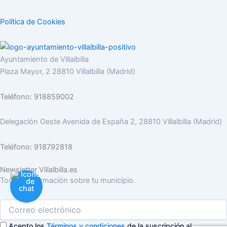
Política de Cookies
Ayuntamiento de Villalbilla
Plaza Mayor, 2 28810 Villalbilla (Madrid)
Teléfono: 918859002
Delegación Oeste Avenida de España 2, 28810 Villalbilla (Madrid)
Teléfono: 918792818
Newsletter Villalbilla.es
Toda la información sobre tu municipio.
Acepto los
Términos y condiciones
de la suscripción al