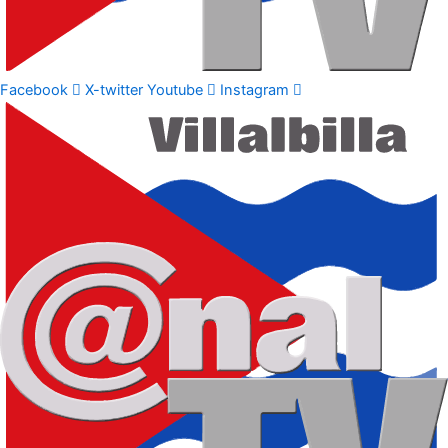
Facebook
X-twitter
Youtube
Instagram