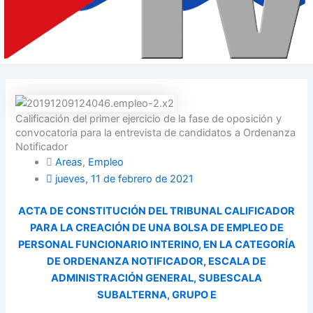
Calificación del primer ejercicio de la fase de oposición y
convocatoria para la entrevista de candidatos a Ordenanza
Notificador
Areas
,
Empleo
jueves, 11 de febrero de 2021
ACTA DE CONSTITUCIÓN DEL TRIBUNAL CALIFICADOR
PARA LA CREACIÓN DE UNA BOLSA DE EMPLEO DE
PERSONAL FUNCIONARIO INTERINO, EN LA CATEGORÍA
DE ORDENANZA NOTIFICADOR, ESCALA DE
ADMINISTRACIÓN GENERAL, SUBESCALA
SUBALTERNA, GRUPO E