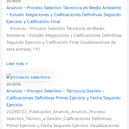
alcaldía
Anuncio – Proceso Selectivo Técnico/a de Medio Ambiente
– Estudio Alegaciones y Calificaciones Definitivas Segundo
Ejercicio y Calificación Final
Anuncio – Proceso Selectivo Técnico/a de Medio
Ambiente – Estudio Alegaciones y Calificaciones Definitivas
Segundo Ejercicio y Calificación Final Visualizaciones de
esta entrada: 110
Leer más »
alcaldía
Anuncio – Proceso Selectivo – Técnico/a Gestión –
Calificaciones Definitivas Primer Ejercicio y Fecha Segundo
Ejercicio
20260722_Publicación_Anuncio_Anuncio_Proceso
Selectivo_Técnico_a Gestión_Calificaciones Definitivas
Primer Ejercicio y Fecha Segundo Ejercicio Visualizaciones