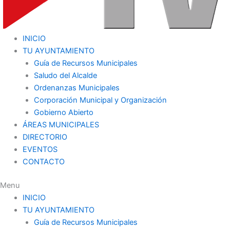
INICIO
TU AYUNTAMIENTO
Guía de Recursos Municipales
Saludo del Alcalde
Ordenanzas Municipales
Corporación Municipal y Organización
Gobierno Abierto
ÁREAS MUNICIPALES
DIRECTORIO
EVENTOS
CONTACTO
Menu
INICIO
TU AYUNTAMIENTO
Guía de Recursos Municipales