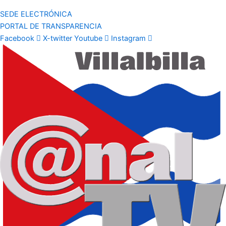
SEDE ELECTRÓNICA
PORTAL DE TRANSPARENCIA
Facebook
X-twitter
Youtube
Instagram