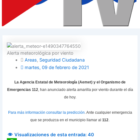
Alerta meteorológica por viento
Areas
,
Seguridad Ciudadana
martes, 09 de febrero de 2021
La Agencia Estatal de Meteorología (Aemet) y el Organismo de
Emergencias 112
, han anunciado alerta amarilla por viento durante el día
de hoy.
Para más información consultar la predicción
. Ante cualquier emergencia
.
que se produzca en el municipio llamar al
112
Visualizaciones de esta entrada:
40