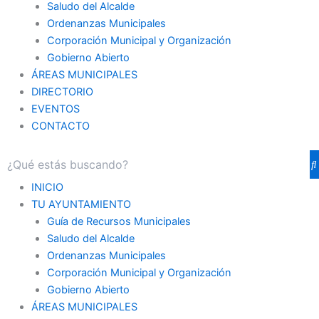
Saludo del Alcalde
Ordenanzas Municipales
Corporación Municipal y Organización
Gobierno Abierto
ÁREAS MUNICIPALES
DIRECTORIO
EVENTOS
CONTACTO
INICIO
TU AYUNTAMIENTO
Guía de Recursos Municipales
Saludo del Alcalde
Ordenanzas Municipales
Corporación Municipal y Organización
Gobierno Abierto
ÁREAS MUNICIPALES