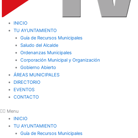
INICIO
TU AYUNTAMIENTO
Guía de Recursos Municipales
Saludo del Alcalde
Ordenanzas Municipales
Corporación Municipal y Organización
Gobierno Abierto
ÁREAS MUNICIPALES
DIRECTORIO
EVENTOS
CONTACTO
Menu
INICIO
TU AYUNTAMIENTO
Guía de Recursos Municipales