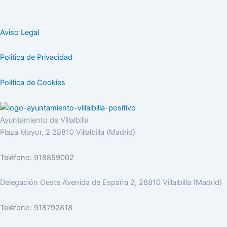
Aviso Legal
Politica de Privacidad
Política de Cookies
Ayuntamiento de Villalbilla
Plaza Mayor, 2 28810 Villalbilla (Madrid)
Teléfono: 918859002
Delegación Oeste Avenida de España 2, 28810 Villalbilla (Madrid)
Teléfono: 918792818