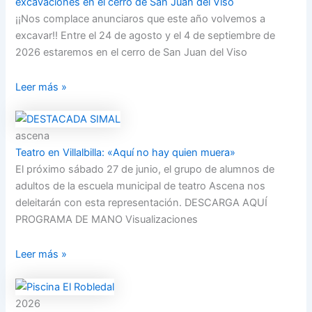
excavaciones en el cerro de San Juan del Viso
¡¡Nos complace anunciaros que este año volvemos a
excavar!! Entre el 24 de agosto y el 4 de septiembre de
2026 estaremos en el cerro de San Juan del Viso
Leer más »
ascena
Teatro en Villalbilla: «Aquí no hay quien muera»
El próximo sábado 27 de junio, el grupo de alumnos de
adultos de la escuela municipal de teatro Ascena nos
deleitarán con esta representación. DESCARGA AQUÍ
PROGRAMA DE MANO Visualizaciones
Leer más »
2026