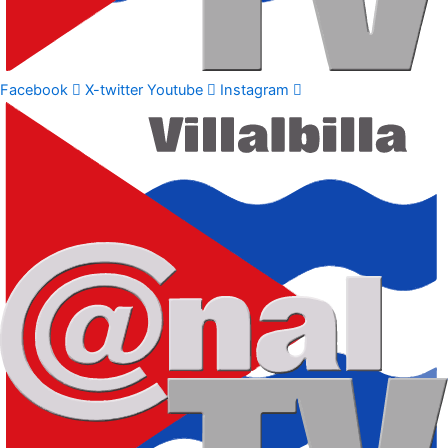
Facebook
X-twitter
Youtube
Instagram