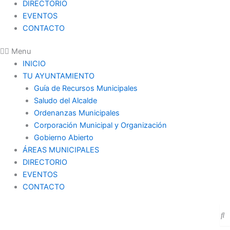
DIRECTORIO
EVENTOS
CONTACTO
Menu
INICIO
TU AYUNTAMIENTO
Guía de Recursos Municipales
Saludo del Alcalde
Ordenanzas Municipales
Corporación Municipal y Organización
Gobierno Abierto
ÁREAS MUNICIPALES
DIRECTORIO
EVENTOS
CONTACTO