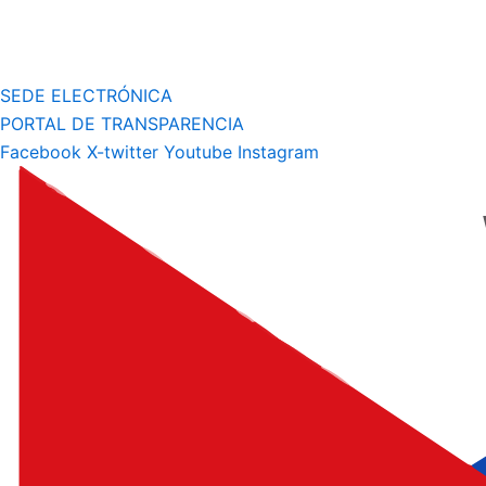
SEDE ELECTRÓNICA
PORTAL DE TRANSPARENCIA
Facebook
X-twitter
Youtube
Instagram