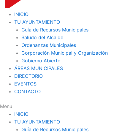
INICIO
TU AYUNTAMIENTO
Guía de Recursos Municipales
Saludo del Alcalde
Ordenanzas Municipales
Corporación Municipal y Organización
Gobierno Abierto
ÁREAS MUNICIPALES
DIRECTORIO
EVENTOS
CONTACTO
Menu
INICIO
TU AYUNTAMIENTO
Guía de Recursos Municipales