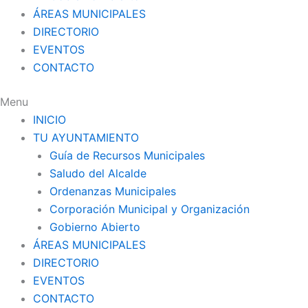
ÁREAS MUNICIPALES
DIRECTORIO
EVENTOS
CONTACTO
Menu
INICIO
TU AYUNTAMIENTO
Guía de Recursos Municipales
Saludo del Alcalde
Ordenanzas Municipales
Corporación Municipal y Organización
Gobierno Abierto
ÁREAS MUNICIPALES
DIRECTORIO
EVENTOS
CONTACTO