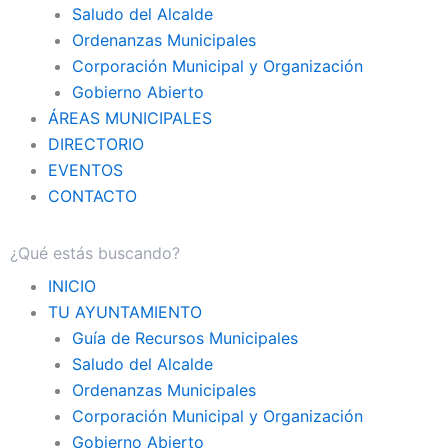
Saludo del Alcalde
Ordenanzas Municipales
Corporación Municipal y Organización
Gobierno Abierto
ÁREAS MUNICIPALES
DIRECTORIO
EVENTOS
CONTACTO
INICIO
TU AYUNTAMIENTO
Guía de Recursos Municipales
Saludo del Alcalde
Ordenanzas Municipales
Corporación Municipal y Organización
Gobierno Abierto