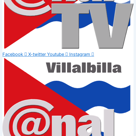
Facebook
X-twitter
Youtube
Instagram