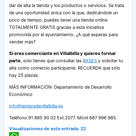
dar de alta la tienda y los productos o servicios. Se trata
de una oportunidad única con la que, dedicándole un
poco de tiempo, puedes tener una tienda online
TOTALMENTE GRATIS gracias a esta iniciativa
promovida por el ayuntamiento. ¿A qué esperas para
vender más?
Si eres comerciante en Villalbilla y quieres
formar
parte
, solo tienes que consultar las
BASES
y solicitar tu
alta como comercio participante. RECUERDA que sólo
hay 25 plazas.
MÁS INFORMACIÓN: Departamento de Desarrollo
Económico
info@laplazadevillalbilla.es
Teléfono 91 885 90 02 Ext.2077. Móvil 687 996 965.
Visualizaciones de esta entrada:
22