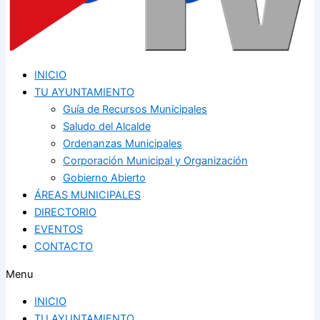
INICIO
TU AYUNTAMIENTO
Guía de Recursos Municipales
Saludo del Alcalde
Ordenanzas Municipales
Corporación Municipal y Organización
Gobierno Abierto
ÁREAS MUNICIPALES
DIRECTORIO
EVENTOS
CONTACTO
Menu
INICIO
TU AYUNTAMIENTO