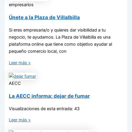
empresarios
Únete a la Plaza de Villalbilla
Si eres empresaria/o y quieres dar visibilidad a tu
negocio, te ayudamos. La Plaza de Villalbilla es una
plataforma online que tiene como objetivo ayudar al
pequeño comercio local, con
Leer más »
AECC
La AECC informa: dejar de fumar
Visualizaciones de esta entrada: 43
Leer más »