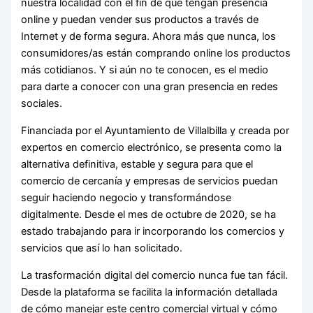
nuestra localidad con el fin de que tengan presencia
online y puedan vender sus productos a través de
Internet y de forma segura. Ahora más que nunca, los
consumidores/as están comprando online los productos
más cotidianos. Y si aún no te conocen, es el medio
para darte a conocer con una gran presencia en redes
sociales.
Financiada por el Ayuntamiento de Villalbilla y creada por
expertos en comercio electrónico, se presenta como la
alternativa definitiva, estable y segura para que el
comercio de cercanía y empresas de servicios puedan
seguir haciendo negocio y transformándose
digitalmente. Desde el mes de octubre de 2020, se ha
estado trabajando para ir incorporando los comercios y
servicios que así lo han solicitado.
La trasformación digital del comercio nunca fue tan fácil.
Desde la plataforma se facilita la información detallada
de cómo manejar este centro comercial virtual y cómo