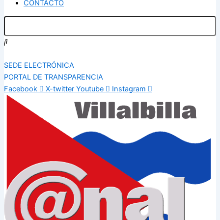
CONTACTO
SEDE ELECTRÓNICA
PORTAL DE TRANSPARENCIA
Facebook
X-twitter
Youtube
Instagram