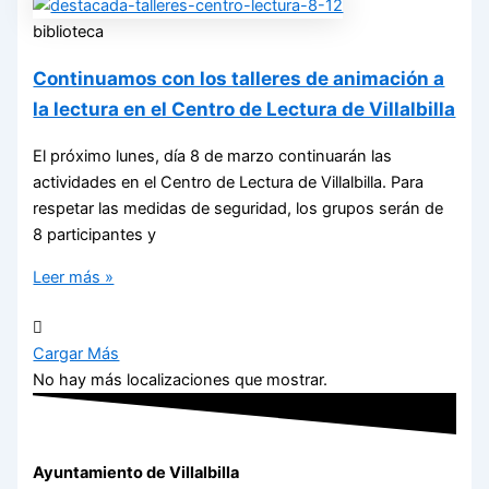
biblioteca
Continuamos con los talleres de animación a
la lectura en el Centro de Lectura de Villalbilla
El próximo lunes, día 8 de marzo continuarán las
actividades en el Centro de Lectura de Villalbilla. Para
respetar las medidas de seguridad, los grupos serán de
8 participantes y
Leer más »
Cargar Más
No hay más localizaciones que mostrar.
Ayuntamiento de Villalbilla