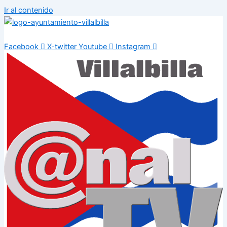
Ir al contenido
Facebook
X-twitter
Youtube
Instagram