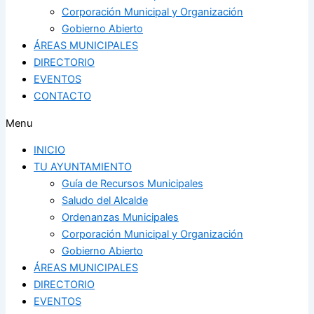
Corporación Municipal y Organización
Gobierno Abierto
ÁREAS MUNICIPALES
DIRECTORIO
EVENTOS
CONTACTO
Menu
INICIO
TU AYUNTAMIENTO
Guía de Recursos Municipales
Saludo del Alcalde
Ordenanzas Municipales
Corporación Municipal y Organización
Gobierno Abierto
ÁREAS MUNICIPALES
DIRECTORIO
EVENTOS