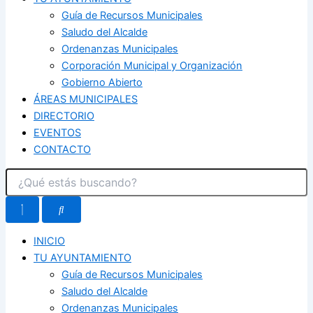
Guía de Recursos Municipales
Saludo del Alcalde
Ordenanzas Municipales
Corporación Municipal y Organización
Gobierno Abierto
ÁREAS MUNICIPALES
DIRECTORIO
EVENTOS
CONTACTO
INICIO
TU AYUNTAMIENTO
Guía de Recursos Municipales
Saludo del Alcalde
Ordenanzas Municipales