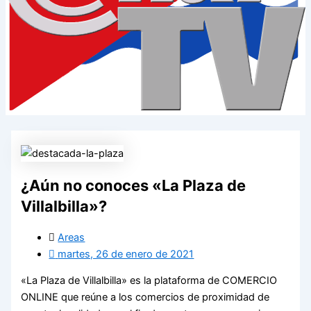
¿Aún no conoces «La Plaza de
Villalbilla»?
Areas
martes, 26 de enero de 2021
«La Plaza de Villalbilla» es la plataforma de COMERCIO
ONLINE que reúne a los comercios de proximidad de