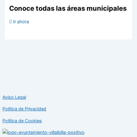
Conoce todas las áreas municipales
Ir ahora
Aviso Legal
Politica de Privacidad
Política de Cookies