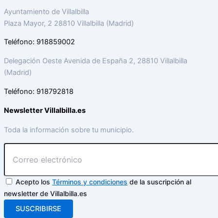
Ayuntamiento de Villalbilla
Plaza Mayor, 2 28810 Villalbilla (Madrid)
Teléfono: 918859002
Delegación Oeste Avenida de España 2, 28810 Villalbilla
(Madrid)
Teléfono: 918792818
Newsletter Villalbilla.es
Toda la información sobre tu municipio.
Acepto los
Términos y condiciones
de la suscripción al
newsletter de Villalbilla.es
SUSCRIBIRSE