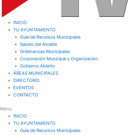
INICIO
TU AYUNTAMIENTO
Guía de Recursos Municipales
Saludo del Alcalde
Ordenanzas Municipales
Corporación Municipal y Organización
Gobierno Abierto
ÁREAS MUNICIPALES
DIRECTORIO
EVENTOS
CONTACTO
Menu
INICIO
TU AYUNTAMIENTO
Guía de Recursos Municipales