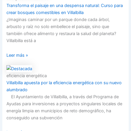
Transforma el paisaje en una despensa natural: Curso para
crear bosques comestibles en Villalbilla
¿Imaginas caminar por un parque donde cada árbol,
arbusto y raíz no solo embellece el paisaje, sino que
también ofrece alimento y restaura la salud del planeta?
Villalbilla está a
Leer más »
eficiencia energética
Villalbilla apuesta por la eficiencia energética con su nuevo
alumbrado
El Ayuntamiento de Villalbilla, a través del Programa de
Ayudas para inversiones a proyectos singulares locales de
energía limpia en municipios de reto demográfico, ha
conseguido una subvención