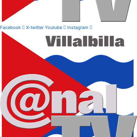
Facebook
X-twitter
Youtube
Instagram