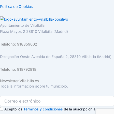
Política de Cookies
Ayuntamiento de Villalbilla
Plaza Mayor, 2 28810 Villalbilla (Madrid)
Teléfono: 918859002
Delegación Oeste Avenida de España 2, 28810 Villalbilla (Madrid)
Teléfono: 918792818
Newsletter Villalbilla.es
Toda la información sobre tu municipio.
Acepto los
Términos y condiciones
de la suscripción al