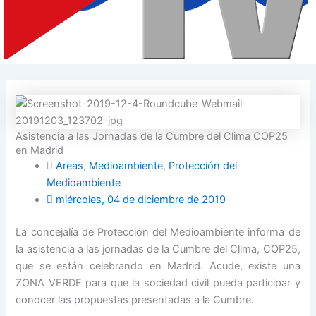
Asistencia a las Jornadas de la Cumbre del Clima COP25
en Madrid
Areas
,
Medioambiente
,
Protección del
Medioambiente
miércoles, 04 de diciembre de 2019
La concejalía de Protección del Medioambiente informa de
la asistencia a las jornadas de la Cumbre del Clima, COP25,
que se están celebrando en Madrid. Acude, existe una
ZONA VERDE para que la sociedad civil pueda participar y
conocer las propuestas presentadas a la Cumbre.