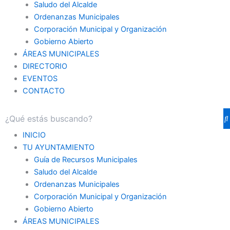
Saludo del Alcalde
Ordenanzas Municipales
Corporación Municipal y Organización
Gobierno Abierto
ÁREAS MUNICIPALES
DIRECTORIO
EVENTOS
CONTACTO
INICIO
TU AYUNTAMIENTO
Guía de Recursos Municipales
Saludo del Alcalde
Ordenanzas Municipales
Corporación Municipal y Organización
Gobierno Abierto
ÁREAS MUNICIPALES