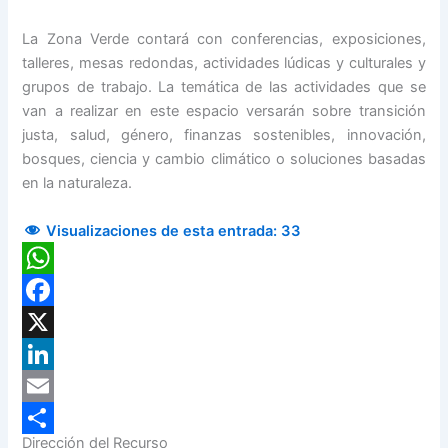
La Zona Verde contará con conferencias, exposiciones,
talleres, mesas redondas, actividades lúdicas y culturales y
grupos de trabajo. La temática de las actividades que se
van a realizar en este espacio versarán sobre transición
justa, salud, género, finanzas sostenibles, innovación,
bosques, ciencia y cambio climático o soluciones basadas
en la naturaleza.
Visualizaciones de esta entrada:
33
WhatsApp
Facebook
X
LinkedIn
Email
Dirección del Recurso