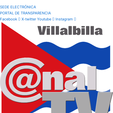
SEDE ELECTRÓNICA
PORTAL DE TRANSPARENCIA
Facebook
X-twitter
Youtube
Instagram