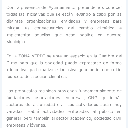
Con la presencia del Ayuntamiento, pretendemos conocer
todas las iniciativas que se están llevando a cabo por las
distintas organizaciones, entidades y empresas para
mitigar las consecuencias del cambio climático e
implementar aquellas que sean posible en nuestro
Municipio.
En la ZONA VERDE se abre un espacio en la Cumbre del
Clima para que la sociedad pueda expresarse de forma
interactiva, participativa e inclusiva generando contenido
respecto de la acción climática.
Las propuestas recibidas provienen fundamentalmente de
fundaciones, asociaciones, empresas, ONGs y demás
sectores de la sociedad civil. Las actividades serán muy
variadas. Habrá actividades enfocadas al público en
general, pero también al sector académico, sociedad civil,
empresas y jóvenes.