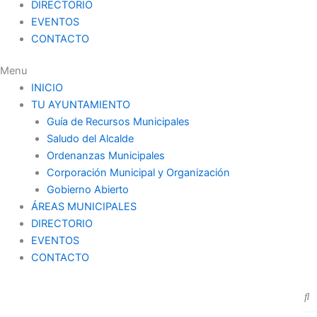
DIRECTORIO
EVENTOS
CONTACTO
Menu
INICIO
TU AYUNTAMIENTO
Guía de Recursos Municipales
Saludo del Alcalde
Ordenanzas Municipales
Corporación Municipal y Organización
Gobierno Abierto
ÁREAS MUNICIPALES
DIRECTORIO
EVENTOS
CONTACTO