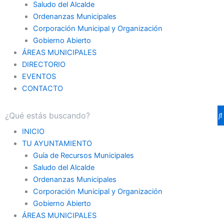
Saludo del Alcalde
Ordenanzas Municipales
Corporación Municipal y Organización
Gobierno Abierto
ÁREAS MUNICIPALES
DIRECTORIO
EVENTOS
CONTACTO
INICIO
TU AYUNTAMIENTO
Guía de Recursos Municipales
Saludo del Alcalde
Ordenanzas Municipales
Corporación Municipal y Organización
Gobierno Abierto
ÁREAS MUNICIPALES