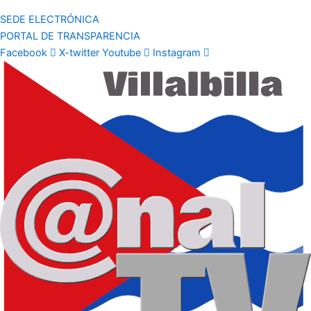
SEDE ELECTRÓNICA
PORTAL DE TRANSPARENCIA
Facebook
X-twitter
Youtube
Instagram