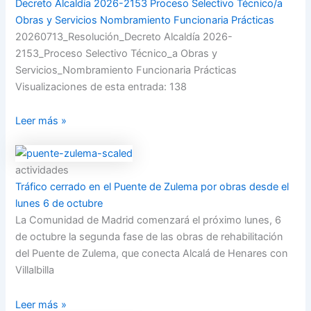
Decreto Alcaldía 2026-2153 Proceso Selectivo Técnico/a
Obras y Servicios Nombramiento Funcionaria Prácticas
20260713_Resolución_Decreto Alcaldía 2026-
2153_Proceso Selectivo Técnico_a Obras y
Servicios_Nombramiento Funcionaria Prácticas
Visualizaciones de esta entrada: 138
Leer más »
actividades
Tráfico cerrado en el Puente de Zulema por obras desde el
lunes 6 de octubre
La Comunidad de Madrid comenzará el próximo lunes, 6
de octubre la segunda fase de las obras de rehabilitación
del Puente de Zulema, que conecta Alcalá de Henares con
Villalbilla
Leer más »