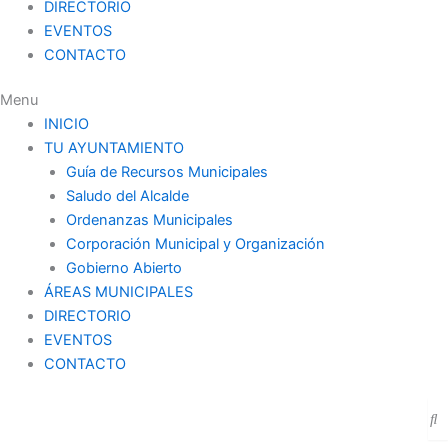
DIRECTORIO
EVENTOS
CONTACTO
Menu
INICIO
TU AYUNTAMIENTO
Guía de Recursos Municipales
Saludo del Alcalde
Ordenanzas Municipales
Corporación Municipal y Organización
Gobierno Abierto
ÁREAS MUNICIPALES
DIRECTORIO
EVENTOS
CONTACTO