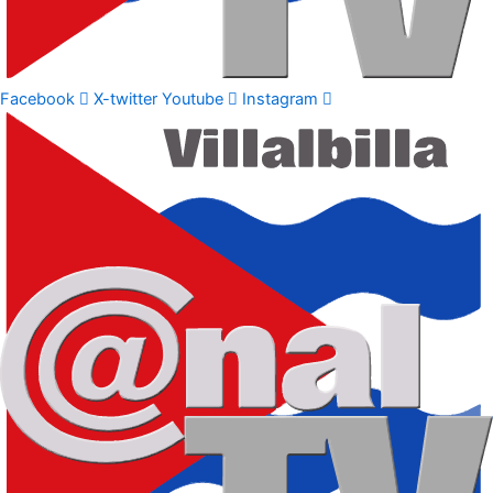
Facebook
X-twitter
Youtube
Instagram