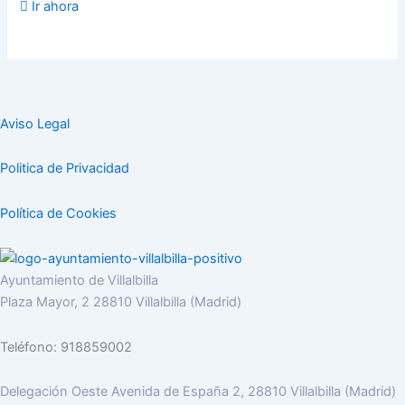
Ir ahora
Aviso Legal
Politica de Privacidad
Política de Cookies
Ayuntamiento de Villalbilla
Plaza Mayor, 2 28810 Villalbilla (Madrid)
Teléfono: 918859002
Delegación Oeste Avenida de España 2, 28810 Villalbilla (Madrid)