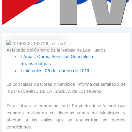
Asfaltado del Camino de la Isabela de Los Hueros
Areas
,
Obras, Servicios Generales e
Infraestructuras
miércoles, 06 de febrero de 2019
La concejalía de Obras y Servicios informa del asfaltado de
la calle CAMINO DE LA ISABELA de Los Hueros.
Estas obras se enmarcan en el Proyecto de asfaltado que
estamos realizando en diversas zonas del Municipio, y
afectan a las calles que se encuentran en peores
condiciones.