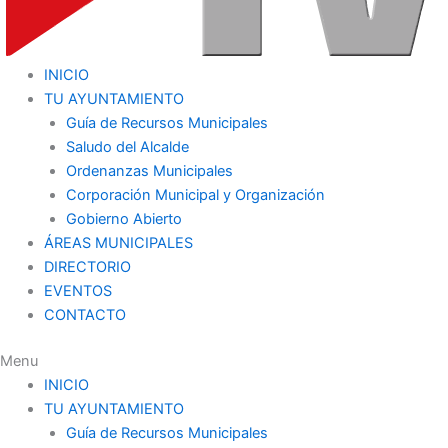
INICIO
TU AYUNTAMIENTO
Guía de Recursos Municipales
Saludo del Alcalde
Ordenanzas Municipales
Corporación Municipal y Organización
Gobierno Abierto
ÁREAS MUNICIPALES
DIRECTORIO
EVENTOS
CONTACTO
Menu
INICIO
TU AYUNTAMIENTO
Guía de Recursos Municipales