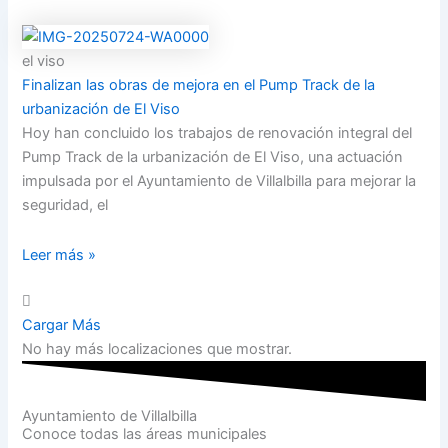
el viso
Finalizan las obras de mejora en el Pump Track de la
urbanización de El Viso
Hoy han concluido los trabajos de renovación integral del
Pump Track de la urbanización de El Viso, una actuación
impulsada por el Ayuntamiento de Villalbilla para mejorar la
seguridad, el
Leer más »
Cargar Más
No hay más localizaciones que mostrar.
Ayuntamiento de Villalbilla
Conoce todas las áreas municipales