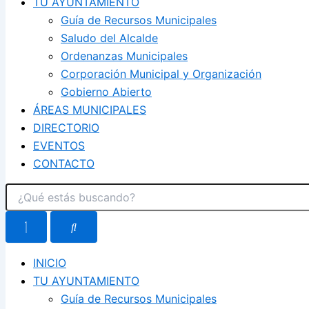
TU AYUNTAMIENTO
Guía de Recursos Municipales
Saludo del Alcalde
Ordenanzas Municipales
Corporación Municipal y Organización
Gobierno Abierto
ÁREAS MUNICIPALES
DIRECTORIO
EVENTOS
CONTACTO
INICIO
TU AYUNTAMIENTO
Guía de Recursos Municipales