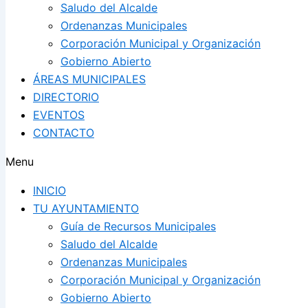
Saludo del Alcalde
Ordenanzas Municipales
Corporación Municipal y Organización
Gobierno Abierto
ÁREAS MUNICIPALES
DIRECTORIO
EVENTOS
CONTACTO
Menu
INICIO
TU AYUNTAMIENTO
Guía de Recursos Municipales
Saludo del Alcalde
Ordenanzas Municipales
Corporación Municipal y Organización
Gobierno Abierto