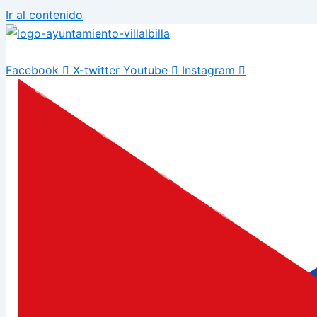
Ir al contenido
Facebook
X-twitter
Youtube
Instagram