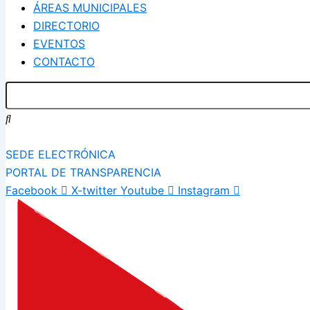
ÁREAS MUNICIPALES
DIRECTORIO
EVENTOS
CONTACTO
SEDE ELECTRÓNICA
PORTAL DE TRANSPARENCIA
Facebook
X-twitter
Youtube
Instagram