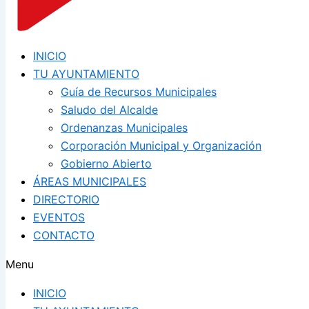
INICIO
TU AYUNTAMIENTO
Guía de Recursos Municipales
Saludo del Alcalde
Ordenanzas Municipales
Corporación Municipal y Organización
Gobierno Abierto
ÁREAS MUNICIPALES
DIRECTORIO
EVENTOS
CONTACTO
Menu
INICIO