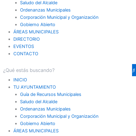
Saludo del Alcalde
Ordenanzas Municipales
Corporación Municipal y Organización
Gobierno Abierto
ÁREAS MUNICIPALES
DIRECTORIO
EVENTOS
CONTACTO
INICIO
TU AYUNTAMIENTO
Guía de Recursos Municipales
Saludo del Alcalde
Ordenanzas Municipales
Corporación Municipal y Organización
Gobierno Abierto
ÁREAS MUNICIPALES