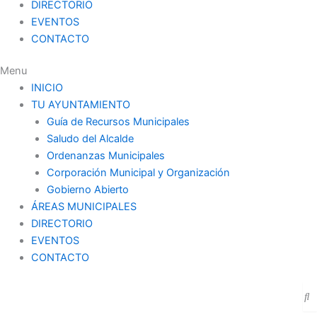
DIRECTORIO
EVENTOS
CONTACTO
Menu
INICIO
TU AYUNTAMIENTO
Guía de Recursos Municipales
Saludo del Alcalde
Ordenanzas Municipales
Corporación Municipal y Organización
Gobierno Abierto
ÁREAS MUNICIPALES
DIRECTORIO
EVENTOS
CONTACTO