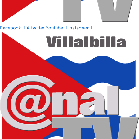
Facebook
X-twitter
Youtube
Instagram