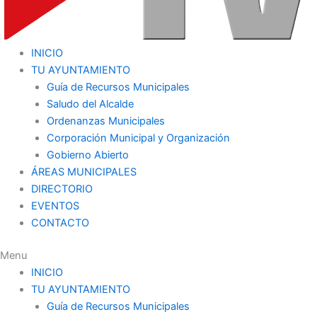
INICIO
TU AYUNTAMIENTO
Guía de Recursos Municipales
Saludo del Alcalde
Ordenanzas Municipales
Corporación Municipal y Organización
Gobierno Abierto
ÁREAS MUNICIPALES
DIRECTORIO
EVENTOS
CONTACTO
Menu
INICIO
TU AYUNTAMIENTO
Guía de Recursos Municipales