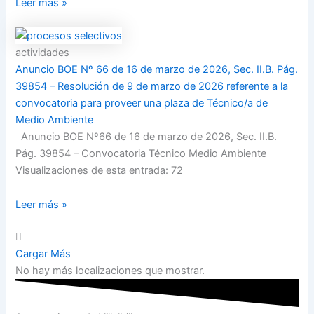
Leer más »
actividades
Anuncio BOE Nº 66 de 16 de marzo de 2026, Sec. II.B. Pág.
39854 – Resolución de 9 de marzo de 2026 referente a la
convocatoria para proveer una plaza de Técnico/a de
Medio Ambiente
Anuncio BOE Nº66 de 16 de marzo de 2026, Sec. II.B.
Pág. 39854 – Convocatoria Técnico Medio Ambiente
Visualizaciones de esta entrada: 72
Leer más »
Cargar Más
No hay más localizaciones que mostrar.