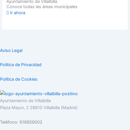
Ayuntamiento de Villalbilla
Conoce todas las áreas municipales
Ir ahora
Aviso Legal
Politica de Privacidad
Política de Cookies
Ayuntamiento de Villalbilla
Plaza Mayor, 2 28810 Villalbilla (Madrid)
Teléfono: 918859002