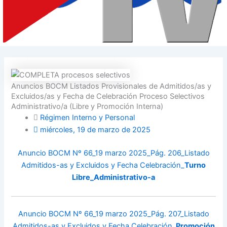
Anuncios BOCM Listados Provisionales de Admitidos/as y
Excluidos/as y Fecha de Celebración Proceso Selectivos
Administrativo/a (Libre y Promoción Interna)
Régimen Interno y Personal
miércoles, 19 de marzo de 2025
Anuncio BOCM Nº 66_19 marzo 2025_Pág. 206_Listado
Admitidos-as y Excluidos y Fecha Celebración_
Turno
Libre_Administrativo-a
Anuncio BOCM Nº 66_19 marzo 2025_Pág. 207_Listado
Admitidos-as y Excluidos y Fecha Celebración_
Promoción