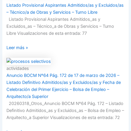
Listado Provisional Aspirantes Admitidos/as y Excluidos/as
– Técnico/a de Obras y Servicios – Turno Libre
Listado Provisional Aspirantes Admitidos_as y
Excluidos_as – Técnico_a de Obras y Servicios – Turno
Libre Visualizaciones de esta entrada: 77
Leer más »
actividades
Anuncio BOCM Nº64 Pág. 172 de 17 de marzo de 2026 –
Listado Definitivo Admitidos/as y Excluidos/as y Fecha de
Celebración del Primer Ejercicio – Bolsa de Empleo –
Arquitecto/a Superior
20260318_Otros_Anuncio BOCM Nº64 Pág. 172 – Listado
Definitivo Admitidos_as y Excluidos_as – Bolsa de Empleo –
Arquitecto_a Superior Visualizaciones de esta entrada: 72