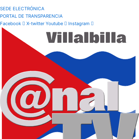
SEDE ELECTRÓNICA
PORTAL DE TRANSPARENCIA
Facebook
X-twitter
Youtube
Instagram