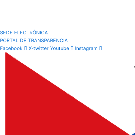
SEDE ELECTRÓNICA
PORTAL DE TRANSPARENCIA
Facebook
X-twitter
Youtube
Instagram