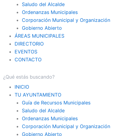
Saludo del Alcalde
Ordenanzas Municipales
Corporación Municipal y Organización
Gobierno Abierto
ÁREAS MUNICIPALES
DIRECTORIO
EVENTOS
CONTACTO
INICIO
TU AYUNTAMIENTO
Guía de Recursos Municipales
Saludo del Alcalde
Ordenanzas Municipales
Corporación Municipal y Organización
Gobierno Abierto