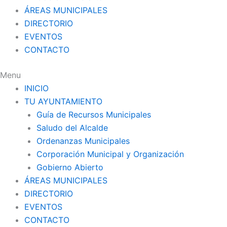
ÁREAS MUNICIPALES
DIRECTORIO
EVENTOS
CONTACTO
Menu
INICIO
TU AYUNTAMIENTO
Guía de Recursos Municipales
Saludo del Alcalde
Ordenanzas Municipales
Corporación Municipal y Organización
Gobierno Abierto
ÁREAS MUNICIPALES
DIRECTORIO
EVENTOS
CONTACTO