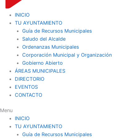
INICIO
TU AYUNTAMIENTO
Guía de Recursos Municipales
Saludo del Alcalde
Ordenanzas Municipales
Corporación Municipal y Organización
Gobierno Abierto
ÁREAS MUNICIPALES
DIRECTORIO
EVENTOS
CONTACTO
Menu
INICIO
TU AYUNTAMIENTO
Guía de Recursos Municipales