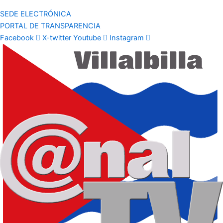
SEDE ELECTRÓNICA
PORTAL DE TRANSPARENCIA
Facebook
X-twitter
Youtube
Instagram