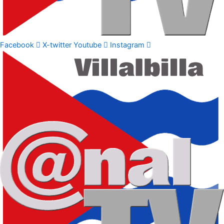
Facebook
X-twitter
Youtube
Instagram