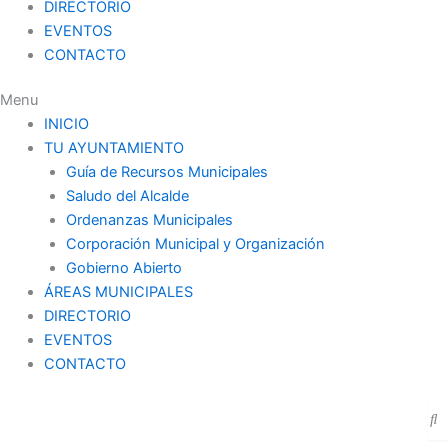
DIRECTORIO
EVENTOS
CONTACTO
Menu
INICIO
TU AYUNTAMIENTO
Guía de Recursos Municipales
Saludo del Alcalde
Ordenanzas Municipales
Corporación Municipal y Organización
Gobierno Abierto
ÁREAS MUNICIPALES
DIRECTORIO
EVENTOS
CONTACTO