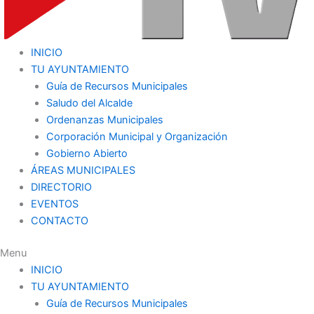
INICIO
TU AYUNTAMIENTO
Guía de Recursos Municipales
Saludo del Alcalde
Ordenanzas Municipales
Corporación Municipal y Organización
Gobierno Abierto
ÁREAS MUNICIPALES
DIRECTORIO
EVENTOS
CONTACTO
Menu
INICIO
TU AYUNTAMIENTO
Guía de Recursos Municipales