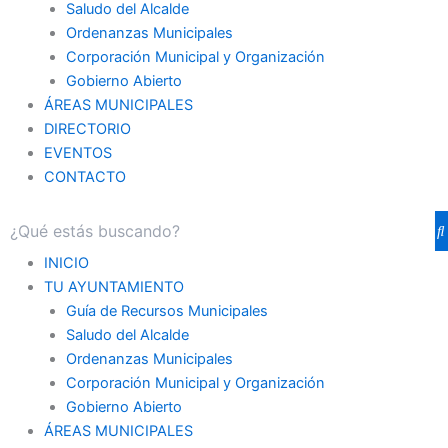
Saludo del Alcalde
Ordenanzas Municipales
Corporación Municipal y Organización
Gobierno Abierto
ÁREAS MUNICIPALES
DIRECTORIO
EVENTOS
CONTACTO
INICIO
TU AYUNTAMIENTO
Guía de Recursos Municipales
Saludo del Alcalde
Ordenanzas Municipales
Corporación Municipal y Organización
Gobierno Abierto
ÁREAS MUNICIPALES