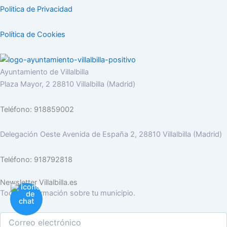
Politica de Privacidad
Política de Cookies
Ayuntamiento de Villalbilla
Plaza Mayor, 2 28810 Villalbilla (Madrid)
Teléfono: 918859002
Delegación Oeste Avenida de España 2, 28810 Villalbilla (Madrid)
Teléfono: 918792818
Newsletter Villalbilla.es
Toda la información sobre tu municipio.