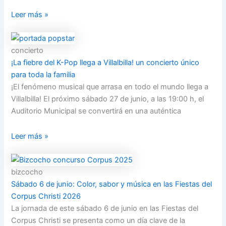
Leer más »
concierto
¡La fiebre del K-Pop llega a Villalbilla! un concierto único
para toda la familia
¡El fenómeno musical que arrasa en todo el mundo llega a
Villalbilla! El próximo sábado 27 de junio, a las 19:00 h, el
Auditorio Municipal se convertirá en una auténtica
Leer más »
bizcocho
Sábado 6 de junio: Color, sabor y música en las Fiestas del
Corpus Christi 2026
La jornada de este sábado 6 de junio en las Fiestas del
Corpus Christi se presenta como un día clave de la