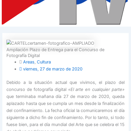
Ampliación Plazo de Entrega para el Concurso de
Fotografía Digital
Areas
,
Cultura
viernes, 27 de marzo de 2020
Debido a la situación actual que vivimos, el plazo del
concurso de fotografía digital
«El arte en cualquier parte»
que terminaba mañana día 27 de marzo de 2020, queda
aplazado hasta que se cumpla un mes desde la finalización
del confinamiento. La fecha oficial la comunicaremos el día
siguiente a dicho fin de confinamiento. Por lo tanto, si todo
fuese bien, para el día mundial del Arte que se celebra el 15