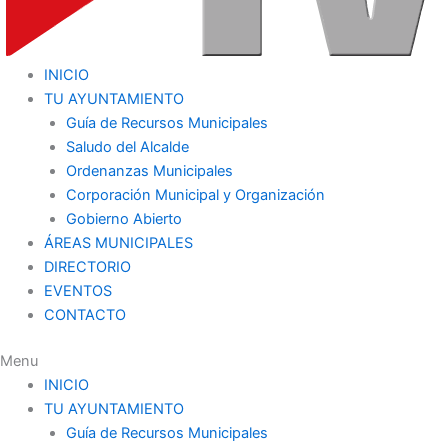
INICIO
TU AYUNTAMIENTO
Guía de Recursos Municipales
Saludo del Alcalde
Ordenanzas Municipales
Corporación Municipal y Organización
Gobierno Abierto
ÁREAS MUNICIPALES
DIRECTORIO
EVENTOS
CONTACTO
Menu
INICIO
TU AYUNTAMIENTO
Guía de Recursos Municipales