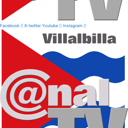
Facebook
X-twitter
Youtube
Instagram