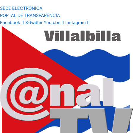
SEDE ELECTRÓNICA
PORTAL DE TRANSPARENCIA
Facebook
X-twitter
Youtube
Instagram