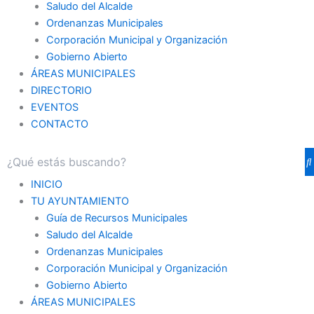
Saludo del Alcalde
Ordenanzas Municipales
Corporación Municipal y Organización
Gobierno Abierto
ÁREAS MUNICIPALES
DIRECTORIO
EVENTOS
CONTACTO
INICIO
TU AYUNTAMIENTO
Guía de Recursos Municipales
Saludo del Alcalde
Ordenanzas Municipales
Corporación Municipal y Organización
Gobierno Abierto
ÁREAS MUNICIPALES