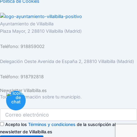
Política de Cookies
Ayuntamiento de Villalbilla
Plaza Mayor, 2 28810 Villalbilla (Madrid)
Teléfono: 918859002
Delegación Oeste Avenida de España 2, 28810 Villalbilla (Madrid)
Teléfono: 918792818
Newsletter Villalbilla.es
Toda la información sobre tu municipio.
Acepto los
Términos y condiciones
de la suscripción al
newsletter de Villalbilla.es