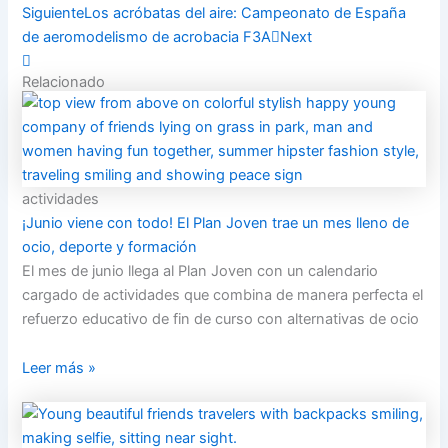
Siguiente
Los acróbatas del aire: Campeonato de España
de aeromodelismo de acrobacia F3A
Next
Relacionado
actividades
¡Junio viene con todo! El Plan Joven trae un mes lleno de
ocio, deporte y formación
El mes de junio llega al Plan Joven con un calendario
cargado de actividades que combina de manera perfecta el
refuerzo educativo de fin de curso con alternativas de ocio
Leer más »