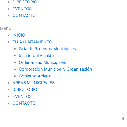
DIRECTORIO
EVENTOS
CONTACTO
Menu
INICIO
TU AYUNTAMIENTO
Guía de Recursos Municipales
Saludo del Alcalde
Ordenanzas Municipales
Corporación Municipal y Organización
Gobierno Abierto
ÁREAS MUNICIPALES
DIRECTORIO
EVENTOS
CONTACTO