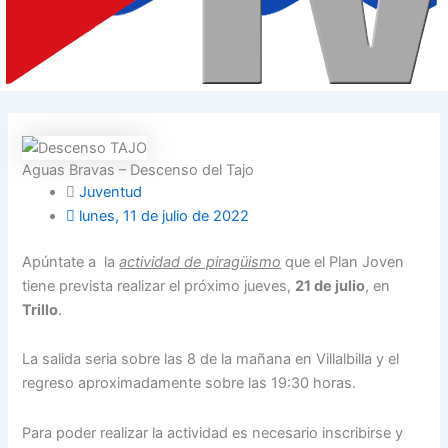
Aguas Bravas – Descenso del Tajo
Juventud
lunes, 11 de julio de 2022
Apúntate a la
actividad de piragüismo
que el Plan Joven
tiene prevista realizar el próximo jueves,
21 de julio
, en
Trillo
.
La salida seria sobre las 8 de la mañana en Villalbilla y el
regreso aproximadamente sobre las 19:30 horas.
Para poder realizar la actividad es necesario inscribirse y