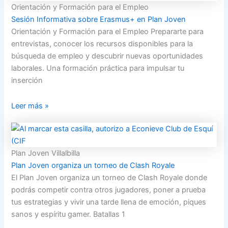
Orientación y Formación para el Empleo
Sesión Informativa sobre Erasmus+ en Plan Joven
Orientación y Formación para el Empleo Prepararte para
entrevistas, conocer los recursos disponibles para la
búsqueda de empleo y descubrir nuevas oportunidades
laborales. Una formación práctica para impulsar tu
inserción
Leer más »
Plan Joven Villalbilla
Plan Joven organiza un torneo de Clash Royale
El Plan Joven organiza un torneo de Clash Royale donde
podrás competir contra otros jugadores, poner a prueba
tus estrategias y vivir una tarde llena de emoción, piques
sanos y espíritu gamer. Batallas 1