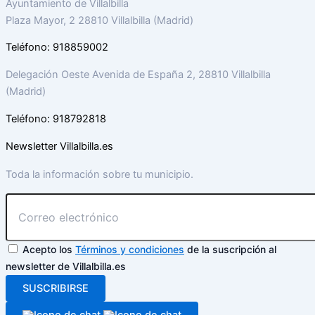
Ayuntamiento de Villalbilla
Plaza Mayor, 2 28810 Villalbilla (Madrid)
Teléfono: 918859002
Delegación Oeste Avenida de España 2, 28810 Villalbilla
(Madrid)
Teléfono: 918792818
Newsletter Villalbilla.es
Toda la información sobre tu municipio.
Acepto los
Términos y condiciones
de la suscripción al
newsletter de Villalbilla.es
SUSCRIBIRSE