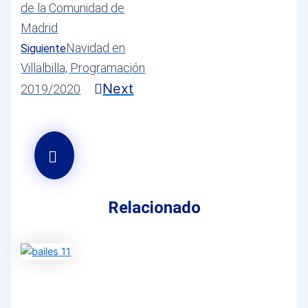
de la Comunidad de
Madrid
Navidad en
Siguiente
Villalbilla, Programación
Next
2019/2020
Relacionado