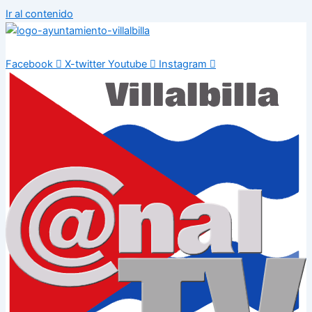
Ir al contenido
Facebook
X-twitter
Youtube
Instagram