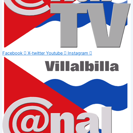
Facebook
X-twitter
Youtube
Instagram