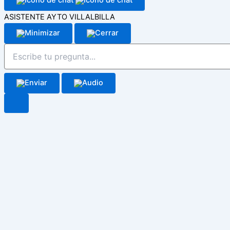
ASISTENTE AYTO VILLALBILLA