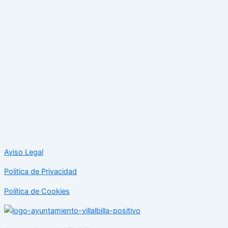
Aviso Legal
Politica de Privacidad
Política de Cookies