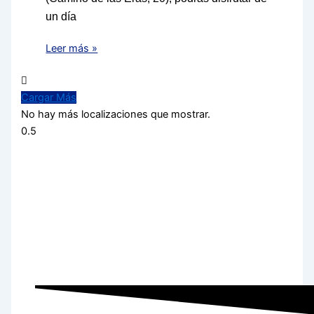
un día
Leer más »
Cargar Más
No hay más localizaciones que mostrar.