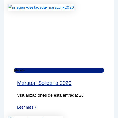
Maratón
Maratón Solidario 2020
Visualizaciones de esta entrada: 28
Leer más »