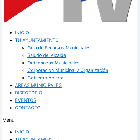
INICIO
TU AYUNTAMIENTO
Guía de Recursos Municipales
Saludo del Alcalde
Ordenanzas Municipales
Corporación Municipal y Organización
Gobierno Abierto
ÁREAS MUNICIPALES
DIRECTORIO
EVENTOS
CONTACTO
Menu
INICIO
TU AYUNTAMIENTO