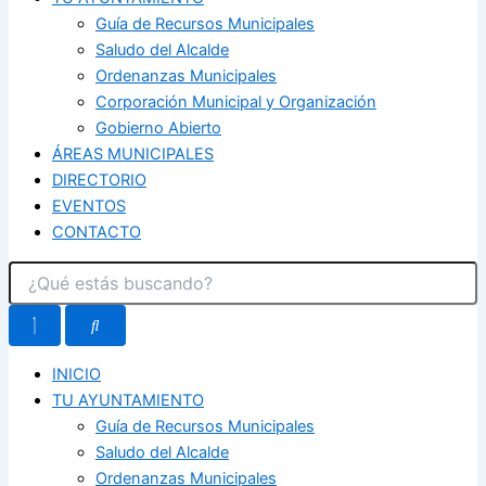
Guía de Recursos Municipales
Saludo del Alcalde
Ordenanzas Municipales
Corporación Municipal y Organización
Gobierno Abierto
ÁREAS MUNICIPALES
DIRECTORIO
EVENTOS
CONTACTO
INICIO
TU AYUNTAMIENTO
Guía de Recursos Municipales
Saludo del Alcalde
Ordenanzas Municipales