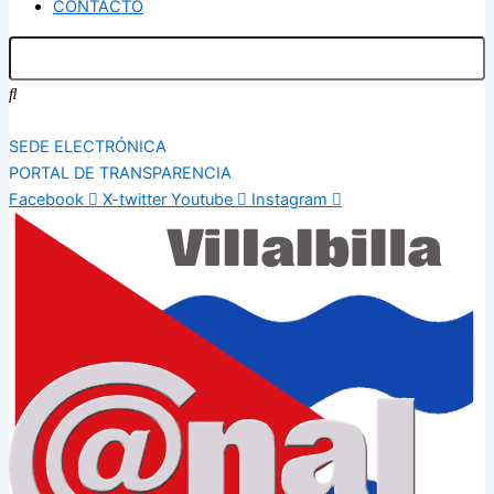
CONTACTO
SEDE ELECTRÓNICA
PORTAL DE TRANSPARENCIA
Facebook
X-twitter
Youtube
Instagram