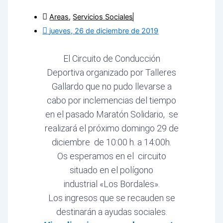
Areas
,
Servicios Sociales
jueves, 26 de diciembre de 2019
El Circuito de Conducción
Deportiva organizado por Talleres
Gallardo que no pudo llevarse a
cabo por inclemencias del tiempo
en el pasado Maratón Solidario, se
realizará el próximo domingo 29 de
diciembre de 10:00 h. a 14:00h.
Os esperamos en el circuito
situado en el polígono
industrial «Los Bordales».
Los ingresos que se recauden se
destinarán a ayudas sociales.