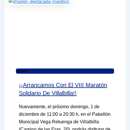
Maratón
¡¡Arrancamos Con El VIII Maratón
Solidario De Villalbilla!!
Nuevamente, el próximo domingo, 1 de
diciembre de 11:00 a 20:30 h. en el Pabellón
Municipal Vega Retuenga de Villalbilla
(Camino de las Eras, 20), podrás disfrutar de