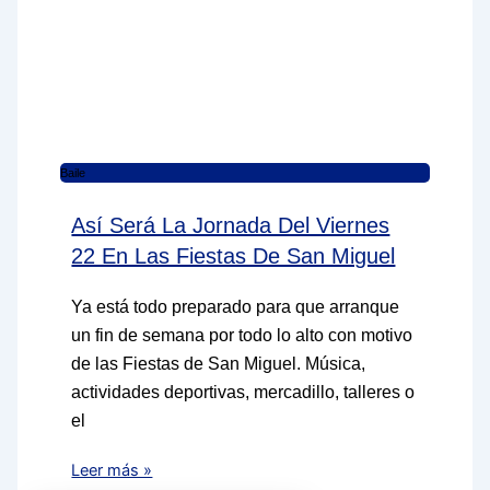
Baile
Así Será La Jornada Del Viernes
22 En Las Fiestas De San Miguel
Ya está todo preparado para que arranque
un fin de semana por todo lo alto con motivo
de las Fiestas de San Miguel. Música,
actividades deportivas, mercadillo, talleres o
el
Leer más »