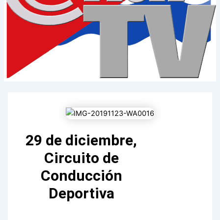
29 de diciembre,
Circuito de
Conducción
Deportiva