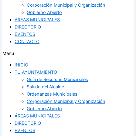
Corporación Municipal y Organización
Gobierno Abierto
ÁREAS MUNICIPALES
DIRECTORIO
EVENTOS
CONTACTO
Menu
INICIO
TU AYUNTAMIENTO
Guía de Recursos Municipales
Saludo del Alcalde
Ordenanzas Municipales
Corporación Municipal y Organización
Gobierno Abierto
ÁREAS MUNICIPALES
DIRECTORIO
EVENTOS