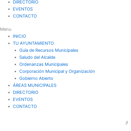
DIRECTORIO
EVENTOS
CONTACTO
Menu
INICIO
TU AYUNTAMIENTO
Guía de Recursos Municipales
Saludo del Alcalde
Ordenanzas Municipales
Corporación Municipal y Organización
Gobierno Abierto
ÁREAS MUNICIPALES
DIRECTORIO
EVENTOS
CONTACTO