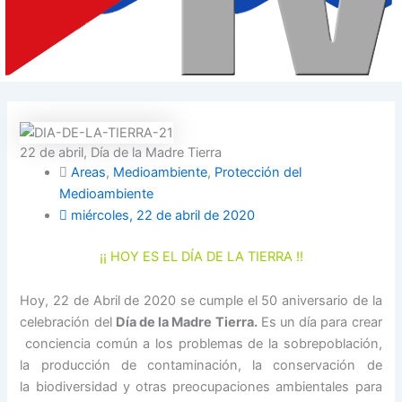
22 de abril, Día de la Madre Tierra
Areas
,
Medioambiente
,
Protección del
Medioambiente
miércoles, 22 de abril de 2020
¡¡ HOY ES EL DÍA DE LA TIERRA !!
Hoy, 22 de Abril de 2020 se cumple el 50 aniversario de la
celebración del
Día de la Madre Tierra.
Es un día para crear
conciencia común a los problemas de la sobrepoblación,
la producción de contaminación, la conservación de
la biodiversidad y otras preocupaciones ambientales para