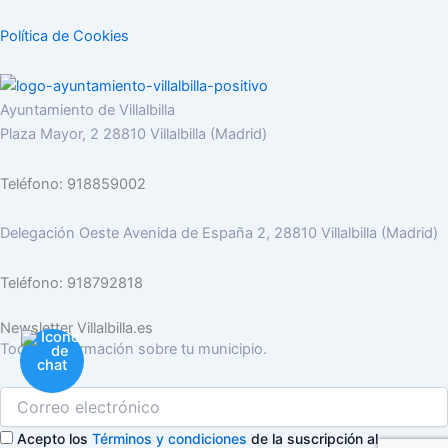
Política de Cookies
Ayuntamiento de Villalbilla
Plaza Mayor, 2 28810 Villalbilla (Madrid)
Teléfono: 918859002
Delegación Oeste Avenida de España 2, 28810 Villalbilla (Madrid)
Teléfono: 918792818
Newsletter Villalbilla.es
Toda la información sobre tu municipio.
Acepto los
Términos y condiciones
de la suscripción al