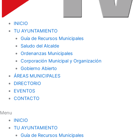
INICIO
TU AYUNTAMIENTO
Guía de Recursos Municipales
Saludo del Alcalde
Ordenanzas Municipales
Corporación Municipal y Organización
Gobierno Abierto
ÁREAS MUNICIPALES
DIRECTORIO
EVENTOS
CONTACTO
Menu
INICIO
TU AYUNTAMIENTO
Guía de Recursos Municipales