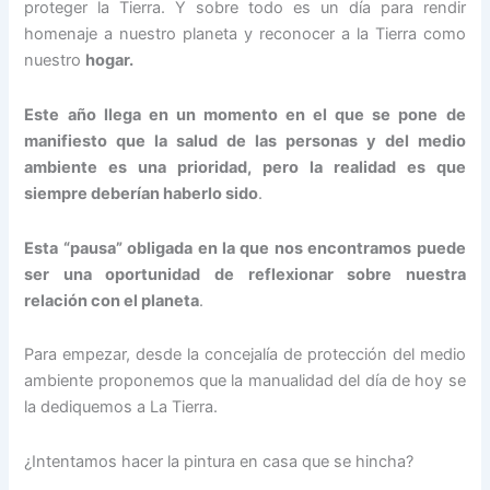
proteger la Tierra. Y sobre todo es un día para rendir
homenaje a nuestro planeta y reconocer a la Tierra como
nuestro
hogar.
Este año llega en un momento en el que se pone de
manifiesto que la salud de las personas y del medio
ambiente es una prioridad, pero la realidad es que
siempre deberían haberlo sido
.
Esta “pausa” obligada en la que nos encontramos puede
ser una oportunidad de reflexionar sobre nuestra
relación con el planeta
.
Para empezar, desde la concejalía de protección del medio
ambiente proponemos que la manualidad del día de hoy se
la dediquemos a La Tierra.
¿Intentamos hacer la pintura en casa que se hincha?