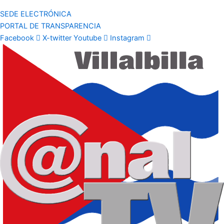
SEDE ELECTRÓNICA
PORTAL DE TRANSPARENCIA
Facebook
X-twitter
Youtube
Instagram