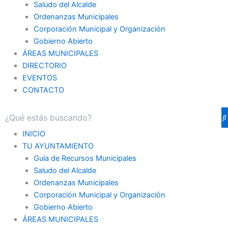
Saludo del Alcalde
Ordenanzas Municipales
Corporación Municipal y Organización
Gobierno Abierto
ÁREAS MUNICIPALES
DIRECTORIO
EVENTOS
CONTACTO
INICIO
TU AYUNTAMIENTO
Guía de Recursos Municipales
Saludo del Alcalde
Ordenanzas Municipales
Corporación Municipal y Organización
Gobierno Abierto
ÁREAS MUNICIPALES