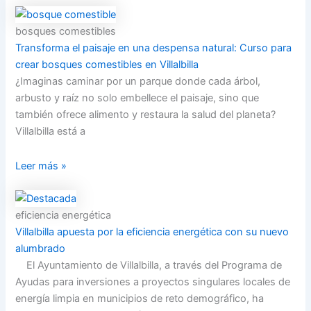
bosques comestibles
Transforma el paisaje en una despensa natural: Curso para
crear bosques comestibles en Villalbilla
¿Imaginas caminar por un parque donde cada árbol,
arbusto y raíz no solo embellece el paisaje, sino que
también ofrece alimento y restaura la salud del planeta?
Villalbilla está a
Leer más »
eficiencia energética
Villalbilla apuesta por la eficiencia energética con su nuevo
alumbrado
El Ayuntamiento de Villalbilla, a través del Programa de
Ayudas para inversiones a proyectos singulares locales de
energía limpia en municipios de reto demográfico, ha