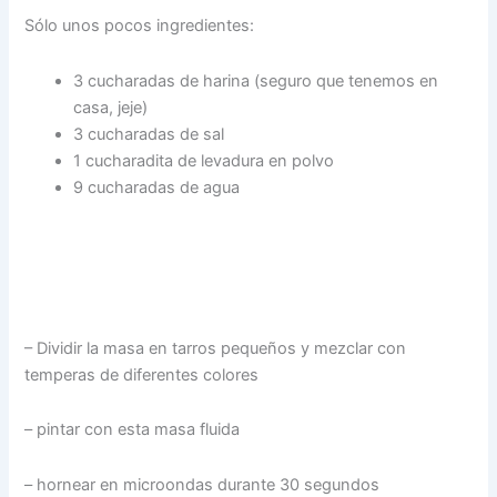
Sólo unos pocos ingredientes:
3 cucharadas de harina (seguro que tenemos en
casa, jeje)
3 cucharadas de sal
1 cucharadita de levadura en polvo
9 cucharadas de agua
– Dividir la masa en tarros pequeños y mezclar con
temperas de diferentes colores
– pintar con esta masa fluida
– hornear en microondas durante 30 segundos