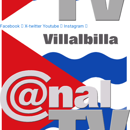
Facebook
X-twitter
Youtube
Instagram