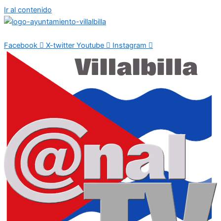
Ir al contenido
Facebook
X-twitter
Youtube
Instagram