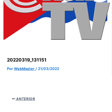
20220319_131151
Por
WebMaster
/
21/03/2022
ANTERIOR