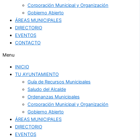
Corporación Municipal y Organización
Gobierno Abierto
ÁREAS MUNICIPALES
DIRECTORIO
EVENTOS
CONTACTO
Menu
INICIO
TU AYUNTAMIENTO
Guía de Recursos Municipales
Saludo del Alcalde
Ordenanzas Municipales
Corporación Municipal y Organización
Gobierno Abierto
ÁREAS MUNICIPALES
DIRECTORIO
EVENTOS