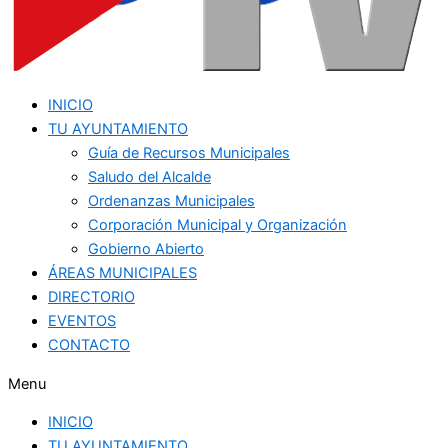
INICIO
TU AYUNTAMIENTO
Guía de Recursos Municipales
Saludo del Alcalde
Ordenanzas Municipales
Corporación Municipal y Organización
Gobierno Abierto
ÁREAS MUNICIPALES
DIRECTORIO
EVENTOS
CONTACTO
Menu
INICIO
TU AYUNTAMIENTO