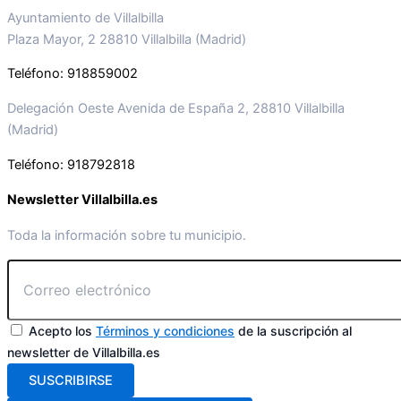
Ayuntamiento de Villalbilla
Plaza Mayor, 2 28810 Villalbilla (Madrid)
Teléfono: 918859002
Delegación Oeste Avenida de España 2, 28810 Villalbilla
(Madrid)
Teléfono: 918792818
Newsletter Villalbilla.es
Toda la información sobre tu municipio.
Acepto los
Términos y condiciones
de la suscripción al
newsletter de Villalbilla.es
SUSCRIBIRSE