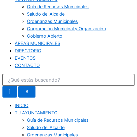
Guía de Recursos Municipales
Saludo del Alcalde
Ordenanzas Municipales
Corporación Municipal y Organización
Gobierno Abierto
ÁREAS MUNICIPALES
DIRECTORIO
EVENTOS
CONTACTO
INICIO
TU AYUNTAMIENTO
Guía de Recursos Municipales
Saludo del Alcalde
Ordenanzas Municipales