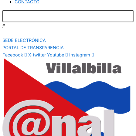
CONTACTO
SEDE ELECTRÓNICA
PORTAL DE TRANSPARENCIA
Facebook
X-twitter
Youtube
Instagram