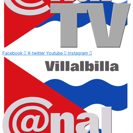
Facebook
X-twitter
Youtube
Instagram