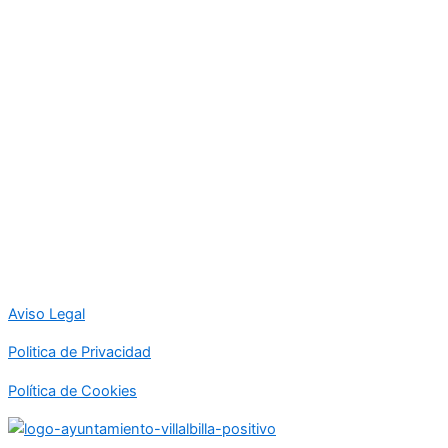
Aviso Legal
Politica de Privacidad
Política de Cookies