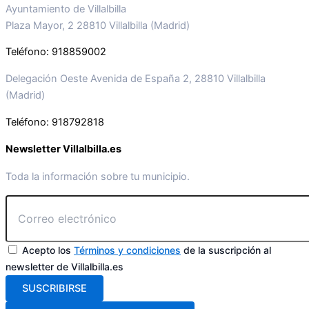
Ayuntamiento de Villalbilla
Plaza Mayor, 2 28810 Villalbilla (Madrid)
Teléfono: 918859002
Delegación Oeste Avenida de España 2, 28810 Villalbilla
(Madrid)
Teléfono: 918792818
Newsletter Villalbilla.es
Toda la información sobre tu municipio.
Acepto los
Términos y condiciones
de la suscripción al
newsletter de Villalbilla.es
SUSCRIBIRSE