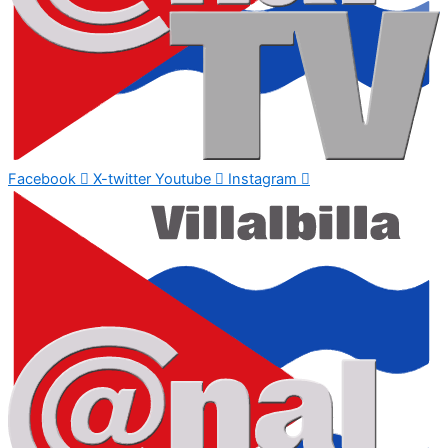
Facebook
X-twitter
Youtube
Instagram