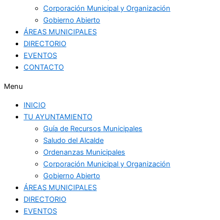
Corporación Municipal y Organización
Gobierno Abierto
ÁREAS MUNICIPALES
DIRECTORIO
EVENTOS
CONTACTO
Menu
INICIO
TU AYUNTAMIENTO
Guía de Recursos Municipales
Saludo del Alcalde
Ordenanzas Municipales
Corporación Municipal y Organización
Gobierno Abierto
ÁREAS MUNICIPALES
DIRECTORIO
EVENTOS