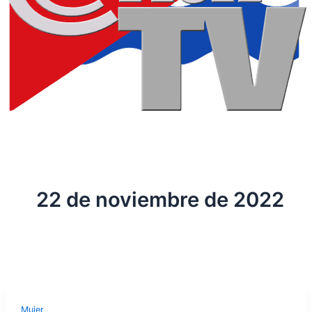
22 de noviembre de 2022
Mujer