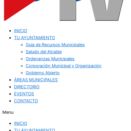
INICIO
TU AYUNTAMIENTO
Guía de Recursos Municipales
Saludo del Alcalde
Ordenanzas Municipales
Corporación Municipal y Organización
Gobierno Abierto
ÁREAS MUNICIPALES
DIRECTORIO
EVENTOS
CONTACTO
Menu
INICIO
TU AYUNTAMIENTO