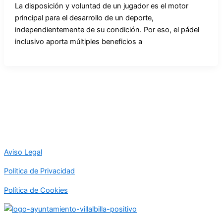
La disposición y voluntad de un jugador es el motor
principal para el desarrollo de un deporte,
independientemente de su condición. Por eso, el pádel
inclusivo aporta múltiples beneficios a
Aviso Legal
Politica de Privacidad
Política de Cookies