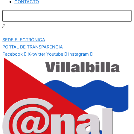
CONTACTO
SEDE ELECTRÓNICA
PORTAL DE TRANSPARENCIA
Facebook
X-twitter
Youtube
Instagram