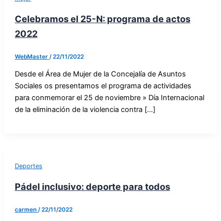
Celebramos el 25-N: programa de actos
2022
WebMaster
/
22/11/2022
Desde el Área de Mujer de la Concejalía de Asuntos
Sociales os presentamos el programa de actividades
para conmemorar el 25 de noviembre » Día Internacional
de la eliminación de la violencia contra […]
Deportes
Pádel inclusivo: deporte para todos
carmen
/
22/11/2022