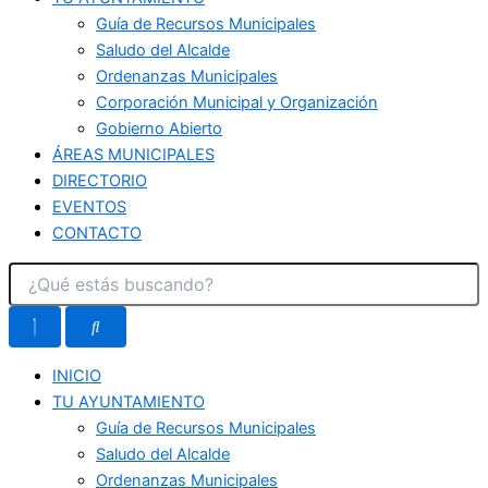
Guía de Recursos Municipales
Saludo del Alcalde
Ordenanzas Municipales
Corporación Municipal y Organización
Gobierno Abierto
ÁREAS MUNICIPALES
DIRECTORIO
EVENTOS
CONTACTO
INICIO
TU AYUNTAMIENTO
Guía de Recursos Municipales
Saludo del Alcalde
Ordenanzas Municipales