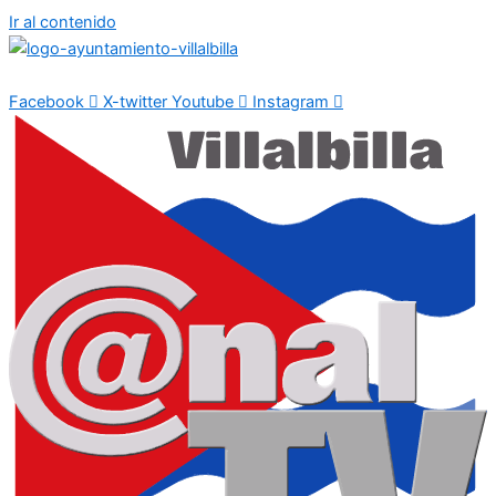
Ir al contenido
Facebook
X-twitter
Youtube
Instagram