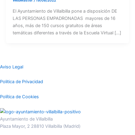
WebMaster
/
19/08/2022
El Ayuntamiento de Villalbilla pone a disposición DE
LAS PERSONAS EMPADRONADAS mayores de 16
años, más de 150 cursos gratuitos de áreas
temáticas diferentes a través de la Escuela Virtual […]
Aviso Legal
Politica de Privacidad
Política de Cookies
Ayuntamiento de Villalbilla
Plaza Mayor, 2 28810 Villalbilla (Madrid)