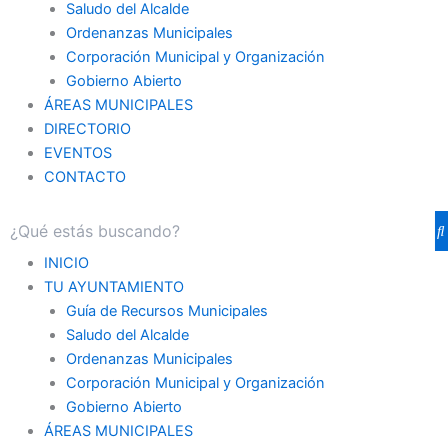
Saludo del Alcalde
Ordenanzas Municipales
Corporación Municipal y Organización
Gobierno Abierto
ÁREAS MUNICIPALES
DIRECTORIO
EVENTOS
CONTACTO
INICIO
TU AYUNTAMIENTO
Guía de Recursos Municipales
Saludo del Alcalde
Ordenanzas Municipales
Corporación Municipal y Organización
Gobierno Abierto
ÁREAS MUNICIPALES