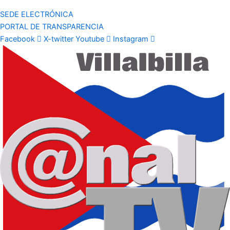
SEDE ELECTRÓNICA
PORTAL DE TRANSPARENCIA
Facebook
X-twitter
Youtube
Instagram