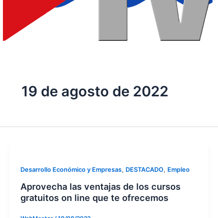
19 de agosto de 2022
,
,
Desarrollo Económico y Empresas
DESTACADO
Empleo
Aprovecha las ventajas de los cursos
gratuitos on line que te ofrecemos