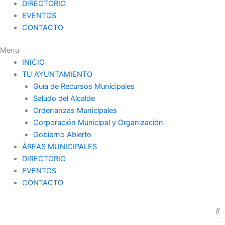
DIRECTORIO
EVENTOS
CONTACTO
Menu
INICIO
TU AYUNTAMIENTO
Guía de Recursos Municipales
Saludo del Alcalde
Ordenanzas Municipales
Corporación Municipal y Organización
Gobierno Abierto
ÁREAS MUNICIPALES
DIRECTORIO
EVENTOS
CONTACTO