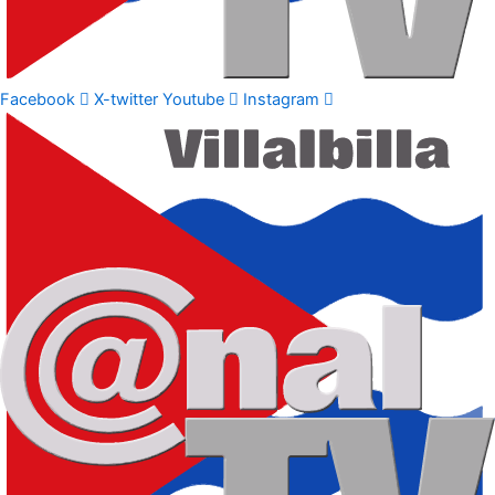
Facebook
X-twitter
Youtube
Instagram