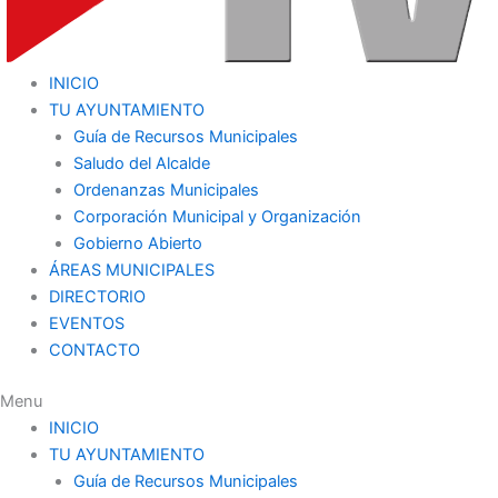
INICIO
TU AYUNTAMIENTO
Guía de Recursos Municipales
Saludo del Alcalde
Ordenanzas Municipales
Corporación Municipal y Organización
Gobierno Abierto
ÁREAS MUNICIPALES
DIRECTORIO
EVENTOS
CONTACTO
Menu
INICIO
TU AYUNTAMIENTO
Guía de Recursos Municipales