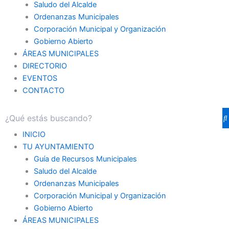
Saludo del Alcalde
Ordenanzas Municipales
Corporación Municipal y Organización
Gobierno Abierto
ÁREAS MUNICIPALES
DIRECTORIO
EVENTOS
CONTACTO
INICIO
TU AYUNTAMIENTO
Guía de Recursos Municipales
Saludo del Alcalde
Ordenanzas Municipales
Corporación Municipal y Organización
Gobierno Abierto
ÁREAS MUNICIPALES