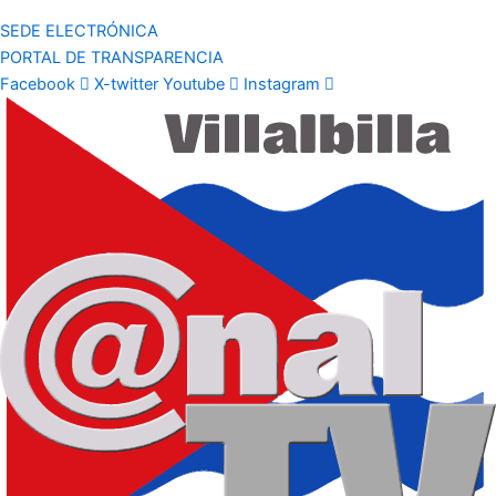
SEDE ELECTRÓNICA
PORTAL DE TRANSPARENCIA
Facebook
X-twitter
Youtube
Instagram