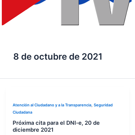
8 de octubre de 2021
,
Atención al Ciudadano y a la Transparencia
Seguridad
Ciudadana
Próxima cita para el DNI-e, 20 de
diciembre 2021