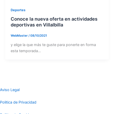
Deportes
Conoce la nueva oferta en actividades
deportivas en Villalbilla
WebMaster
/
08/10/2021
y elige la que más te guste para ponerte en forma
esta temporada…
Aviso Legal
Politica de Privacidad