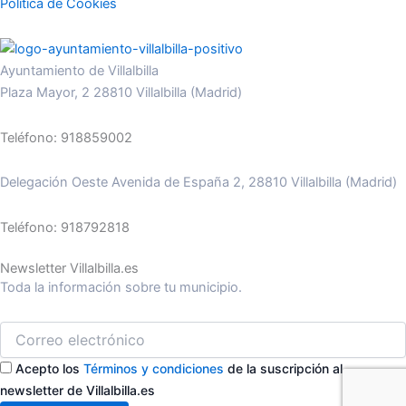
Política de Cookies
Ayuntamiento de Villalbilla
Plaza Mayor, 2 28810 Villalbilla (Madrid)
Teléfono: 918859002
Delegación Oeste Avenida de España 2, 28810 Villalbilla (Madrid)
Teléfono: 918792818
Newsletter Villalbilla.es
Toda la información sobre tu municipio.
Acepto los
Términos y condiciones
de la suscripción al
newsletter de Villalbilla.es