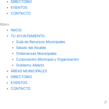
DIRECTORIO
EVENTOS
CONTACTO
Menu
INICIO
TU AYUNTAMIENTO
Guía de Recursos Municipales
Saludo del Alcalde
Ordenanzas Municipales
Corporación Municipal y Organización
Gobierno Abierto
ÁREAS MUNICIPALES
DIRECTORIO
EVENTOS
CONTACTO