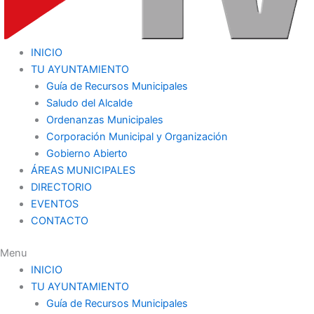
INICIO
TU AYUNTAMIENTO
Guía de Recursos Municipales
Saludo del Alcalde
Ordenanzas Municipales
Corporación Municipal y Organización
Gobierno Abierto
ÁREAS MUNICIPALES
DIRECTORIO
EVENTOS
CONTACTO
Menu
INICIO
TU AYUNTAMIENTO
Guía de Recursos Municipales