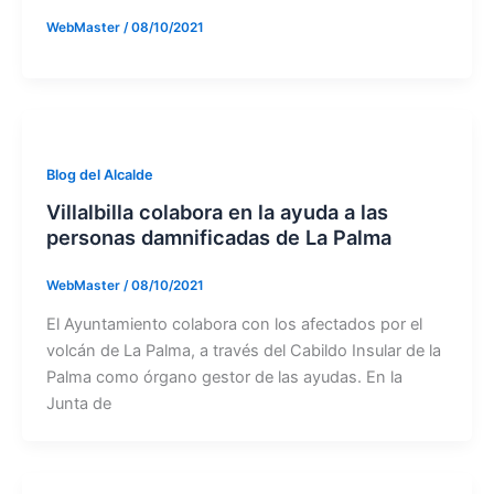
WebMaster
/
08/10/2021
Blog del Alcalde
Villalbilla colabora en la ayuda a las
personas damnificadas de La Palma
WebMaster
/
08/10/2021
El Ayuntamiento colabora con los afectados por el
volcán de La Palma, a través del Cabildo Insular de la
Palma como órgano gestor de las ayudas. En la
Junta de