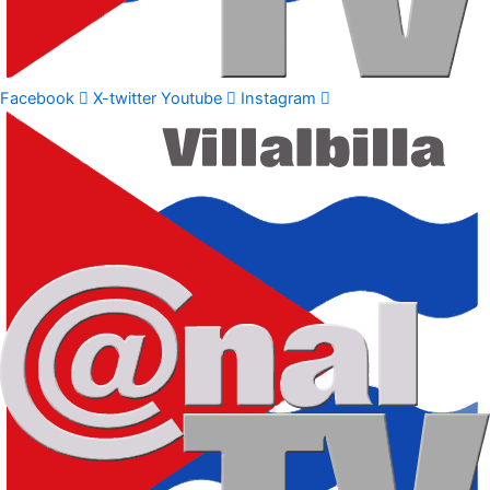
Facebook
X-twitter
Youtube
Instagram