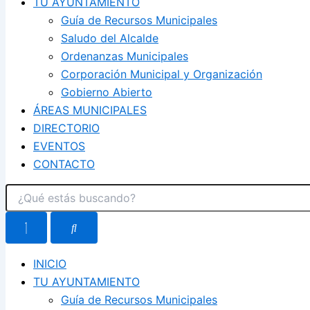
TU AYUNTAMIENTO
Guía de Recursos Municipales
Saludo del Alcalde
Ordenanzas Municipales
Corporación Municipal y Organización
Gobierno Abierto
ÁREAS MUNICIPALES
DIRECTORIO
EVENTOS
CONTACTO
INICIO
TU AYUNTAMIENTO
Guía de Recursos Municipales