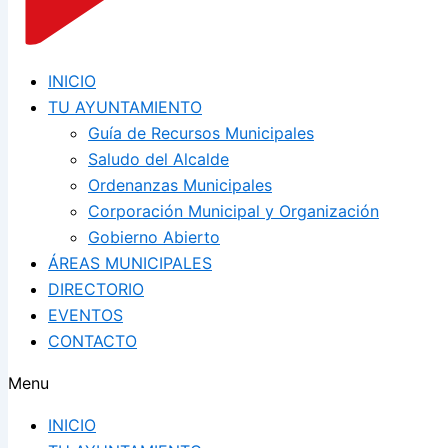
INICIO
TU AYUNTAMIENTO
Guía de Recursos Municipales
Saludo del Alcalde
Ordenanzas Municipales
Corporación Municipal y Organización
Gobierno Abierto
ÁREAS MUNICIPALES
DIRECTORIO
EVENTOS
CONTACTO
Menu
INICIO