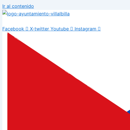
Ir al contenido
Facebook
X-twitter
Youtube
Instagram