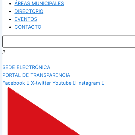
ÁREAS MUNICIPALES
DIRECTORIO
EVENTOS
CONTACTO
SEDE ELECTRÓNICA
PORTAL DE TRANSPARENCIA
Facebook
X-twitter
Youtube
Instagram