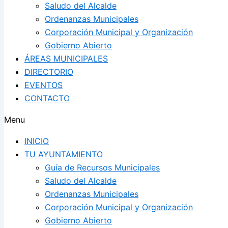
Saludo del Alcalde
Ordenanzas Municipales
Corporación Municipal y Organización
Gobierno Abierto
ÁREAS MUNICIPALES
DIRECTORIO
EVENTOS
CONTACTO
Menu
INICIO
TU AYUNTAMIENTO
Guía de Recursos Municipales
Saludo del Alcalde
Ordenanzas Municipales
Corporación Municipal y Organización
Gobierno Abierto