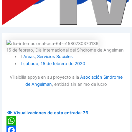
15 de febrero, Día Internacional del Síndrome de Angelman
Areas
,
Servicios Sociales
sábado, 15 de febrero de 2020
Villalbilla apoya en su proyecto a la
Asociación Síndrome
de Angelman
, entidad sin ánimo de lucro
Visualizaciones de esta entrada:
76
WhatsApp