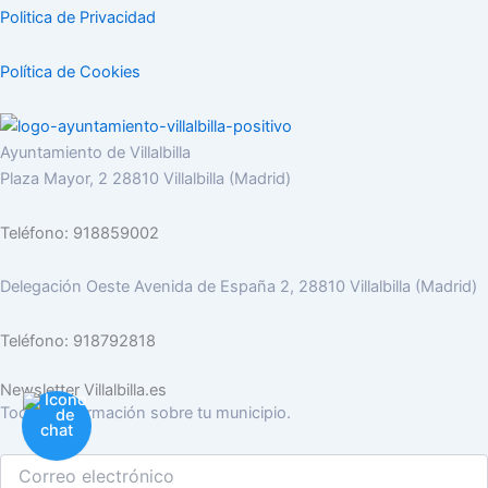
Politica de Privacidad
Política de Cookies
Ayuntamiento de Villalbilla
Plaza Mayor, 2 28810 Villalbilla (Madrid)
Teléfono: 918859002
Delegación Oeste Avenida de España 2, 28810 Villalbilla (Madrid)
Teléfono: 918792818
Newsletter Villalbilla.es
Toda la información sobre tu municipio.