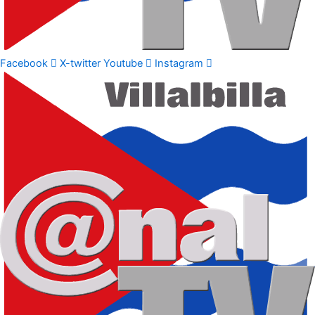
Facebook
X-twitter
Youtube
Instagram