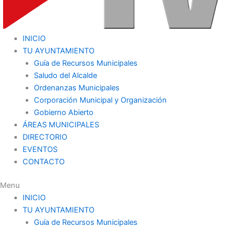
INICIO
TU AYUNTAMIENTO
Guía de Recursos Municipales
Saludo del Alcalde
Ordenanzas Municipales
Corporación Municipal y Organización
Gobierno Abierto
ÁREAS MUNICIPALES
DIRECTORIO
EVENTOS
CONTACTO
Menu
INICIO
TU AYUNTAMIENTO
Guía de Recursos Municipales