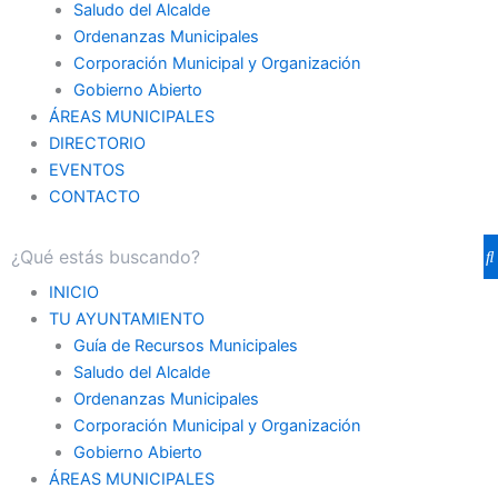
Saludo del Alcalde
Ordenanzas Municipales
Corporación Municipal y Organización
Gobierno Abierto
ÁREAS MUNICIPALES
DIRECTORIO
EVENTOS
CONTACTO
INICIO
TU AYUNTAMIENTO
Guía de Recursos Municipales
Saludo del Alcalde
Ordenanzas Municipales
Corporación Municipal y Organización
Gobierno Abierto
ÁREAS MUNICIPALES