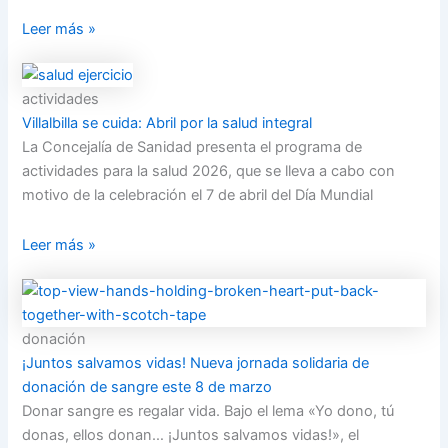
Leer más »
actividades
Villalbilla se cuida: Abril por la salud integral
La Concejalía de Sanidad presenta el programa de
actividades para la salud 2026, que se lleva a cabo con
motivo de la celebración el 7 de abril del Día Mundial
Leer más »
donación
¡Juntos salvamos vidas! Nueva jornada solidaria de
donación de sangre este 8 de marzo
Donar sangre es regalar vida. Bajo el lema «Yo dono, tú
donas, ellos donan… ¡Juntos salvamos vidas!», el