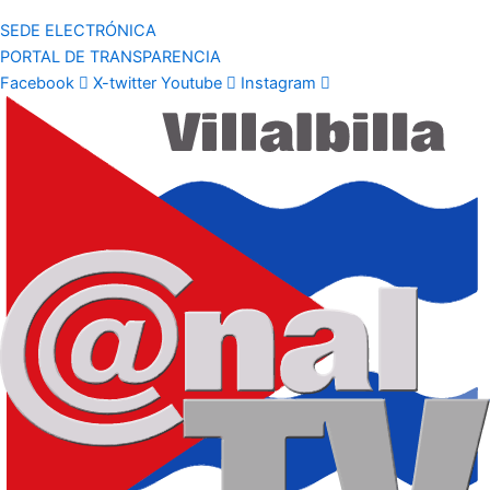
SEDE ELECTRÓNICA
PORTAL DE TRANSPARENCIA
Facebook
X-twitter
Youtube
Instagram