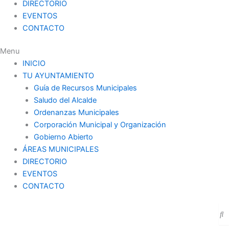
DIRECTORIO
EVENTOS
CONTACTO
Menu
INICIO
TU AYUNTAMIENTO
Guía de Recursos Municipales
Saludo del Alcalde
Ordenanzas Municipales
Corporación Municipal y Organización
Gobierno Abierto
ÁREAS MUNICIPALES
DIRECTORIO
EVENTOS
CONTACTO