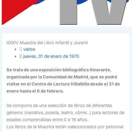
XXXIV Muestra del Libro Infantil y Juvenil
varios
jueves, 01 de enero de 1970
Se trata de una exposición bibliográfica itinerante,
organizada por la Comunidad de Madrid, que se podrá
visitar en el
Centro de Lectura Villalbilla
desde el 31 de
enero hasta el 6 de febrero.
Se compone de una selección de libros de diferentes
géneros (narrativa, poesía, teatro, cómic..) para lectores de
edades comprendidas entre 0 a 16 años.
Los libros de la
Muestra
están seleccionados por personal