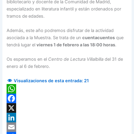
bibliotecario y docente de la Comunidad de Madrid,
especializado en literatura infantil y están ordenados por
tramos de edades.
Además, este año podremos disfrutar de la actividad
asociada a la Muestra. Se trata de un
cuentacuentos
que
tendrá lugar el
viernes 1 de febrero a las 18:00 horas
.
Os esperamos en el
Centro de Lectura Villalbilla
del 31 de
enero al 6 de febrero.
Visualizaciones de esta entrada:
21
WhatsApp
Facebook
X
LinkedIn