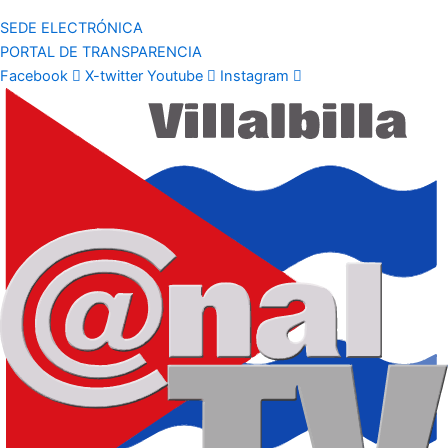
SEDE ELECTRÓNICA
PORTAL DE TRANSPARENCIA
Facebook
X-twitter
Youtube
Instagram