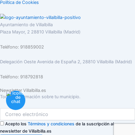
Política de Cookies
Ayuntamiento de Villalbilla
Plaza Mayor, 2 28810 Villalbilla (Madrid)
Teléfono: 918859002
Delegación Oeste Avenida de España 2, 28810 Villalbilla (Madrid)
Teléfono: 918792818
Newsletter Villalbilla.es
Toda la información sobre tu municipio.
Acepto los
Términos y condiciones
de la suscripción al
newsletter de Villalbilla.es