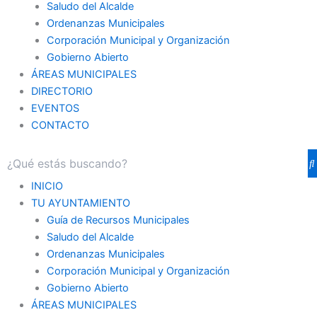
Saludo del Alcalde
Ordenanzas Municipales
Corporación Municipal y Organización
Gobierno Abierto
ÁREAS MUNICIPALES
DIRECTORIO
EVENTOS
CONTACTO
INICIO
TU AYUNTAMIENTO
Guía de Recursos Municipales
Saludo del Alcalde
Ordenanzas Municipales
Corporación Municipal y Organización
Gobierno Abierto
ÁREAS MUNICIPALES