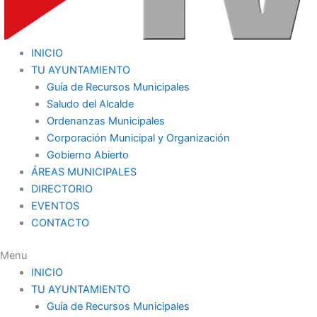
INICIO
TU AYUNTAMIENTO
Guía de Recursos Municipales
Saludo del Alcalde
Ordenanzas Municipales
Corporación Municipal y Organización
Gobierno Abierto
ÁREAS MUNICIPALES
DIRECTORIO
EVENTOS
CONTACTO
Menu
INICIO
TU AYUNTAMIENTO
Guía de Recursos Municipales