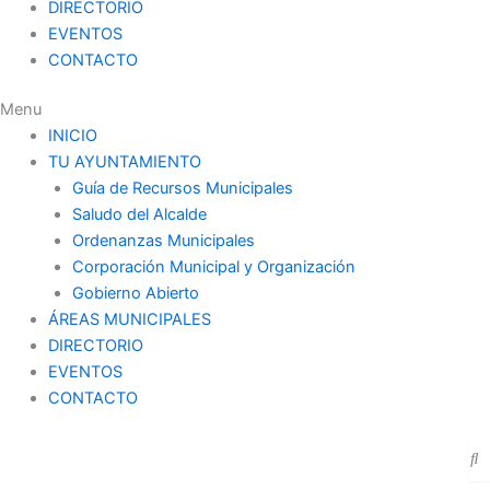
DIRECTORIO
EVENTOS
CONTACTO
Menu
INICIO
TU AYUNTAMIENTO
Guía de Recursos Municipales
Saludo del Alcalde
Ordenanzas Municipales
Corporación Municipal y Organización
Gobierno Abierto
ÁREAS MUNICIPALES
DIRECTORIO
EVENTOS
CONTACTO