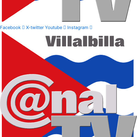
Facebook
X-twitter
Youtube
Instagram