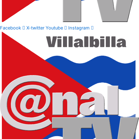
Facebook
X-twitter
Youtube
Instagram