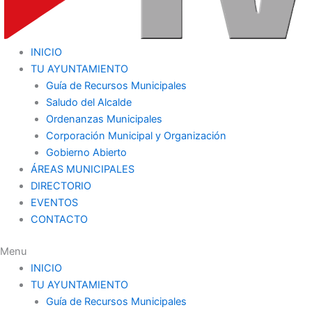
INICIO
TU AYUNTAMIENTO
Guía de Recursos Municipales
Saludo del Alcalde
Ordenanzas Municipales
Corporación Municipal y Organización
Gobierno Abierto
ÁREAS MUNICIPALES
DIRECTORIO
EVENTOS
CONTACTO
Menu
INICIO
TU AYUNTAMIENTO
Guía de Recursos Municipales