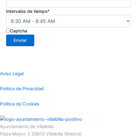
Intervalos de tiempo*
Captcha
Aviso Legal
Politica de Privacidad
Política de Cookies
Ayuntamiento de Villalbilla
Plaza Mayor, 2 28810 Villalbilla (Madrid)