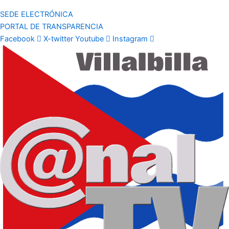
SEDE ELECTRÓNICA
PORTAL DE TRANSPARENCIA
Facebook
X-twitter
Youtube
Instagram