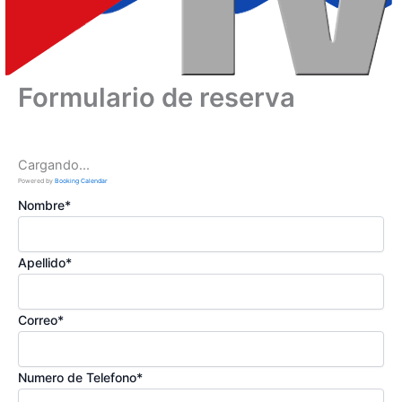
Formulario de reserva
Cargando...
Powered by
Booking Calendar
Nombre*
Apellido*
Correo*
Numero de Telefono*