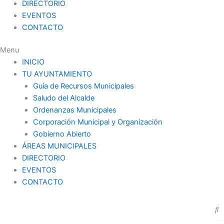
DIRECTORIO
EVENTOS
CONTACTO
Menu
INICIO
TU AYUNTAMIENTO
Guía de Recursos Municipales
Saludo del Alcalde
Ordenanzas Municipales
Corporación Municipal y Organización
Gobierno Abierto
ÁREAS MUNICIPALES
DIRECTORIO
EVENTOS
CONTACTO