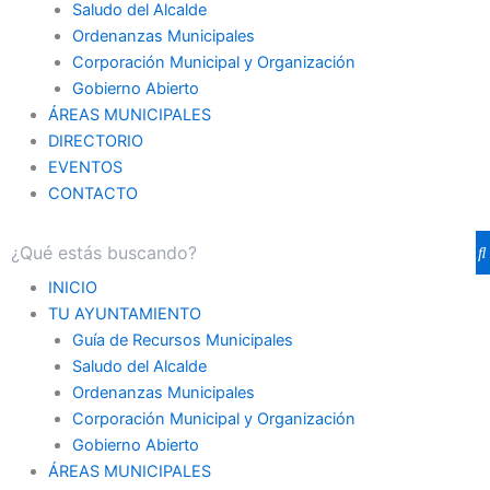
Saludo del Alcalde
Ordenanzas Municipales
Corporación Municipal y Organización
Gobierno Abierto
ÁREAS MUNICIPALES
DIRECTORIO
EVENTOS
CONTACTO
INICIO
TU AYUNTAMIENTO
Guía de Recursos Municipales
Saludo del Alcalde
Ordenanzas Municipales
Corporación Municipal y Organización
Gobierno Abierto
ÁREAS MUNICIPALES