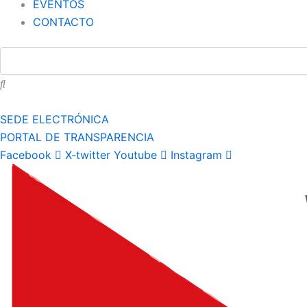
EVENTOS
CONTACTO
SEDE ELECTRÓNICA
PORTAL DE TRANSPARENCIA
Facebook
X-twitter
Youtube
Instagram