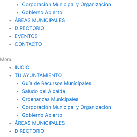
Corporación Municipal y Organización
Gobierno Abierto
ÁREAS MUNICIPALES
DIRECTORIO
EVENTOS
CONTACTO
Menu
INICIO
TU AYUNTAMIENTO
Guía de Recursos Municipales
Saludo del Alcalde
Ordenanzas Municipales
Corporación Municipal y Organización
Gobierno Abierto
ÁREAS MUNICIPALES
DIRECTORIO