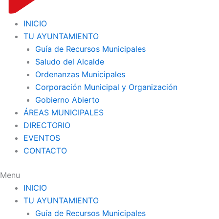
INICIO
TU AYUNTAMIENTO
Guía de Recursos Municipales
Saludo del Alcalde
Ordenanzas Municipales
Corporación Municipal y Organización
Gobierno Abierto
ÁREAS MUNICIPALES
DIRECTORIO
EVENTOS
CONTACTO
Menu
INICIO
TU AYUNTAMIENTO
Guía de Recursos Municipales