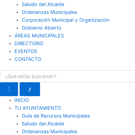
Saludo del Alcalde
Ordenanzas Municipales
Corporación Municipal y Organización
Gobierno Abierto
ÁREAS MUNICIPALES
DIRECTORIO
EVENTOS
CONTACTO
INICIO
TU AYUNTAMIENTO
Guía de Recursos Municipales
Saludo del Alcalde
Ordenanzas Municipales