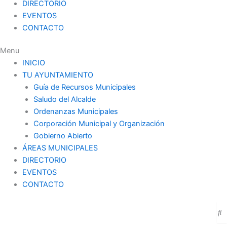
DIRECTORIO
EVENTOS
CONTACTO
Menu
INICIO
TU AYUNTAMIENTO
Guía de Recursos Municipales
Saludo del Alcalde
Ordenanzas Municipales
Corporación Municipal y Organización
Gobierno Abierto
ÁREAS MUNICIPALES
DIRECTORIO
EVENTOS
CONTACTO