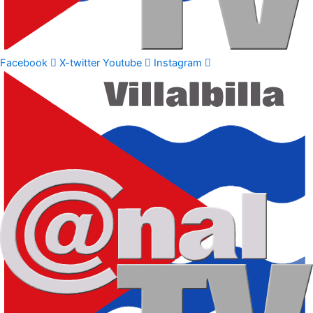
Facebook
X-twitter
Youtube
Instagram