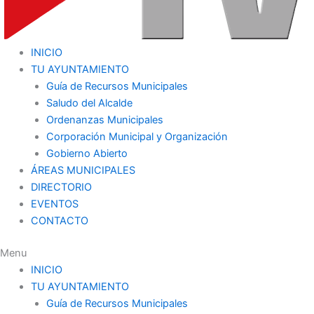
INICIO
TU AYUNTAMIENTO
Guía de Recursos Municipales
Saludo del Alcalde
Ordenanzas Municipales
Corporación Municipal y Organización
Gobierno Abierto
ÁREAS MUNICIPALES
DIRECTORIO
EVENTOS
CONTACTO
Menu
INICIO
TU AYUNTAMIENTO
Guía de Recursos Municipales