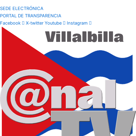
SEDE ELECTRÓNICA
PORTAL DE TRANSPARENCIA
Facebook
X-twitter
Youtube
Instagram