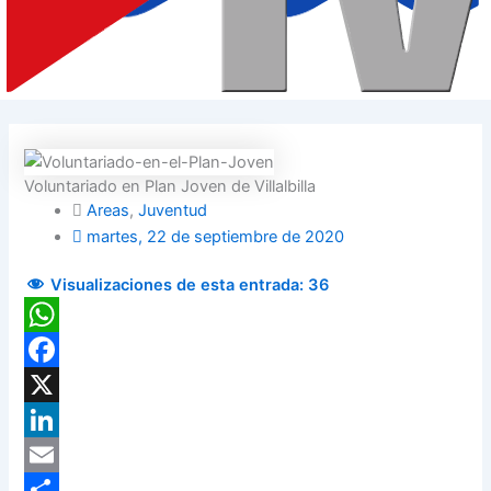
Voluntariado en Plan Joven de Villalbilla
Areas
,
Juventud
martes, 22 de septiembre de 2020
Visualizaciones de esta entrada:
36
WhatsApp
Facebook
X
LinkedIn
Email