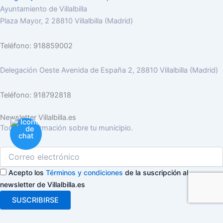
Ayuntamiento de Villalbilla
Plaza Mayor, 2 28810 Villalbilla (Madrid)
Teléfono: 918859002
Delegación Oeste Avenida de España 2, 28810 Villalbilla (Madrid)
Teléfono: 918792818
Newsletter Villalbilla.es
Toda la información sobre tu municipio.
Acepto los
Términos y condiciones
de la suscripción al
newsletter de Villalbilla.es
SUSCRIBIRSE