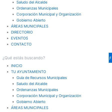
Saludo del Alcalde
Ordenanzas Municipales
Corporación Municipal y Organización
Gobierno Abierto
ÁREAS MUNICIPALES
DIRECTORIO
EVENTOS
CONTACTO
INICIO
TU AYUNTAMIENTO
Guía de Recursos Municipales
Saludo del Alcalde
Ordenanzas Municipales
Corporación Municipal y Organización
Gobierno Abierto
ÁREAS MUNICIPALES