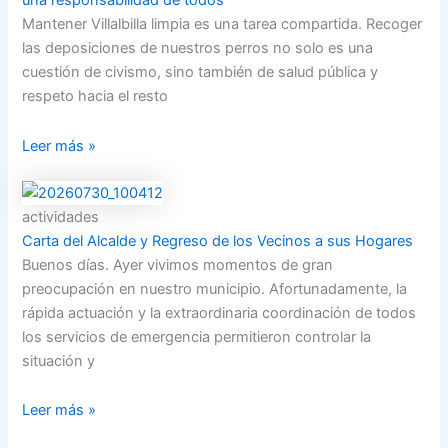
una responsabilidad de todos
Mantener Villalbilla limpia es una tarea compartida. Recoger
las deposiciones de nuestros perros no solo es una
cuestión de civismo, sino también de salud pública y
respeto hacia el resto
Leer más »
actividades
Carta del Alcalde y Regreso de los Vecinos a sus Hogares
Buenos días. Ayer vivimos momentos de gran
preocupación en nuestro municipio. Afortunadamente, la
rápida actuación y la extraordinaria coordinación de todos
los servicios de emergencia permitieron controlar la
situación y
Leer más »