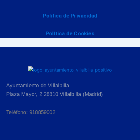
Politica de Privacidad
Política de Cookies
Ayuntamiento de Villalbilla
Plaza Mayor, 2 28810 Villalbilla (Madrid)
Teléfono: 918859002