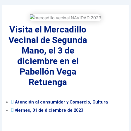
Visita el Mercadillo
Vecinal de Segunda
Mano, el 3 de
diciembre en el
Pabellón Vega
Retuenga
Atención al consumidor y Comercio
,
Cultura
viernes, 01 de diciembre de 2023