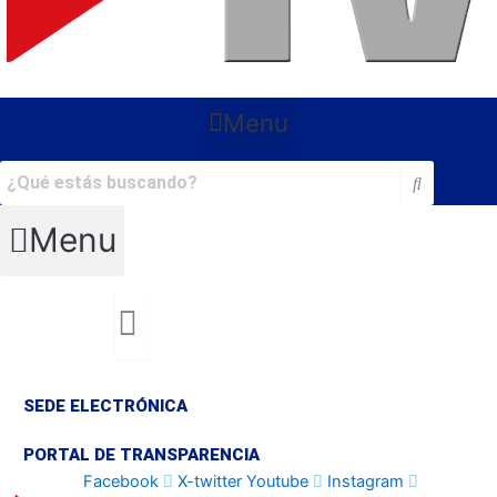
Menu
Menu
SEDE ELECTRÓNICA
PORTAL DE TRANSPARENCIA
Facebook
X-twitter
Youtube
Instagram