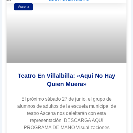
Ascena
Teatro En Villalbilla: «Aquí No Hay
Quien Muera»
El próximo sábado 27 de junio, el grupo de
alumnos de adultos de la escuela municipal de
teatro Ascena nos deleitarán con esta
representación. DESCARGA AQUÍ
PROGRAMA DE MANO Visualizaciones