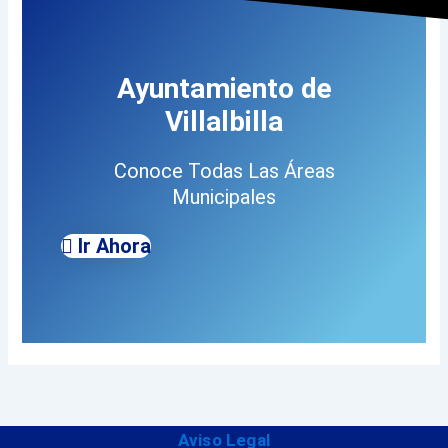
Ayuntamiento de
Villalbilla
Conoce Todas Las Áreas
Municipales
Ir Ahora
Aviso Legal