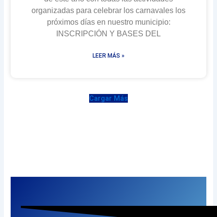
organizadas para celebrar los carnavales los
próximos días en nuestro municipio:
INSCRIPCIÓN Y BASES DEL
LEER MÁS »
Cargar Más