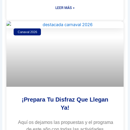
LEER MÁS »
Canaval 2026
¡Prepara Tu Disfraz Que Llegan
Ya!
Aquí os dejamos las propuestas y el programa
de este año con todas las actividades