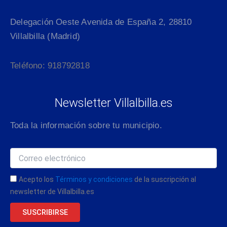
Delegación Oeste Avenida de España 2, 28810
Villalbilla (Madrid)
Teléfono: 918792818
Newsletter Villalbilla.es
Toda la información sobre tu municipio.
Acepto los
Términos y condiciones
de la suscripción al
newsletter de Villalbilla.es
SUSCRIBIRSE