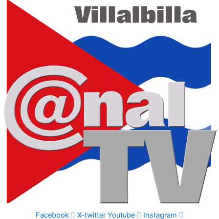
Facebook
X-twitter
Youtube
Instagram