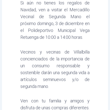
Si aún no tienes los regalos de
Navidad, ven a visitar el Mercadillo
Vecinal de Segunda Mano el
próximo domingo, 3 de diciembre en
el Polideportivo Municipal Vega
Retuenga de 10:00 a 14:00 horas.
Vecinos y vecinas de Villalbilla
concienciados de la importancia de
un consumo responsable y
sostenible darán una segunda vida a
artículos seminuevos y/o de
segunda mano.
Ven con tu familia y amigos y
disfruta de unas compras diferentes.