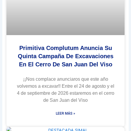
Primitiva Complutum Anuncia Su
Quinta Campaña De Excavaciones
En El Cerro De San Juan Del Viso
¡¡Nos complace anunciaros que este año
volvemos a excavar!! Entre el 24 de agosto y el
4 de septiembre de 2026 estaremos en el cerro
de San Juan del Viso
LEER MÁS »