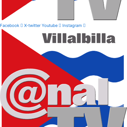
Facebook
X-twitter
Youtube
Instagram