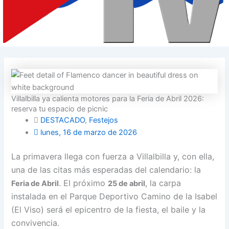
Villalbilla ya calienta motores para la Feria de Abril 2026:
reserva tu espacio de picnic
DESTACADO
,
Festejos
lunes, 16 de marzo de 2026
La primavera llega con fuerza a Villalbilla y, con ella,
una de las citas más esperadas del calendario: la
. El próximo
, la carpa
Feria de Abril
25 de abril
instalada en el Parque Deportivo Camino de la Isabel
(El Viso) será el epicentro de la fiesta, el baile y la
convivencia.