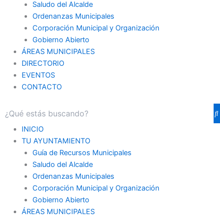
Saludo del Alcalde
Ordenanzas Municipales
Corporación Municipal y Organización
Gobierno Abierto
ÁREAS MUNICIPALES
DIRECTORIO
EVENTOS
CONTACTO
INICIO
TU AYUNTAMIENTO
Guía de Recursos Municipales
Saludo del Alcalde
Ordenanzas Municipales
Corporación Municipal y Organización
Gobierno Abierto
ÁREAS MUNICIPALES