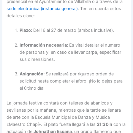
presencial en el Ayuntamiento de Villalbilla o a través de la
sede electrónica (instancia general)
. Ten en cuenta estos
detalles clave:
Plazo:
Del 16 al 27 de marzo (ambos inclusive).
Información necesaria:
Es vital detallar el número
de personas y, en caso de llevar carpa, especificar
sus dimensiones.
Asignación:
Se realizará por riguroso orden de
solicitud hasta completar el aforo. ¡No lo dejes para
el último día!
La jornada festiva contará con talleres de abanicos y
sevillanas por la mañana, mientras que la tarde se llenará
de arte con la Escuela Municipal de Danza y Música
«Maestro Chapí». El plato fuerte llegará a las
21:30 h
con la
actuación de
Johnathan España
, un grupo flamenco que