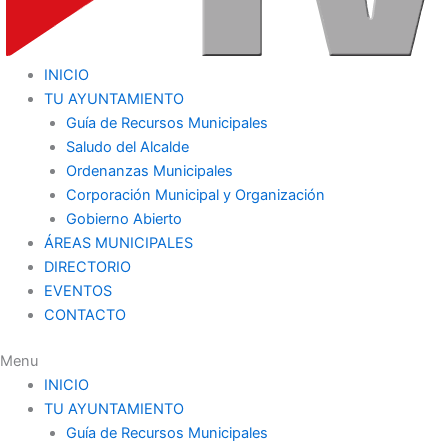
INICIO
TU AYUNTAMIENTO
Guía de Recursos Municipales
Saludo del Alcalde
Ordenanzas Municipales
Corporación Municipal y Organización
Gobierno Abierto
ÁREAS MUNICIPALES
DIRECTORIO
EVENTOS
CONTACTO
Menu
INICIO
TU AYUNTAMIENTO
Guía de Recursos Municipales