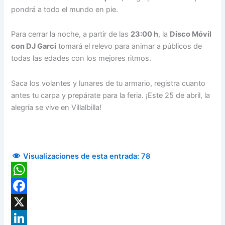
pondrá a todo el mundo en pie.
Para cerrar la noche, a partir de las
23:00 h
, la
Disco Móvil
con DJ Garci
tomará el relevo para animar a públicos de
todas las edades con los mejores ritmos.
Saca los volantes y lunares de tu armario, registra cuanto
antes tu carpa y prepárate para la feria. ¡Este 25 de abril, la
alegría se vive en Villalbilla!
Visualizaciones de esta entrada:
78
WhatsApp
Facebook
X