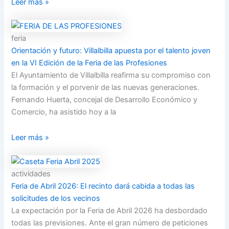
Leer más »
feria
Orientación y futuro: Villalbilla apuesta por el talento joven
en la VI Edición de la Feria de las Profesiones
El Ayuntamiento de Villalbilla reafirma su compromiso con
la formación y el porvenir de las nuevas generaciones.
Fernando Huerta, concejal de Desarrollo Económico y
Comercio, ha asistido hoy a la
Leer más »
actividades
Feria de Abril 2026: El recinto dará cabida a todas las
solicitudes de los vecinos
La expectación por la Feria de Abril 2026 ha desbordado
todas las previsiones. Ante el gran número de peticiones