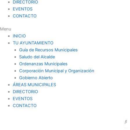
DIRECTORIO
EVENTOS
CONTACTO
Menu
INICIO
TU AYUNTAMIENTO
Guía de Recursos Municipales
Saludo del Alcalde
Ordenanzas Municipales
Corporación Municipal y Organización
Gobierno Abierto
ÁREAS MUNICIPALES
DIRECTORIO
EVENTOS
CONTACTO