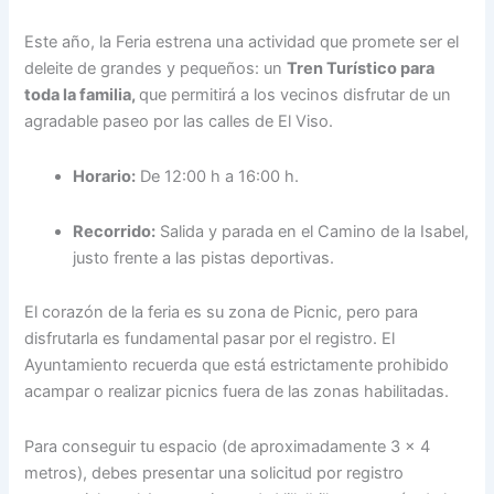
Este año, la Feria estrena una actividad que promete ser el
deleite de grandes y pequeños: un
Tren Turístico para
toda la familia,
que permitirá a los vecinos disfrutar de un
agradable paseo por las calles de El Viso.
Horario:
De 12:00 h a 16:00 h.
Recorrido:
Salida y parada en el Camino de la Isabel,
justo frente a las pistas deportivas.
El corazón de la feria es su zona de Picnic, pero para
disfrutarla es fundamental pasar por el registro. El
Ayuntamiento recuerda que está estrictamente prohibido
acampar o realizar picnics fuera de las zonas habilitadas.
Para conseguir tu espacio (de aproximadamente 3 x 4
metros), debes presentar una solicitud por registro