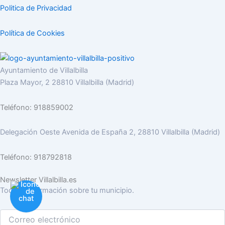
Politica de Privacidad
Política de Cookies
Ayuntamiento de Villalbilla
Plaza Mayor, 2 28810 Villalbilla (Madrid)
Teléfono: 918859002
Delegación Oeste Avenida de España 2, 28810 Villalbilla (Madrid)
Teléfono: 918792818
Newsletter Villalbilla.es
Toda la información sobre tu municipio.