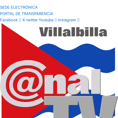
SEDE ELECTRÓNICA
PORTAL DE TRANSPARENCIA
Facebook
X-twitter
Youtube
Instagram