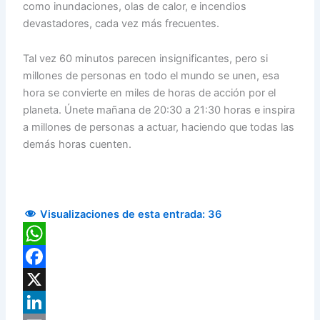
como inundaciones, olas de calor, e incendios
devastadores, cada vez más frecuentes.
Tal vez 60 minutos parecen insignificantes, pero si
millones de personas en todo el mundo se unen, esa
hora se convierte en miles de horas de acción por el
planeta. Únete mañana de 20:30 a 21:30 horas e inspira
a millones de personas a actuar, haciendo que todas las
demás horas cuenten.
Visualizaciones de esta entrada:
36
WhatsApp
Facebook
X