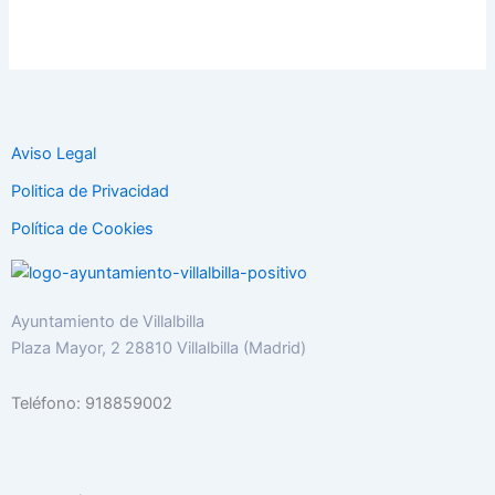
Aviso Legal
Politica de Privacidad
Política de Cookies
Ayuntamiento de Villalbilla
Plaza Mayor, 2 28810 Villalbilla (Madrid)
Teléfono: 918859002