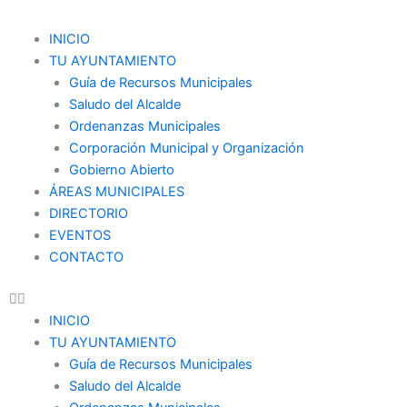
Ir
al
Menu
INICIO
contenido
TU AYUNTAMIENTO
Guía de Recursos Municipales
Saludo del Alcalde
Ordenanzas Municipales
Corporación Municipal y Organización
Gobierno Abierto
ÁREAS MUNICIPALES
DIRECTORIO
EVENTOS
CONTACTO
INICIO
TU AYUNTAMIENTO
Guía de Recursos Municipales
Saludo del Alcalde