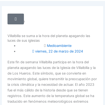
twitter
Villalbilla se suma a la hora del planeta apagando las
luces de sus iglesias
Medioambiente
viernes, 22 de marzo de 2024
Este fin de semana Villalbilla participa en la hora del
planeta apagando las luces de la Iglesia de Villalbilla y la
de Los Hueros. Este símbolo, que se convierte en
movimiento global, quiere transmitir la preocupación por
la crisis climática y la necesidad de actuar. El año 2023
fue el más cálido de la historia desde que se tienen
registros. Este aumento de la temperatura global se ha
traducido en fenómenos meteorológicos extremos