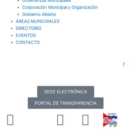
Ordenanzas Municipales
Corporación Municipal y Organización
Gobierno Abierto
ÁREAS MUNICIPALES
DIRECTORIO
EVENTOS
CONTACTO
SEDE ELECTRÓNICA
PORTAL DE TRANSPARENCIA
Facebook
X-
Youtube
Instag