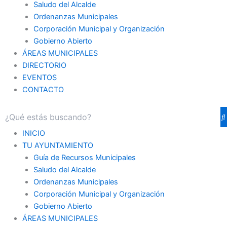
Saludo del Alcalde
Ordenanzas Municipales
Corporación Municipal y Organización
Gobierno Abierto
ÁREAS MUNICIPALES
DIRECTORIO
EVENTOS
CONTACTO
INICIO
TU AYUNTAMIENTO
Guía de Recursos Municipales
Saludo del Alcalde
Ordenanzas Municipales
Corporación Municipal y Organización
Gobierno Abierto
ÁREAS MUNICIPALES