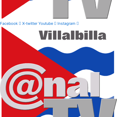
Facebook
X-twitter
Youtube
Instagram