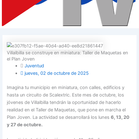
Villalbilla se construye en miniatura: Taller de Maquetas en
el Plan Joven
Juventud
jueves, 02 de octubre de 2025
Imagina tu municipio en miniatura, con calles, edificios y
hasta un circuito de Scalextric. Este mes de octubre, los
jóvenes de Villalbilla tendrán la oportunidad de hacerlo
realidad en el Taller de Maquetas, que pone en marcha el
Plan Joven. La actividad se desarrollará los lunes
6, 13, 20
y 27 de octubre.