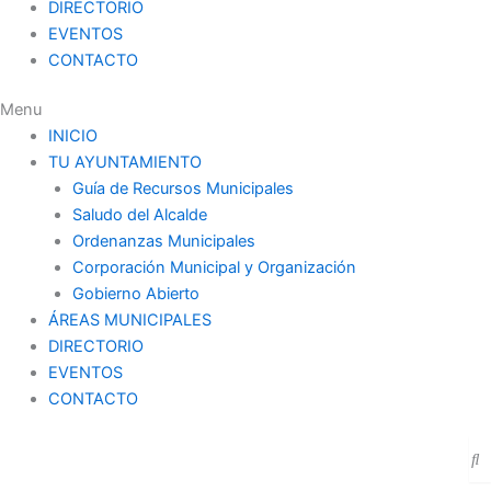
DIRECTORIO
EVENTOS
CONTACTO
Menu
INICIO
TU AYUNTAMIENTO
Guía de Recursos Municipales
Saludo del Alcalde
Ordenanzas Municipales
Corporación Municipal y Organización
Gobierno Abierto
ÁREAS MUNICIPALES
DIRECTORIO
EVENTOS
CONTACTO