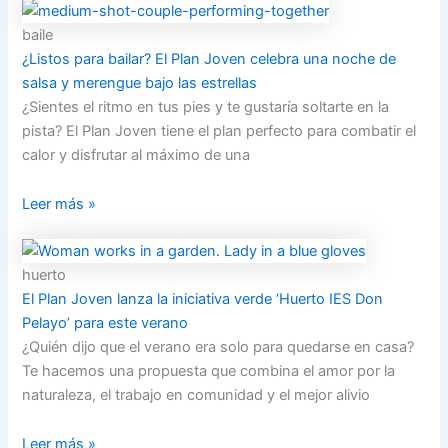
baile
¿Listos para bailar? El Plan Joven celebra una noche de
salsa y merengue bajo las estrellas
¿Sientes el ritmo en tus pies y te gustaría soltarte en la
pista? El Plan Joven tiene el plan perfecto para combatir el
calor y disfrutar al máximo de una
Leer más »
huerto
El Plan Joven lanza la iniciativa verde ‘Huerto IES Don
Pelayo’ para este verano
¿Quién dijo que el verano era solo para quedarse en casa?
Te hacemos una propuesta que combina el amor por la
naturaleza, el trabajo en comunidad y el mejor alivio
Leer más »