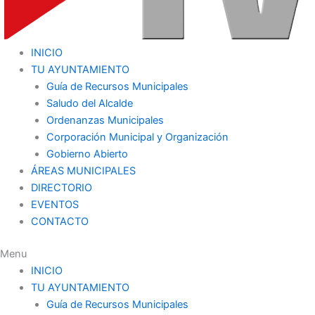
INICIO
TU AYUNTAMIENTO
Guía de Recursos Municipales
Saludo del Alcalde
Ordenanzas Municipales
Corporación Municipal y Organización
Gobierno Abierto
ÁREAS MUNICIPALES
DIRECTORIO
EVENTOS
CONTACTO
Menu
INICIO
TU AYUNTAMIENTO
Guía de Recursos Municipales