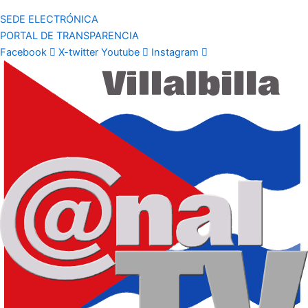
SEDE ELECTRÓNICA
PORTAL DE TRANSPARENCIA
Facebook
X-twitter
Youtube
Instagram