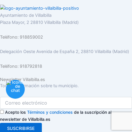
Ayuntamiento de Villalbilla
Plaza Mayor, 2 28810 Villalbilla (Madrid)
Teléfono: 918859002
Delegación Oeste Avenida de España 2, 28810 Villalbilla (Madrid)
Teléfono: 918792818
Newsletter Villalbilla.es
Toda la información sobre tu municipio.
Acepto los
Términos y condiciones
de la suscripción al
newsletter de Villalbilla.es
SUSCRIBIRSE