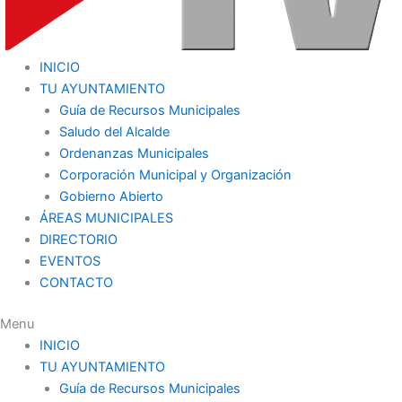
INICIO
TU AYUNTAMIENTO
Guía de Recursos Municipales
Saludo del Alcalde
Ordenanzas Municipales
Corporación Municipal y Organización
Gobierno Abierto
ÁREAS MUNICIPALES
DIRECTORIO
EVENTOS
CONTACTO
Menu
INICIO
TU AYUNTAMIENTO
Guía de Recursos Municipales