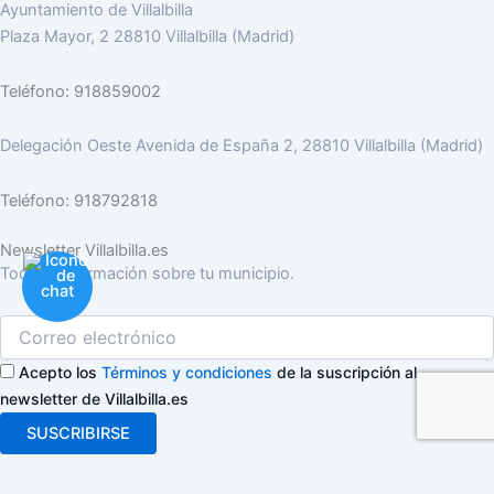
Ayuntamiento de Villalbilla
Plaza Mayor, 2 28810 Villalbilla (Madrid)
Teléfono: 918859002
Delegación Oeste Avenida de España 2, 28810 Villalbilla (Madrid)
Teléfono: 918792818
Newsletter Villalbilla.es
Toda la información sobre tu municipio.
Acepto los
Términos y condiciones
de la suscripción al
newsletter de Villalbilla.es
SUSCRIBIRSE