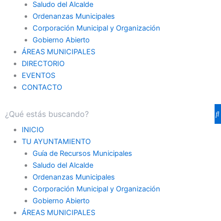
Saludo del Alcalde
Ordenanzas Municipales
Corporación Municipal y Organización
Gobierno Abierto
ÁREAS MUNICIPALES
DIRECTORIO
EVENTOS
CONTACTO
INICIO
TU AYUNTAMIENTO
Guía de Recursos Municipales
Saludo del Alcalde
Ordenanzas Municipales
Corporación Municipal y Organización
Gobierno Abierto
ÁREAS MUNICIPALES