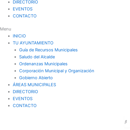
DIRECTORIO
EVENTOS
CONTACTO
Menu
INICIO
TU AYUNTAMIENTO
Guía de Recursos Municipales
Saludo del Alcalde
Ordenanzas Municipales
Corporación Municipal y Organización
Gobierno Abierto
ÁREAS MUNICIPALES
DIRECTORIO
EVENTOS
CONTACTO