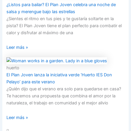
¿Listos para bailar? El Plan Joven celebra una noche de
salsa y merengue bajo las estrellas
¿Sientes el ritmo en tus pies y te gustaría soltarte en la
pista? El Plan Joven tiene el plan perfecto para combatir el
calor y disfrutar al máximo de una
Leer más »
huerto
El Plan Joven lanza la iniciativa verde ‘Huerto IES Don
Pelayo’ para este verano
¿Quién dijo que el verano era solo para quedarse en casa?
Te hacemos una propuesta que combina el amor por la
naturaleza, el trabajo en comunidad y el mejor alivio
Leer más »