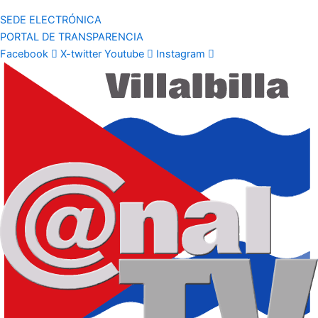
SEDE ELECTRÓNICA
PORTAL DE TRANSPARENCIA
Facebook
X-twitter
Youtube
Instagram