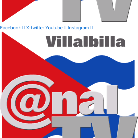
Facebook
X-twitter
Youtube
Instagram