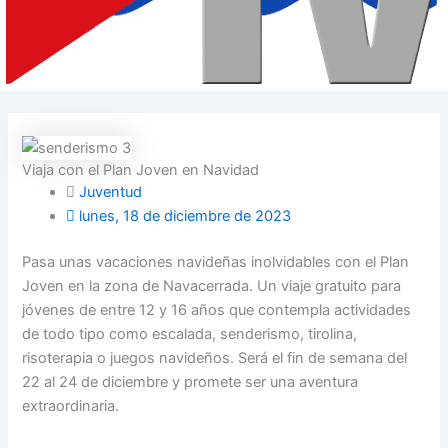
Viaja con el Plan Joven en Navidad
Juventud
lunes, 18 de diciembre de 2023
Pasa unas vacaciones navideñas inolvidables con el Plan
Joven en la zona de Navacerrada. Un viaje gratuito para
jóvenes de entre 12 y 16 años que contempla actividades
de todo tipo como escalada, senderismo, tirolina,
risoterapia o juegos navideños. Será el fin de semana del
22 al 24 de diciembre y promete ser una aventura
extraordinaria.