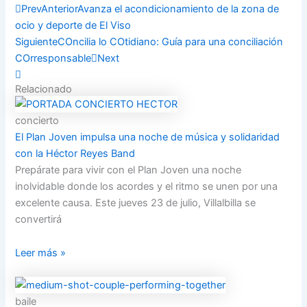
Prev
Anterior
Avanza el acondicionamiento de la zona de
ocio y deporte de El Viso
Siguiente
COncilia lo COtidiano: Guía para una conciliación
COrresponsable
Next
Relacionado
concierto
El Plan Joven impulsa una noche de música y solidaridad
con la Héctor Reyes Band
Prepárate para vivir con el Plan Joven una noche
inolvidable donde los acordes y el ritmo se unen por una
excelente causa. Este jueves 23 de julio, Villalbilla se
convertirá
Leer más »
baile