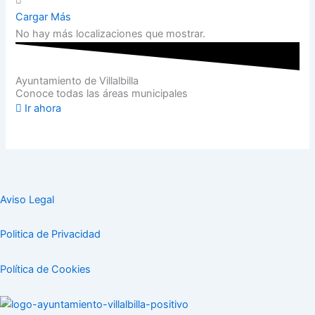
Cargar Más
No hay más localizaciones que mostrar.
Ayuntamiento de Villalbilla
Conoce todas las áreas municipales
Ir ahora
Aviso Legal
Politica de Privacidad
Política de Cookies