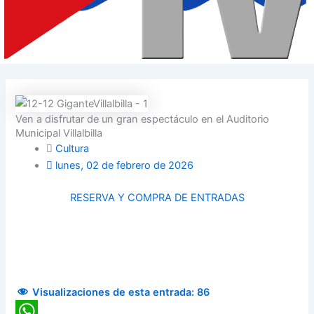
Ven a disfrutar de un gran espectáculo en el Auditorio
Municipal Villalbilla
Cultura
lunes, 02 de febrero de 2026
RESERVA Y COMPRA DE ENTRADAS
Visualizaciones de esta entrada:
86