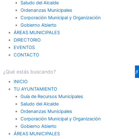
Saludo del Alcalde
Ordenanzas Municipales
Corporación Municipal y Organización
Gobierno Abierto
ÁREAS MUNICIPALES
DIRECTORIO
EVENTOS
CONTACTO
INICIO
TU AYUNTAMIENTO
Guía de Recursos Municipales
Saludo del Alcalde
Ordenanzas Municipales
Corporación Municipal y Organización
Gobierno Abierto
ÁREAS MUNICIPALES