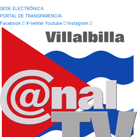
SEDE ELECTRÓNICA
PORTAL DE TRANSPARENCIA
Facebook
X-twitter
Youtube
Instagram