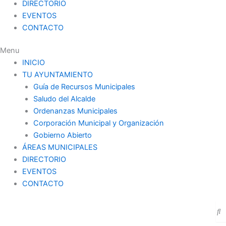
DIRECTORIO
EVENTOS
CONTACTO
Menu
INICIO
TU AYUNTAMIENTO
Guía de Recursos Municipales
Saludo del Alcalde
Ordenanzas Municipales
Corporación Municipal y Organización
Gobierno Abierto
ÁREAS MUNICIPALES
DIRECTORIO
EVENTOS
CONTACTO