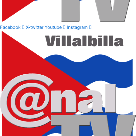
Facebook
X-twitter
Youtube
Instagram