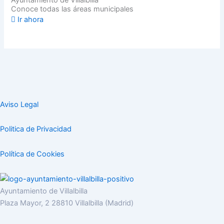
Conoce todas las áreas municipales
Ir ahora
Aviso Legal
Politica de Privacidad
Política de Cookies
Ayuntamiento de Villalbilla
Plaza Mayor, 2 28810 Villalbilla (Madrid)