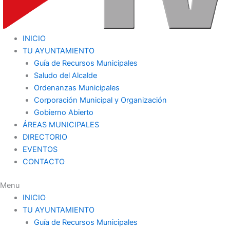
INICIO
TU AYUNTAMIENTO
Guía de Recursos Municipales
Saludo del Alcalde
Ordenanzas Municipales
Corporación Municipal y Organización
Gobierno Abierto
ÁREAS MUNICIPALES
DIRECTORIO
EVENTOS
CONTACTO
Menu
INICIO
TU AYUNTAMIENTO
Guía de Recursos Municipales