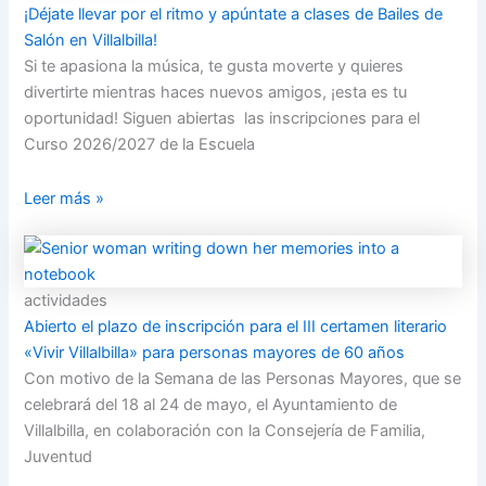
¡Déjate llevar por el ritmo y apúntate a clases de Bailes de
Salón en Villalbilla!
Si te apasiona la música, te gusta moverte y quieres
divertirte mientras haces nuevos amigos, ¡esta es tu
oportunidad! Siguen abiertas las inscripciones para el
Curso 2026/2027 de la Escuela
Leer más »
actividades
Abierto el plazo de inscripción para el III certamen literario
«Vivir Villalbilla» para personas mayores de 60 años
Con motivo de la Semana de las Personas Mayores, que se
celebrará del 18 al 24 de mayo, el Ayuntamiento de
Villalbilla, en colaboración con la Consejería de Familia,
Juventud