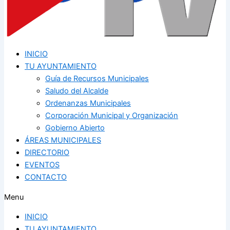
INICIO
TU AYUNTAMIENTO
Guía de Recursos Municipales
Saludo del Alcalde
Ordenanzas Municipales
Corporación Municipal y Organización
Gobierno Abierto
ÁREAS MUNICIPALES
DIRECTORIO
EVENTOS
CONTACTO
Menu
INICIO
TU AYUNTAMIENTO