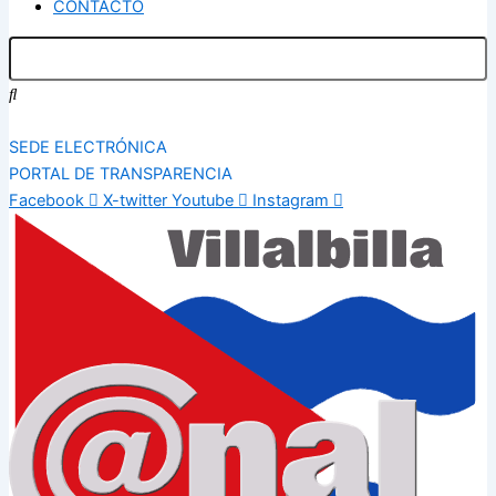
CONTACTO
SEDE ELECTRÓNICA
PORTAL DE TRANSPARENCIA
Facebook
X-twitter
Youtube
Instagram