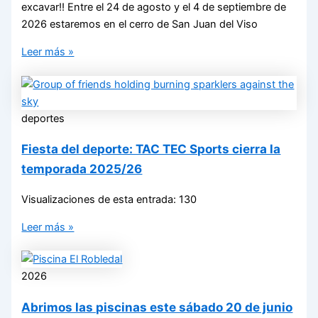
excavar!! Entre el 24 de agosto y el 4 de septiembre de
2026 estaremos en el cerro de San Juan del Viso
Leer más »
deportes
Fiesta del deporte: TAC TEC Sports cierra la
temporada 2025/26
Visualizaciones de esta entrada: 130
Leer más »
2026
Abrimos las piscinas este sábado 20 de junio