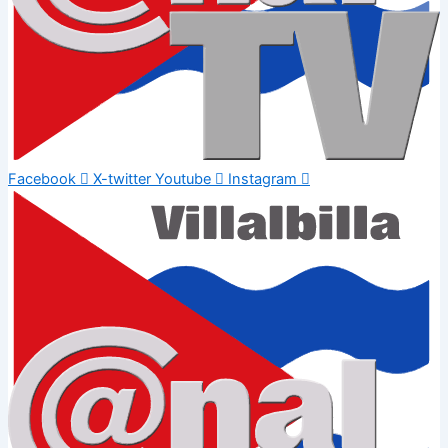
Facebook
X-twitter
Youtube
Instagram