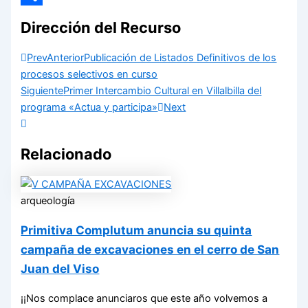
Compartir
Dirección del Recurso
Prev
Anterior
Publicación de Listados Definitivos de los
procesos selectivos en curso
Siguiente
Primer Intercambio Cultural en Villalbilla del
programa «Actua y participa»
Next
Relacionado
arqueología
Primitiva Complutum anuncia su quinta
campaña de excavaciones en el cerro de San
Juan del Viso
¡¡Nos complace anunciaros que este año volvemos a