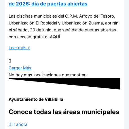
de 2026: día de puertas abiertas
Las piscinas municipales del C.P.M. Arroyo del Tesoro,
Urbanización El Robledal y Urbanización Zulema, abrirán
el sábado, 20 de junio, que será día de puertas abiertas
con acceso gratuito. AQUÍ
Leer más »
Cargar Más
No hay más localizaciones que mostrar.
Ayuntamiento de Villalbilla
Conoce todas las áreas municipales
Ir ahora