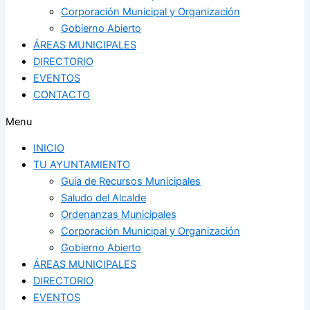
Corporación Municipal y Organización
Gobierno Abierto
ÁREAS MUNICIPALES
DIRECTORIO
EVENTOS
CONTACTO
Menu
INICIO
TU AYUNTAMIENTO
Guía de Recursos Municipales
Saludo del Alcalde
Ordenanzas Municipales
Corporación Municipal y Organización
Gobierno Abierto
ÁREAS MUNICIPALES
DIRECTORIO
EVENTOS