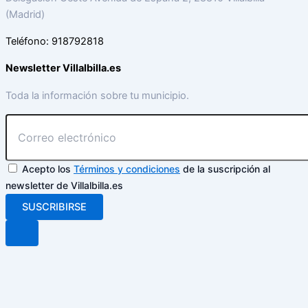
(Madrid)
Teléfono: 918792818
Newsletter Villalbilla.es
Toda la información sobre tu municipio.
Acepto los
Términos y condiciones
de la suscripción al
newsletter de Villalbilla.es
SUSCRIBIRSE