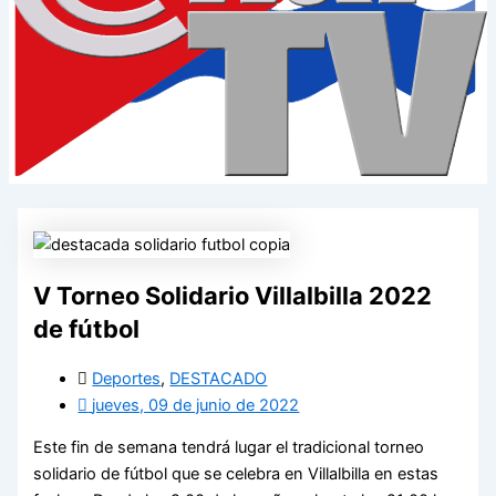
V Torneo Solidario Villalbilla 2022
de fútbol
Deportes
,
DESTACADO
jueves, 09 de junio de 2022
Este fin de semana tendrá lugar el tradicional torneo
solidario de fútbol que se celebra en Villalbilla en estas