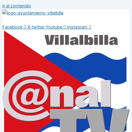
Ir al contenido
Facebook
X-twitter
Youtube
Instagram