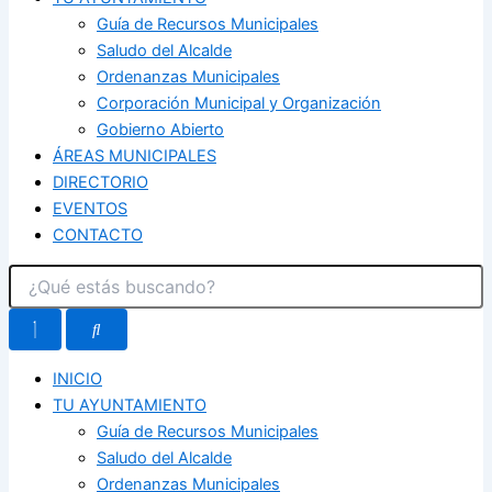
Guía de Recursos Municipales
Saludo del Alcalde
Ordenanzas Municipales
Corporación Municipal y Organización
Gobierno Abierto
ÁREAS MUNICIPALES
DIRECTORIO
EVENTOS
CONTACTO
INICIO
TU AYUNTAMIENTO
Guía de Recursos Municipales
Saludo del Alcalde
Ordenanzas Municipales