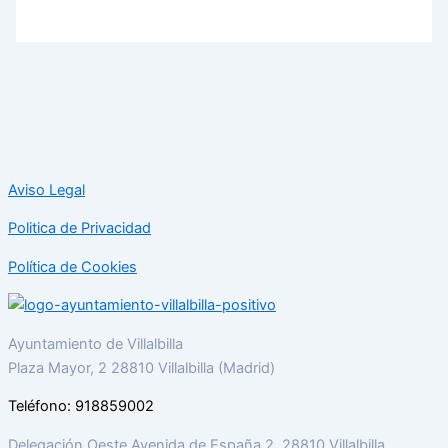
Aviso Legal
Politica de Privacidad
Política de Cookies
Ayuntamiento de Villalbilla
Plaza Mayor, 2 28810 Villalbilla (Madrid)
Teléfono: 918859002
Delegación Oeste Avenida de España 2, 28810 Villalbilla