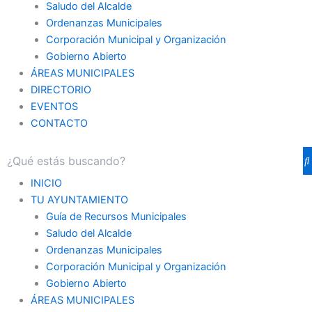
Saludo del Alcalde
Ordenanzas Municipales
Corporación Municipal y Organización
Gobierno Abierto
ÁREAS MUNICIPALES
DIRECTORIO
EVENTOS
CONTACTO
INICIO
TU AYUNTAMIENTO
Guía de Recursos Municipales
Saludo del Alcalde
Ordenanzas Municipales
Corporación Municipal y Organización
Gobierno Abierto
ÁREAS MUNICIPALES