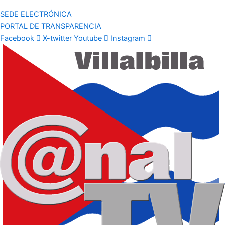
SEDE ELECTRÓNICA
PORTAL DE TRANSPARENCIA
Facebook
X-twitter
Youtube
Instagram