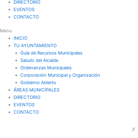
DIRECTORIO
EVENTOS
CONTACTO
Menu
INICIO
TU AYUNTAMIENTO
Guía de Recursos Municipales
Saludo del Alcalde
Ordenanzas Municipales
Corporación Municipal y Organización
Gobierno Abierto
ÁREAS MUNICIPALES
DIRECTORIO
EVENTOS
CONTACTO