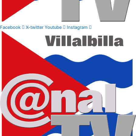
Facebook
X-twitter
Youtube
Instagram