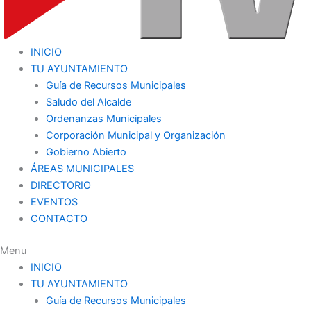
INICIO
TU AYUNTAMIENTO
Guía de Recursos Municipales
Saludo del Alcalde
Ordenanzas Municipales
Corporación Municipal y Organización
Gobierno Abierto
ÁREAS MUNICIPALES
DIRECTORIO
EVENTOS
CONTACTO
Menu
INICIO
TU AYUNTAMIENTO
Guía de Recursos Municipales