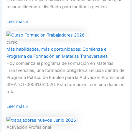
recurso itinerante diseñado para facilitar la gestión
Leer más »
curso
Más habilidades, más oportunidades: Comienza el
Programa de Formación en Materias Transversales
Hoy comienza el programa de Formación en Materias
Transversales, una formación obligatoria incluida dentro del
Programa Público de Empleo para la Activación Profesional
09-ATC1-00061.0/2026. Esta formación, con una duración
total
Leer más »
Activación Profesional