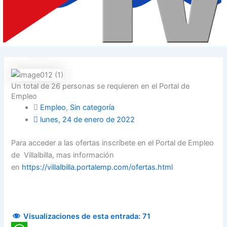
Un total de 26 personas se requieren en el Portal de
Empleo
Empleo
,
Sin categoría
lunes, 24 de enero de 2022
Para acceder a las ofertas inscríbete en el Portal de Empleo
de Villalbilla, mas información
en
https://villalbilla.portalemp.com/ofertas.html
Visualizaciones de esta entrada:
71