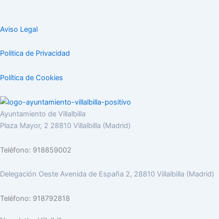
Aviso Legal
Politica de Privacidad
Política de Cookies
Ayuntamiento de Villalbilla
Plaza Mayor, 2 28810 Villalbilla (Madrid)
Teléfono: 918859002
Delegación Oeste Avenida de España 2, 28810 Villalbilla (Madrid)
Teléfono: 918792818