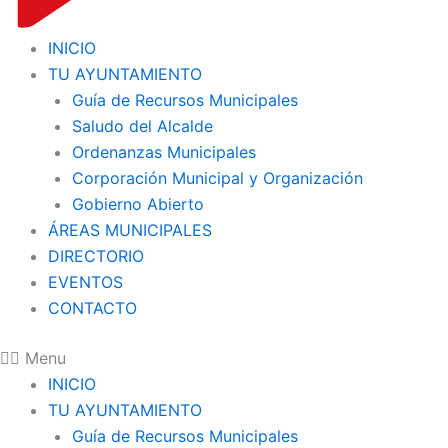
INICIO
TU AYUNTAMIENTO
Guía de Recursos Municipales
Saludo del Alcalde
Ordenanzas Municipales
Corporación Municipal y Organización
Gobierno Abierto
ÁREAS MUNICIPALES
DIRECTORIO
EVENTOS
CONTACTO
Menu
INICIO
TU AYUNTAMIENTO
Guía de Recursos Municipales