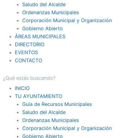
Saludo del Alcalde
Ordenanzas Municipales
Corporación Municipal y Organización
Gobierno Abierto
ÁREAS MUNICIPALES
DIRECTORIO
EVENTOS
CONTACTO
INICIO
TU AYUNTAMIENTO
Guía de Recursos Municipales
Saludo del Alcalde
Ordenanzas Municipales
Corporación Municipal y Organización
Gobierno Abierto