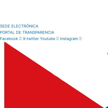
SEDE ELECTRÓNICA
PORTAL DE TRANSPARENCIA
Facebook
X-twitter
Youtube
Instagram