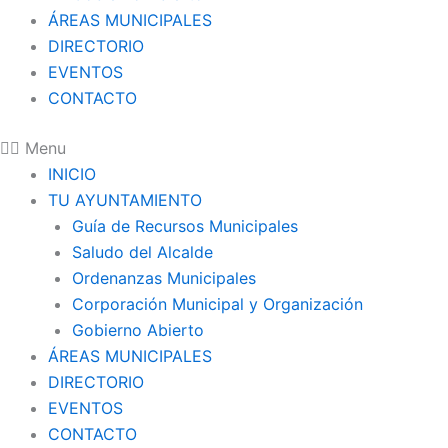
ÁREAS MUNICIPALES
DIRECTORIO
EVENTOS
CONTACTO
Menu
INICIO
TU AYUNTAMIENTO
Guía de Recursos Municipales
Saludo del Alcalde
Ordenanzas Municipales
Corporación Municipal y Organización
Gobierno Abierto
ÁREAS MUNICIPALES
DIRECTORIO
EVENTOS
CONTACTO