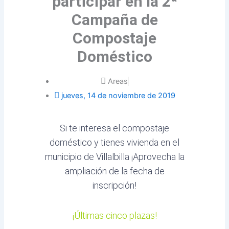
participar en la 2ª
Campaña de
Compostaje
Doméstico
Areas
jueves, 14 de noviembre de 2019
Si te interesa el compostaje
doméstico y tienes vivienda en el
municipio de Villalbilla ¡Aprovecha la
ampliación de la fecha de
inscripción!
¡Últimas cinco plazas!