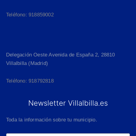
Teléfono: 918859002
Delegación Oeste Avenida de España 2, 28810
Villalbilla (Madrid)
Teléfono: 918792818
Newsletter Villalbilla.es
Toda la información sobre tu municipio.