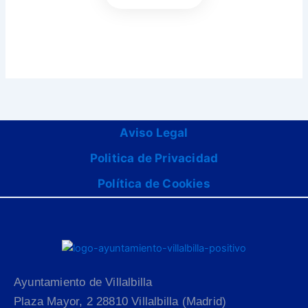
Aviso Legal
Politica de Privacidad
Política de Cookies
Ayuntamiento de Villalbilla
Plaza Mayor, 2 28810 Villalbilla (Madrid)