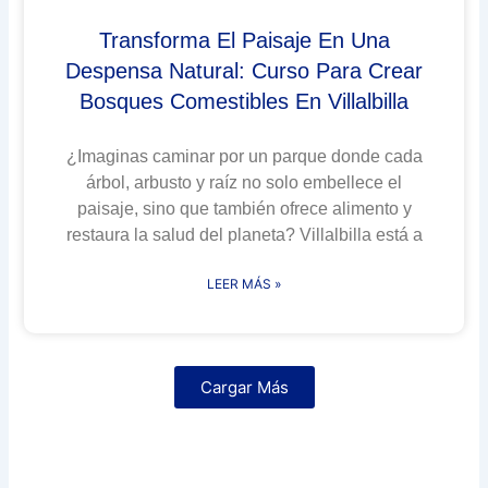
Transforma El Paisaje En Una
Despensa Natural: Curso Para Crear
Bosques Comestibles En Villalbilla
¿Imaginas caminar por un parque donde cada
árbol, arbusto y raíz no solo embellece el
paisaje, sino que también ofrece alimento y
restaura la salud del planeta? Villalbilla está a
LEER MÁS »
Cargar Más