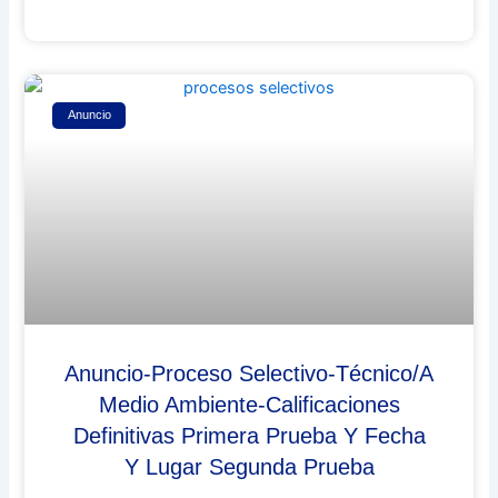
Anuncio
Anuncio-Proceso Selectivo-Técnico/a
Medio Ambiente-Calificaciones
Definitivas Primera Prueba Y Fecha
Y Lugar Segunda Prueba