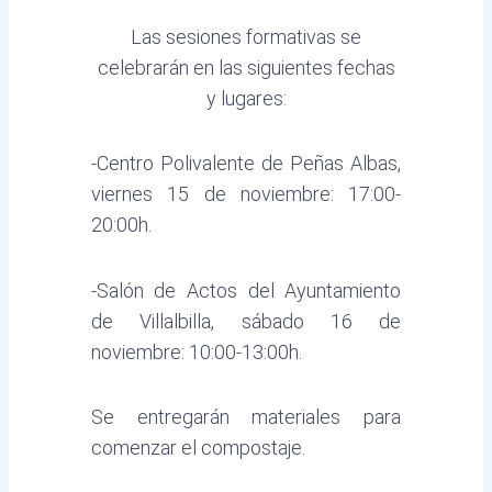
Las sesiones formativas se
celebrarán en las siguientes fechas
y lugares:
-Centro Polivalente de Peñas Albas,
viernes 15 de noviembre: 17:00-
20:00h.
-Salón de Actos del Ayuntamiento
de Villalbilla, sábado 16 de
noviembre: 10:00-13:00h.
Se entregarán materiales para
comenzar el compostaje.