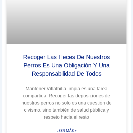
Recoger Las Heces De Nuestros
Perros Es Una Obligación Y Una
Responsabilidad De Todos
Mantener Villalbilla limpia es una tarea
compartida. Recoger las deposiciones de
nuestros perros no solo es una cuestión de
civismo, sino también de salud pública y
respeto hacia el resto
LEER MÁS »