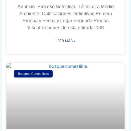
Anuncio_Proceso Selectivo_Técnico_a Medio
Ambiente_Calificaciones Definitivas Primera
Prueba y Fecha y Lugar Segunda Prueba
Visualizaciones de esta entrada: 138
LEER MÁS »
Bosques Comestibles