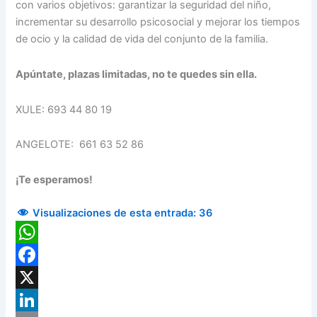
con varios objetivos: garantizar la seguridad del niño,
incrementar su desarrollo psicosocial y mejorar los tiempos
de ocio y la calidad de vida del conjunto de la familia.
Apúntate, plazas limitadas, no te quedes sin ella.
XULE: 693 44 80 19
ANGELOTE: 661 63 52 86
¡Te esperamos!
Visualizaciones de esta entrada:
36
WhatsApp
Facebook
X