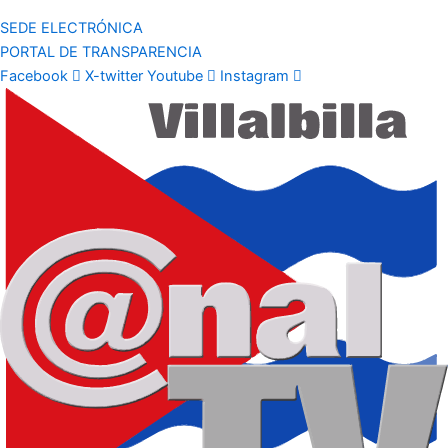
SEDE ELECTRÓNICA
PORTAL DE TRANSPARENCIA
Facebook
X-twitter
Youtube
Instagram