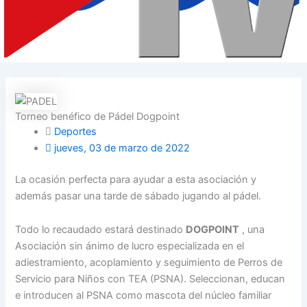
Torneo benéfico de Pádel Dogpoint
Deportes
jueves, 03 de marzo de 2022
La ocasión perfecta para ayudar a esta asociación y
además pasar una tarde de sábado jugando al pádel.
Todo lo recaudado estará destinado
DOGPOINT
, una
Asociación sin ánimo de lucro especializada en el
adiestramiento, acoplamiento y seguimiento de Perros de
Servicio para Niños con TEA (PSNA). Seleccionan, educan
e introducen al PSNA como mascota del núcleo familiar