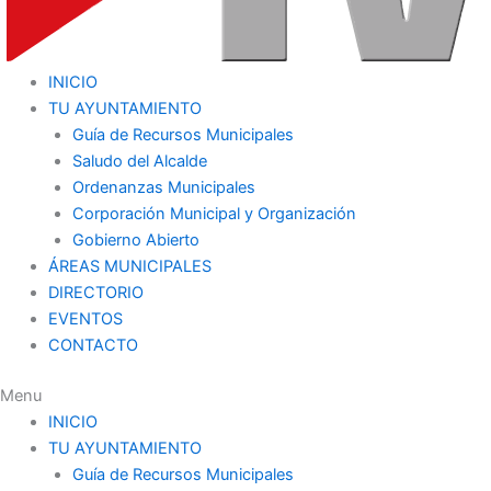
INICIO
TU AYUNTAMIENTO
Guía de Recursos Municipales
Saludo del Alcalde
Ordenanzas Municipales
Corporación Municipal y Organización
Gobierno Abierto
ÁREAS MUNICIPALES
DIRECTORIO
EVENTOS
CONTACTO
Menu
INICIO
TU AYUNTAMIENTO
Guía de Recursos Municipales