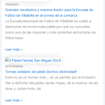
clausura
Grandes resultados y máxima ilusión para la Escuela de
Fútbol de Villalbilla en el torneo de la comarca
La Escuela Municipal de Fútbol de Villalbilla ha vuelto a
demostrar de forma indiscutible por qué se consolida
como una de las mayores y más potentes estructuras de
fútbol base
Leer más »
actividades
Torneo solidario de pádel ¡Somos diversidad!
Este no es un torneo más… es un partido por la inclusión
Ven a disfrutar del pádel, de las migas, de la música, de las
risas y, sobre todo, de
Leer más »