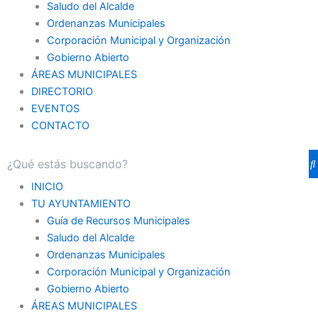
Saludo del Alcalde
Ordenanzas Municipales
Corporación Municipal y Organización
Gobierno Abierto
ÁREAS MUNICIPALES
DIRECTORIO
EVENTOS
CONTACTO
INICIO
TU AYUNTAMIENTO
Guía de Recursos Municipales
Saludo del Alcalde
Ordenanzas Municipales
Corporación Municipal y Organización
Gobierno Abierto
ÁREAS MUNICIPALES