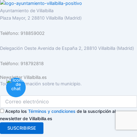
Ayuntamiento de Villalbilla
Plaza Mayor, 2 28810 Villalbilla (Madrid)
Teléfono: 918859002
Delegación Oeste Avenida de España 2, 28810 Villalbilla (Madrid)
Teléfono: 918792818
Newsletter Villalbilla.es
Toda la información sobre tu municipio.
Acepto los
Términos y condiciones
de la suscripción al
newsletter de Villalbilla.es
SUSCRIBIRSE