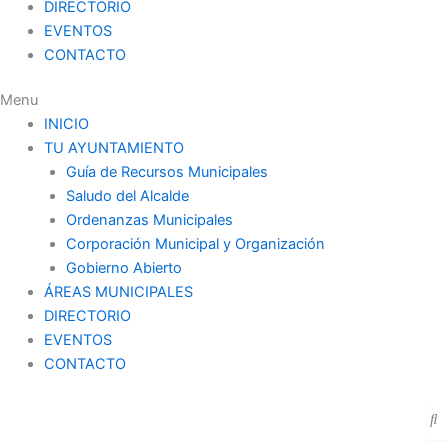
DIRECTORIO
EVENTOS
CONTACTO
Menu
INICIO
TU AYUNTAMIENTO
Guía de Recursos Municipales
Saludo del Alcalde
Ordenanzas Municipales
Corporación Municipal y Organización
Gobierno Abierto
ÁREAS MUNICIPALES
DIRECTORIO
EVENTOS
CONTACTO