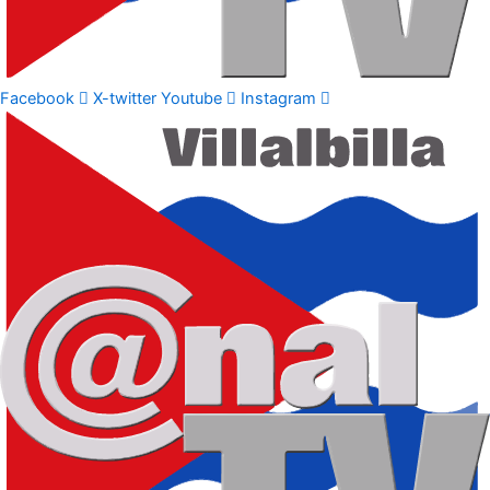
Facebook
X-twitter
Youtube
Instagram