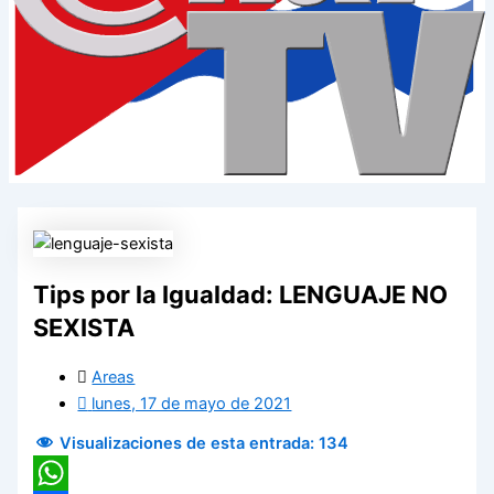
Tips por la Igualdad: LENGUAJE NO
SEXISTA
Areas
lunes, 17 de mayo de 2021
Visualizaciones de esta entrada:
134