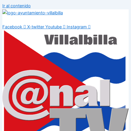
Ir al contenido
Facebook
X-twitter
Youtube
Instagram