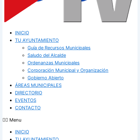
INICIO
TU AYUNTAMIENTO
Guía de Recursos Municipales
Saludo del Alcalde
Ordenanzas Municipales
Corporación Municipal y Organización
Gobierno Abierto
ÁREAS MUNICIPALES
DIRECTORIO
EVENTOS
CONTACTO
Menu
INICIO
TU AYUNTAMIENTO