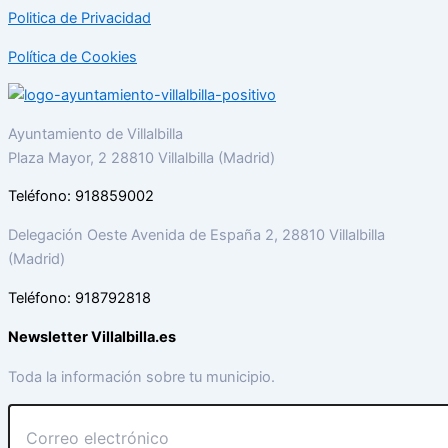
Politica de Privacidad
Política de Cookies
Ayuntamiento de Villalbilla
Plaza Mayor, 2 28810 Villalbilla (Madrid)
Teléfono: 918859002
Delegación Oeste Avenida de España 2, 28810 Villalbilla
(Madrid)
Teléfono: 918792818
Newsletter Villalbilla.es
Toda la información sobre tu municipio.