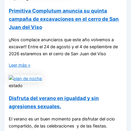
Primitiva Complutum anuncia su quinta
campaña de excavaciones en el cerro de San
Juan del Viso
¡¡Nos complace anunciaros que este año volvemos a
excavar!! Entre el 24 de agosto y el 4 de septiembre de
2026 estaremos en el cerro de San Juan del Viso
Leer más »
estado
Disfruta del verano en igualdad y sin
agresiones sexuales.
El verano es un buen momento para disfrutar del ocio
compartido, de las celebraciones y de las fiestas.