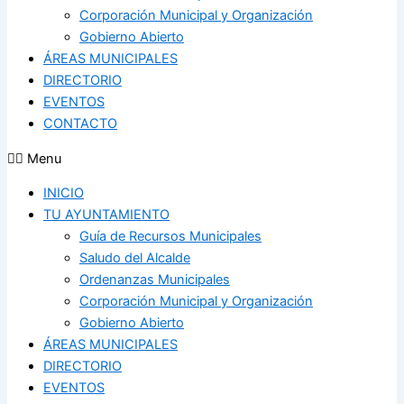
Corporación Municipal y Organización
Gobierno Abierto
ÁREAS MUNICIPALES
DIRECTORIO
EVENTOS
CONTACTO
Menu
INICIO
TU AYUNTAMIENTO
Guía de Recursos Municipales
Saludo del Alcalde
Ordenanzas Municipales
Corporación Municipal y Organización
Gobierno Abierto
ÁREAS MUNICIPALES
DIRECTORIO
EVENTOS