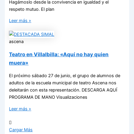
Hagámoslo desde la convivencia en igualdad y el
respeto mutuo. El plan
Leer más »
ascena
Teatro en Villalbilla: «Aquí no hay quien
muera»
El próximo sábado 27 de junio, el grupo de alumnos de
adultos de la escuela municipal de teatro Ascena nos
deleitarán con esta representación. DESCARGA AQUÍ
PROGRAMA DE MANO Visualizaciones
Leer más »
Cargar Más