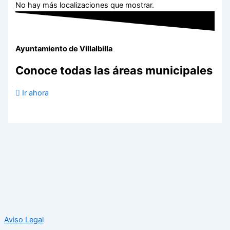
No hay más localizaciones que mostrar.
Ayuntamiento de Villalbilla
Conoce todas las áreas municipales
Ir ahora
Aviso Legal