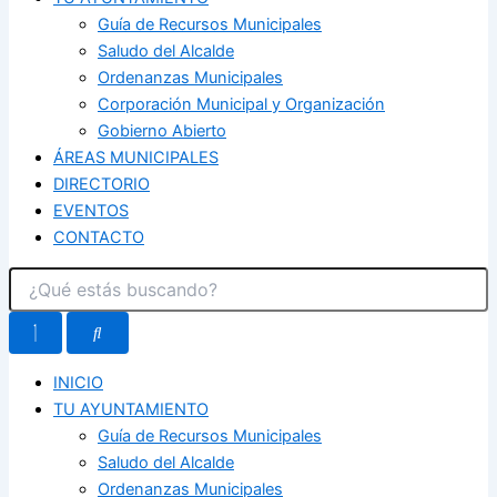
Guía de Recursos Municipales
Saludo del Alcalde
Ordenanzas Municipales
Corporación Municipal y Organización
Gobierno Abierto
ÁREAS MUNICIPALES
DIRECTORIO
EVENTOS
CONTACTO
INICIO
TU AYUNTAMIENTO
Guía de Recursos Municipales
Saludo del Alcalde
Ordenanzas Municipales