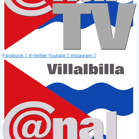
Facebook
X-twitter
Youtube
Instagram