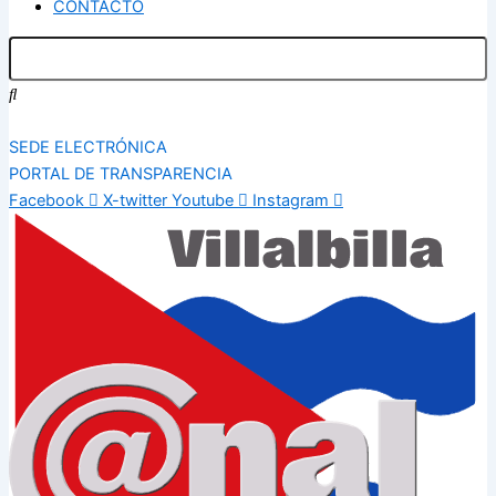
CONTACTO
SEDE ELECTRÓNICA
PORTAL DE TRANSPARENCIA
Facebook
X-twitter
Youtube
Instagram