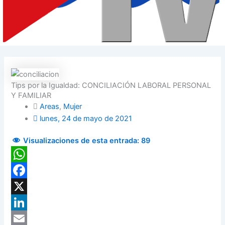
Tips por la Igualdad: CONCILIACIÓN LABORAL PERSONAL
Y FAMILIAR
Areas
,
Mujer
lunes, 24 de mayo de 2021
Visualizaciones de esta entrada:
89
WhatsApp
Facebook
X
LinkedIn