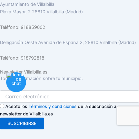
Ayuntamiento de Villalbilla
Plaza Mayor, 2 28810 Villalbilla (Madrid)
Teléfono: 918859002
Delegación Oeste Avenida de España 2, 28810 Villalbilla (Madrid)
Teléfono: 918792818
Newsletter Villalbilla.es
Toda la información sobre tu municipio.
Acepto los
Términos y condiciones
de la suscripción al
newsletter de Villalbilla.es
SUSCRIBIRSE