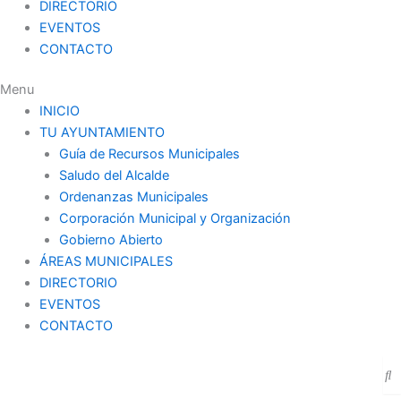
DIRECTORIO
EVENTOS
CONTACTO
Menu
INICIO
TU AYUNTAMIENTO
Guía de Recursos Municipales
Saludo del Alcalde
Ordenanzas Municipales
Corporación Municipal y Organización
Gobierno Abierto
ÁREAS MUNICIPALES
DIRECTORIO
EVENTOS
CONTACTO