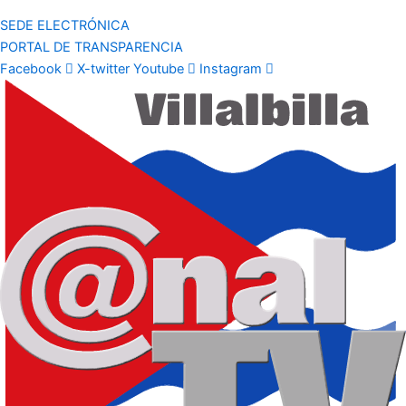
SEDE ELECTRÓNICA
PORTAL DE TRANSPARENCIA
Facebook
X-twitter
Youtube
Instagram