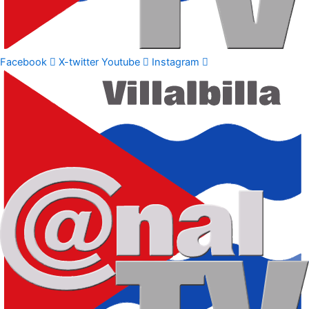
Facebook
X-twitter
Youtube
Instagram