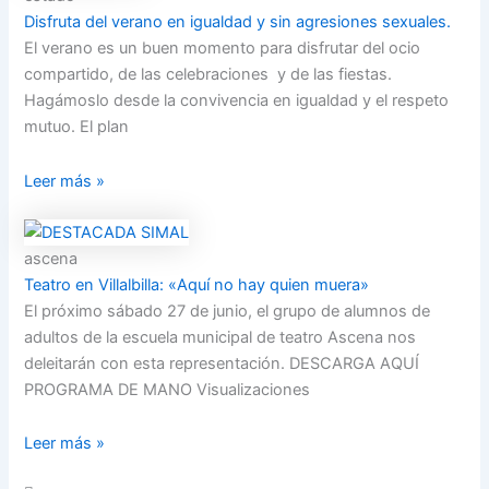
Disfruta del verano en igualdad y sin agresiones sexuales.
El verano es un buen momento para disfrutar del ocio
compartido, de las celebraciones y de las fiestas.
Hagámoslo desde la convivencia en igualdad y el respeto
mutuo. El plan
Leer más »
ascena
Teatro en Villalbilla: «Aquí no hay quien muera»
El próximo sábado 27 de junio, el grupo de alumnos de
adultos de la escuela municipal de teatro Ascena nos
deleitarán con esta representación. DESCARGA AQUÍ
PROGRAMA DE MANO Visualizaciones
Leer más »