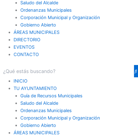
Saludo del Alcalde
Ordenanzas Municipales
Corporación Municipal y Organización
Gobierno Abierto
ÁREAS MUNICIPALES
DIRECTORIO
EVENTOS
CONTACTO
INICIO
TU AYUNTAMIENTO
Guía de Recursos Municipales
Saludo del Alcalde
Ordenanzas Municipales
Corporación Municipal y Organización
Gobierno Abierto
ÁREAS MUNICIPALES