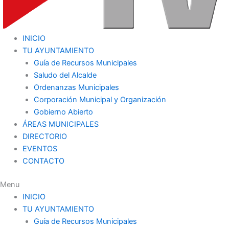
INICIO
TU AYUNTAMIENTO
Guía de Recursos Municipales
Saludo del Alcalde
Ordenanzas Municipales
Corporación Municipal y Organización
Gobierno Abierto
ÁREAS MUNICIPALES
DIRECTORIO
EVENTOS
CONTACTO
Menu
INICIO
TU AYUNTAMIENTO
Guía de Recursos Municipales