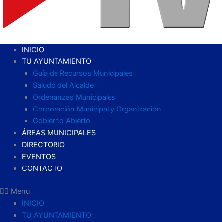
INICIO
TU AYUNTAMIENTO
Guía de Recursos Municipales
Saludo del Alcalde
Ordenanzas Municipales
Corporación Municipal y Organización
Gobierno Abierto
ÁREAS MUNICIPALES
DIRECTORIO
EVENTOS
CONTACTO
Menu
INICIO
TU AYUNTAMIENTO