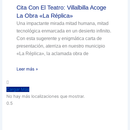
Cita Con El Teatro: Villalbilla Acoge
La Obra «La Réplica»
Una impactante mirada mitad humana, mitad
tecnológica enmarcada en un desierto infinito.
Con esta sugerente y enigmática carta de
presentación, aterriza en nuestro municipio
«La Réplica», la aclamada obra de
Leer más »
Cargar Más
No hay más localizaciones que mostrar.