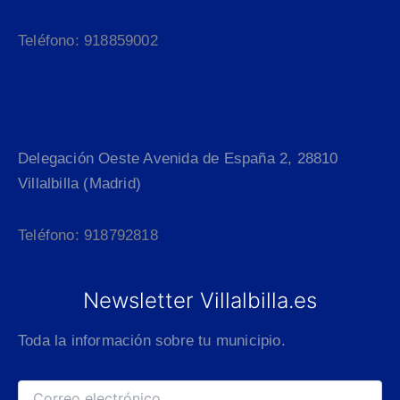
Teléfono: 918859002
Delegación Oeste Avenida de España 2, 28810
Villalbilla (Madrid)
Teléfono: 918792818
Newsletter Villalbilla.es
Toda la información sobre tu municipio.