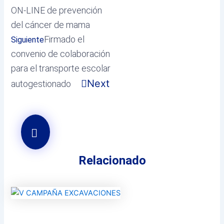
ON-LINE de prevención
del cáncer de mama
Firmado el
Siguiente
convenio de colaboración
para el transporte escolar
Next
autogestionado
Relacionado