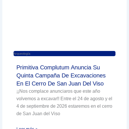
Arqueología
Primitiva Complutum Anuncia Su
Quinta Campaña De Excavaciones
En El Cerro De San Juan Del Viso
¡¡Nos complace anunciaros que este año
volvemos a excavar!! Entre el 24 de agosto y el
4 de septiembre de 2026 estaremos en el cerro
de San Juan del Viso
Leer más »