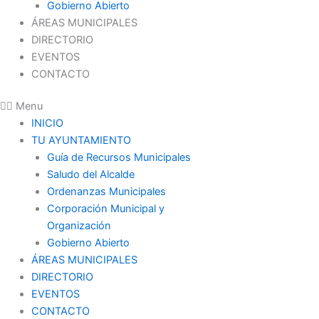
Gobierno Abierto
ÁREAS MUNICIPALES
DIRECTORIO
EVENTOS
CONTACTO
Menu
INICIO
TU AYUNTAMIENTO
Guía de Recursos Municipales
Saludo del Alcalde
Ordenanzas Municipales
Corporación Municipal y
Organización
Gobierno Abierto
ÁREAS MUNICIPALES
DIRECTORIO
EVENTOS
CONTACTO