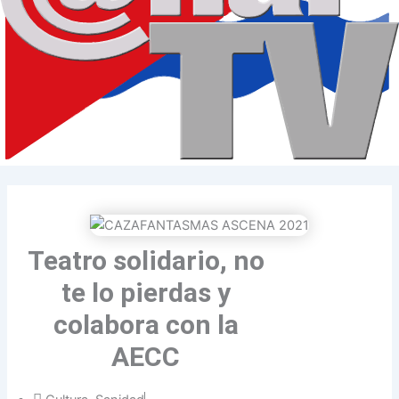
Teatro solidario, no
te lo pierdas y
colabora con la
AECC