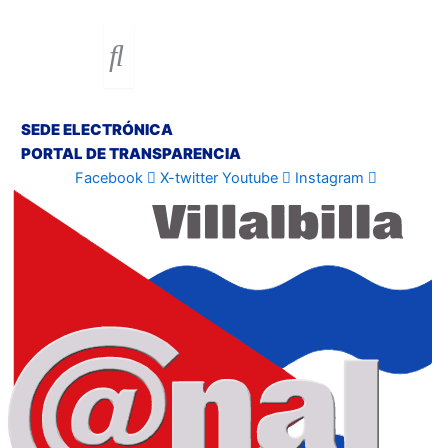
SEDE ELECTRÓNICA
PORTAL DE TRANSPARENCIA
Facebook
X-twitter
Youtube
Instagram