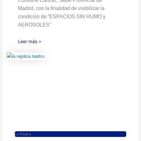
Contra el Cáncer, Sede Provincial de
Madrid, con la finalidad de visibilizar la
condición de “ESPACIOS SIN HUMO y
AEROSOLES”
Leer más »
La Réplica