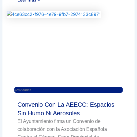
Actividades
Convenio Con La AEECC: Espacios
Sin Humo Ni Aerosoles
El Ayuntamiento firma un Convenio de
colaboración con la Asociación Española