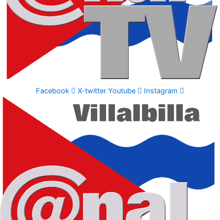
Facebook
X-twitter
Youtube
Instagram