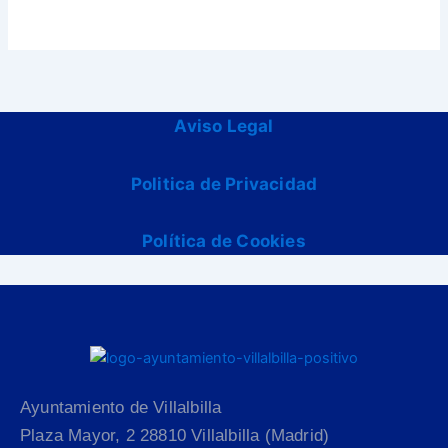
Aviso Legal
Politica de Privacidad
Política de Cookies
Ayuntamiento de Villalbilla
Plaza Mayor, 2 28810 Villalbilla (Madrid)