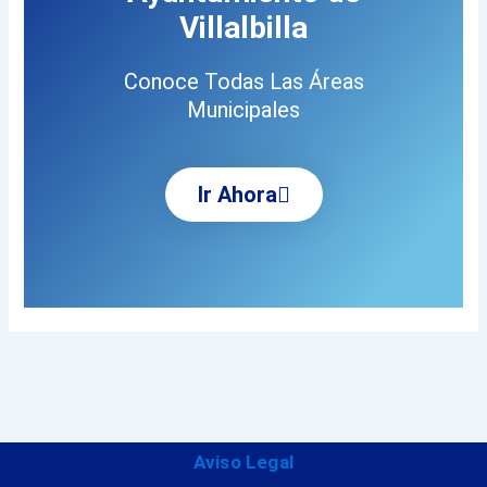
Villalbilla
Conoce Todas Las Áreas
Municipales
Ir Ahora
Aviso Legal