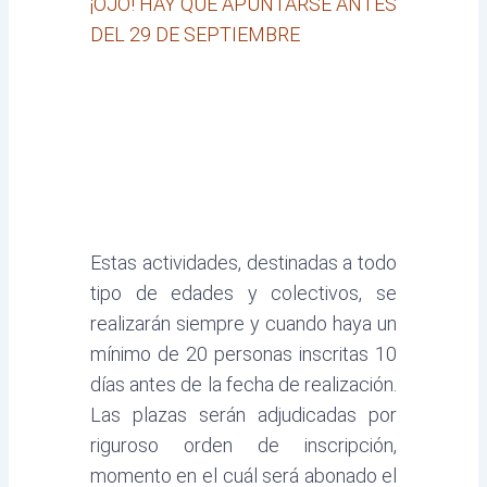
¡OJO! HAY QUE APUNTARSE ANTES
DEL 29 DE SEPTIEMBRE
Estas actividades, destinadas a todo
tipo de edades y colectivos, se
realizarán siempre y cuando haya un
mínimo de 20 personas inscritas 10
días antes de la fecha de realización.
Las plazas serán adjudicadas por
riguroso orden de inscripción,
momento en el cuál será abonado el