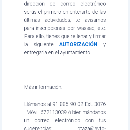
dirección de correo electrónico
serás el primero en enterarte de las
últimas actividades, te avisamos
para inscripciones por wassap, etc.
Para ello, tienes que rellenar y firmar
la siguiente
AUTORIZACIÓN
y
entregarla en el ayuntamiento.
Más información:
Llámanos al 91 885 90 02 Ext. 3076
· Móvil: 672113039 ó bien mándanos
un correo electrónico con tus
sugerencias: otaza@ayto-