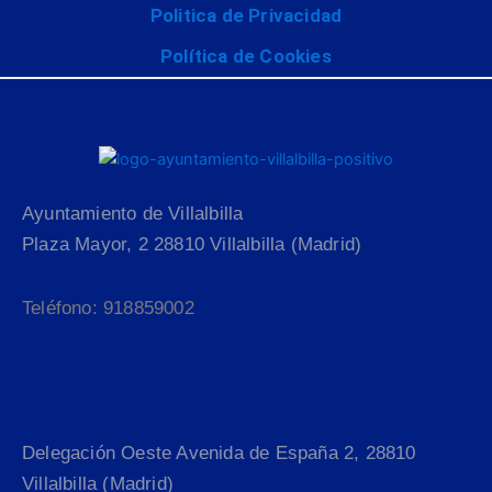
Politica de Privacidad
Política de Cookies
Ayuntamiento de Villalbilla
Plaza Mayor, 2 28810 Villalbilla (Madrid)
Teléfono: 918859002
Delegación Oeste Avenida de España 2, 28810
Villalbilla (Madrid)