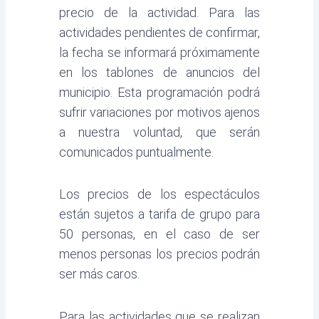
precio de la actividad. Para las
actividades pendientes de confirmar,
la fecha se informará próximamente
en los tablones de anuncios del
municipio. Esta programación podrá
sufrir variaciones por motivos ajenos
a nuestra voluntad, que serán
comunicados puntualmente.
Los precios de los espectáculos
están sujetos a tarifa de grupo para
50 personas, en el caso de ser
menos personas los precios podrán
ser más caros.
Para las actividades que se realizan