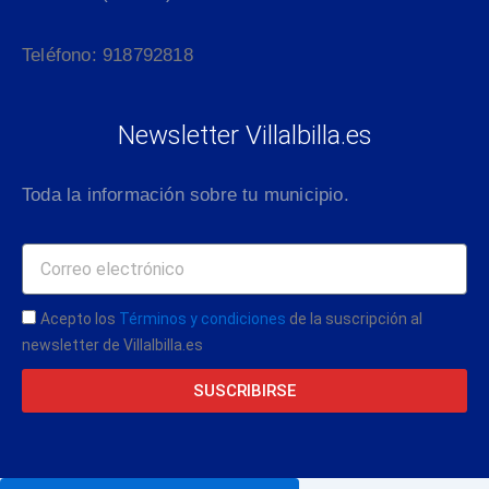
Teléfono: 918792818
Newsletter Villalbilla.es
Toda la información sobre tu municipio.
Acepto los
Términos y condiciones
de la suscripción al
newsletter de Villalbilla.es
SUSCRIBIRSE