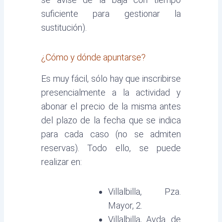
suficiente para gestionar la
sustitución).
¿Cómo y dónde apuntarse?
Es muy fácil, sólo hay que inscribirse
presencialmente a la actividad y
abonar el precio de la misma antes
del plazo de la fecha que se indica
para cada caso (no se admiten
reservas). Todo ello, se puede
realizar en:
Villalbilla, Pza.
Mayor, 2.
Villalbilla, Avda. de