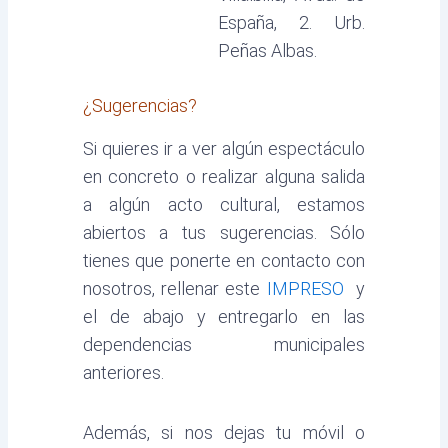
España, 2. Urb.
Peñas Albas.
¿Sugerencias?
Si quieres ir a ver algún espectáculo
en concreto o realizar alguna salida
a algún acto cultural, estamos
abiertos a tus sugerencias. Sólo
tienes que ponerte en contacto con
nosotros, rellenar este
IMPRESO
y
el de abajo y entregarlo en las
dependencias municipales
anteriores.
Además, si nos dejas tu móvil o