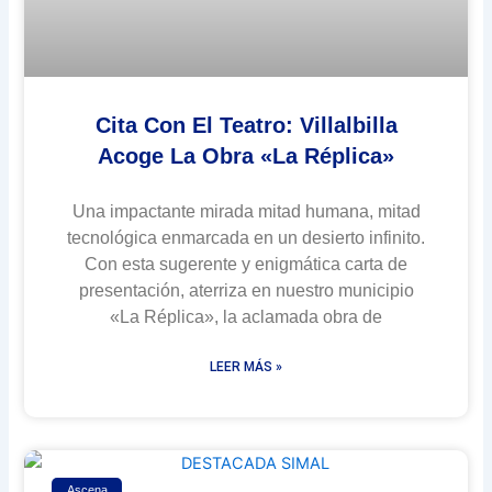
Cita Con El Teatro: Villalbilla
Acoge La Obra «La Réplica»
Una impactante mirada mitad humana, mitad
tecnológica enmarcada en un desierto infinito.
Con esta sugerente y enigmática carta de
presentación, aterriza en nuestro municipio
«La Réplica», la aclamada obra de
LEER MÁS »
Ascena