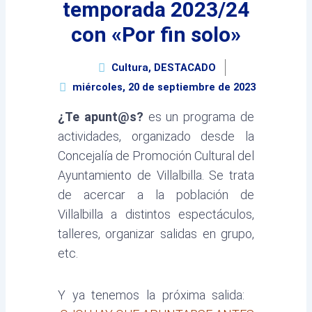
temporada 2023/24
con «Por fin solo»
Cultura
,
DESTACADO
miércoles, 20 de septiembre de 2023
¿Te apunt@s?
es un programa de
actividades, organizado desde la
Concejalía de Promoción Cultural del
Ayuntamiento de Villalbilla. Se trata
de acercar a la población de
Villalbilla a distintos espectáculos,
talleres, organizar salidas en grupo,
etc.
Y ya tenemos la próxima salida: