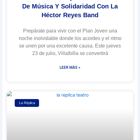
De Música Y Solidaridad Con La
Héctor Reyes Band
Prepárate para vivir con el Plan Joven una
noche inolvidable donde los acordes y el ritmo
se unen por una excelente causa. Este jueves
23 de julio, Villalbilla se convertirá
LEER MÁS »
La Réplica