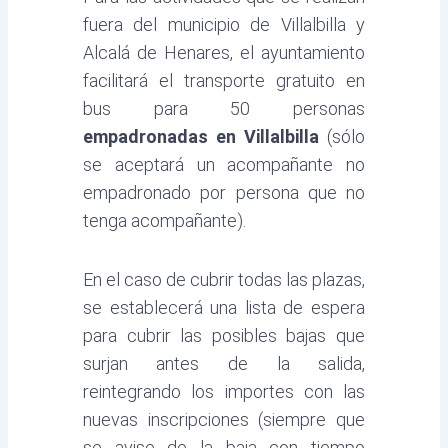
fuera del municipio de Villalbilla y
Alcalá de Henares, el ayuntamiento
facilitará el transporte gratuito en
bus para 50 personas
empadronadas en Villalbilla
(sólo
se aceptará un acompañante no
empadronado por persona que no
tenga acompañante).
En el caso de cubrir todas las plazas,
se establecerá una lista de espera
para cubrir las posibles bajas que
surjan antes de la salida,
reintegrando los importes con las
nuevas inscripciones (siempre que
se avise de la baja con tiempo