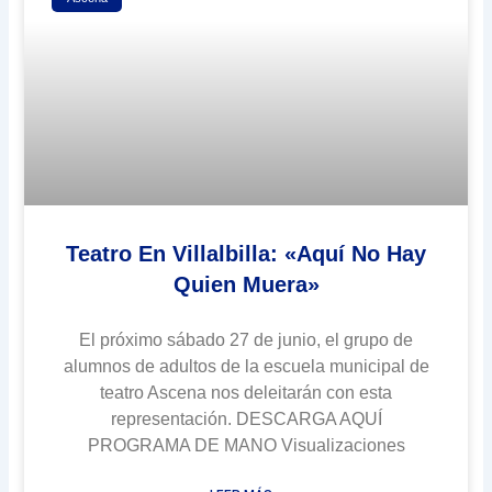
Teatro En Villalbilla: «Aquí No Hay
Quien Muera»
El próximo sábado 27 de junio, el grupo de
alumnos de adultos de la escuela municipal de
teatro Ascena nos deleitarán con esta
representación. DESCARGA AQUÍ
PROGRAMA DE MANO Visualizaciones