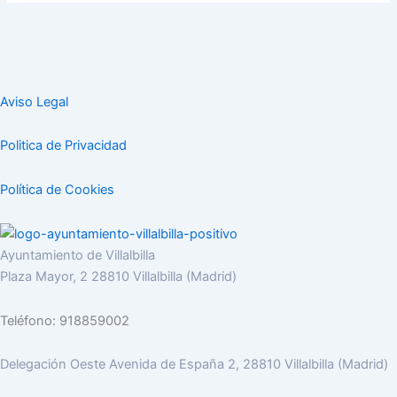
Aviso Legal
Politica de Privacidad
Política de Cookies
Ayuntamiento de Villalbilla
Plaza Mayor, 2 28810 Villalbilla (Madrid)
Teléfono: 918859002
Delegación Oeste Avenida de España 2, 28810 Villalbilla (Madrid)