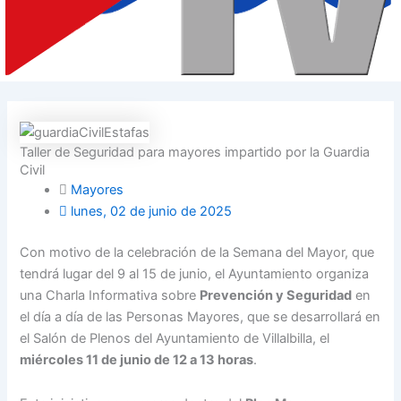
Taller de Seguridad para mayores impartido por la Guardia
Civil
Mayores
lunes, 02 de junio de 2025
Con motivo de la celebración de la Semana del Mayor, que
tendrá lugar del 9 al 15 de junio, el Ayuntamiento organiza
una Charla Informativa sobre
Prevención y Seguridad
en
el día a día de las Personas Mayores, que se desarrollará en
el Salón de Plenos del Ayuntamiento de Villalbilla, el
miércoles 11 de junio de 12 a 13 horas
.