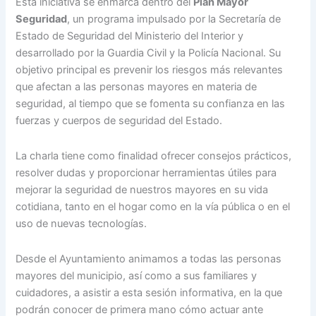
Esta iniciativa se enmarca dentro del
Plan Mayor
Seguridad
, un programa impulsado por la Secretaría de
Estado de Seguridad del Ministerio del Interior y
desarrollado por la Guardia Civil y la Policía Nacional. Su
objetivo principal es prevenir los riesgos más relevantes
que afectan a las personas mayores en materia de
seguridad, al tiempo que se fomenta su confianza en las
fuerzas y cuerpos de seguridad del Estado.
La charla tiene como finalidad ofrecer consejos prácticos,
resolver dudas y proporcionar herramientas útiles para
mejorar la seguridad de nuestros mayores en su vida
cotidiana, tanto en el hogar como en la vía pública o en el
uso de nuevas tecnologías.
Desde el Ayuntamiento animamos a todas las personas
mayores del municipio, así como a sus familiares y
cuidadores, a asistir a esta sesión informativa, en la que
podrán conocer de primera mano cómo actuar ante