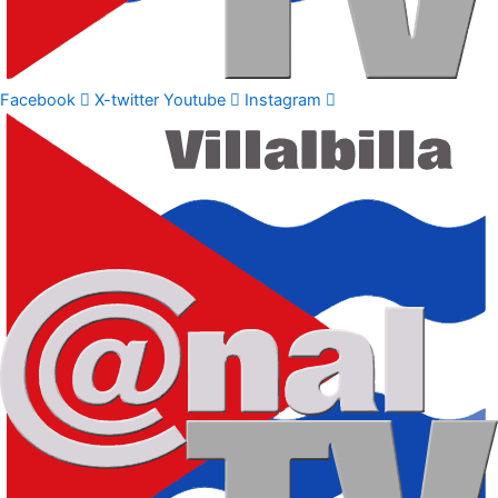
Facebook
X-twitter
Youtube
Instagram