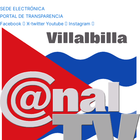
SEDE ELECTRÓNICA
PORTAL DE TRANSPARENCIA
Facebook
X-twitter
Youtube
Instagram