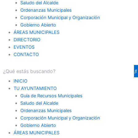
Saludo del Alcalde
Ordenanzas Municipales
Corporación Municipal y Organización
Gobierno Abierto
ÁREAS MUNICIPALES
DIRECTORIO
EVENTOS
CONTACTO
INICIO
TU AYUNTAMIENTO
Guía de Recursos Municipales
Saludo del Alcalde
Ordenanzas Municipales
Corporación Municipal y Organización
Gobierno Abierto
ÁREAS MUNICIPALES