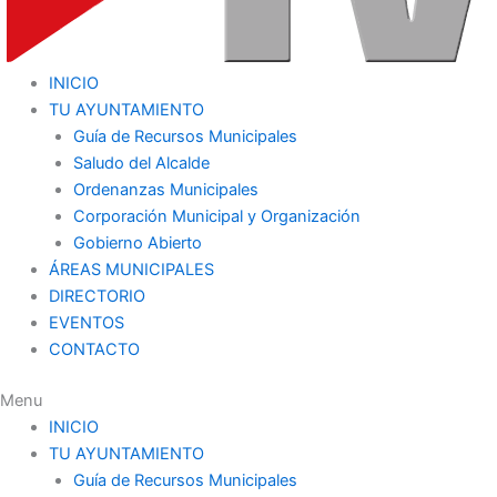
INICIO
TU AYUNTAMIENTO
Guía de Recursos Municipales
Saludo del Alcalde
Ordenanzas Municipales
Corporación Municipal y Organización
Gobierno Abierto
ÁREAS MUNICIPALES
DIRECTORIO
EVENTOS
CONTACTO
Menu
INICIO
TU AYUNTAMIENTO
Guía de Recursos Municipales