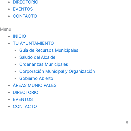
DIRECTORIO
EVENTOS
CONTACTO
Menu
INICIO
TU AYUNTAMIENTO
Guía de Recursos Municipales
Saludo del Alcalde
Ordenanzas Municipales
Corporación Municipal y Organización
Gobierno Abierto
ÁREAS MUNICIPALES
DIRECTORIO
EVENTOS
CONTACTO