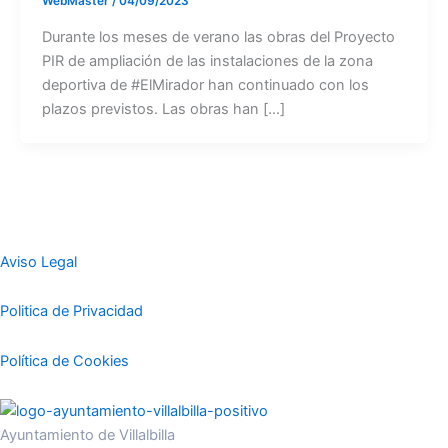
WebMaster
/
04/09/2023
Durante los meses de verano las obras del Proyecto
PIR de ampliación de las instalaciones de la zona
deportiva de #ElMirador han continuado con los
plazos previstos. Las obras han […]
Aviso Legal
Politica de Privacidad
Política de Cookies
Ayuntamiento de Villalbilla