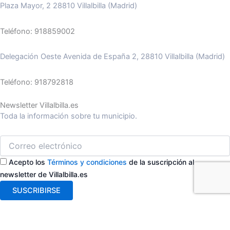
Plaza Mayor, 2 28810 Villalbilla (Madrid)
Teléfono: 918859002
Delegación Oeste Avenida de España 2, 28810 Villalbilla (Madrid)
Teléfono: 918792818
Newsletter Villalbilla.es
Toda la información sobre tu municipio.
Acepto los
Términos y condiciones
de la suscripción al
newsletter de Villalbilla.es
SUSCRIBIRSE