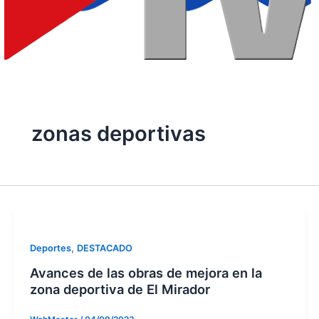
zonas deportivas
,
Deportes
DESTACADO
Avances de las obras de mejora en la
zona deportiva de El Mirador