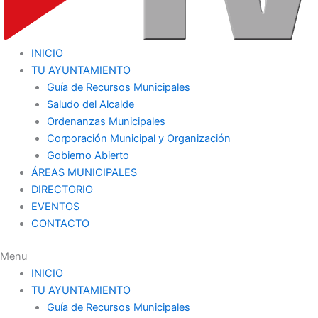
INICIO
TU AYUNTAMIENTO
Guía de Recursos Municipales
Saludo del Alcalde
Ordenanzas Municipales
Corporación Municipal y Organización
Gobierno Abierto
ÁREAS MUNICIPALES
DIRECTORIO
EVENTOS
CONTACTO
Menu
INICIO
TU AYUNTAMIENTO
Guía de Recursos Municipales