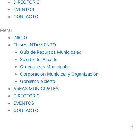
DIRECTORIO
EVENTOS
CONTACTO
Menu
INICIO
TU AYUNTAMIENTO
Guía de Recursos Municipales
Saludo del Alcalde
Ordenanzas Municipales
Corporación Municipal y Organización
Gobierno Abierto
ÁREAS MUNICIPALES
DIRECTORIO
EVENTOS
CONTACTO