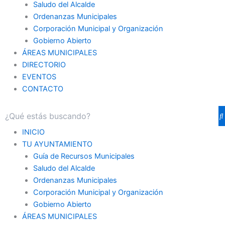
Saludo del Alcalde
Ordenanzas Municipales
Corporación Municipal y Organización
Gobierno Abierto
ÁREAS MUNICIPALES
DIRECTORIO
EVENTOS
CONTACTO
INICIO
TU AYUNTAMIENTO
Guía de Recursos Municipales
Saludo del Alcalde
Ordenanzas Municipales
Corporación Municipal y Organización
Gobierno Abierto
ÁREAS MUNICIPALES