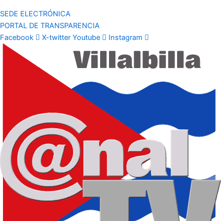
SEDE ELECTRÓNICA
PORTAL DE TRANSPARENCIA
Facebook
X-twitter
Youtube
Instagram