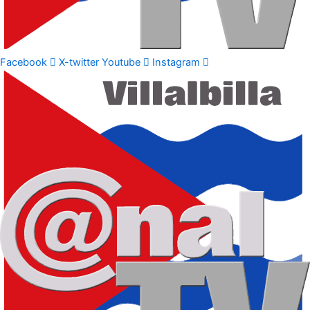
Facebook
X-twitter
Youtube
Instagram